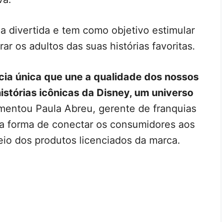
 divertida e tem como objetivo estimular
ar os adultos das suas histórias favoritas.
ia única que une a qualidade dos nossos
istórias icônicas da Disney, um universo
omentou Paula Abreu, gerente de franquias
a forma de conectar os consumidores aos
o dos produtos licenciados da marca.