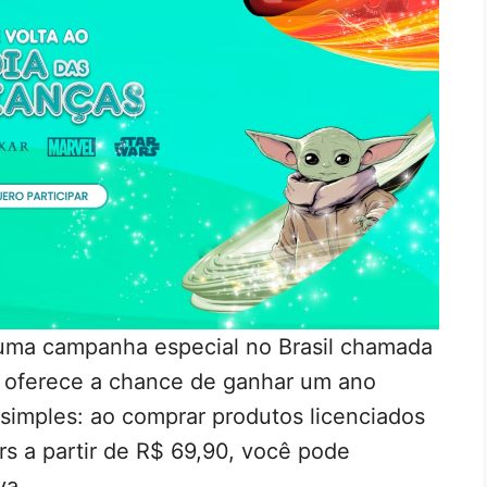
 uma campanha especial no Brasil chamada
ue oferece a chance de ganhar um ano
simples: ao comprar produtos licenciados
rs a partir de R$ 69,90, você pode
va.