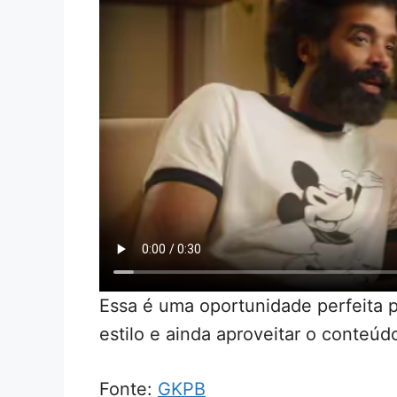
Essa é uma oportunidade perfeita p
estilo e ainda aproveitar o conteúd
Fonte:
GKPB