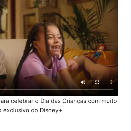
ara celebrar o Dia das Crianças com muito
o exclusivo do Disney+.