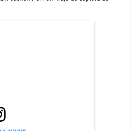
 on Instagram