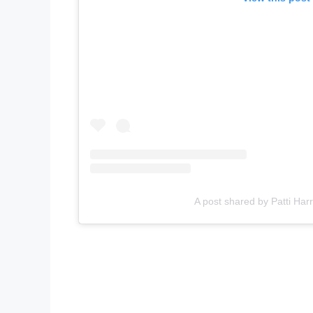
A post shared by Patti Ha