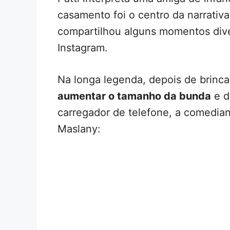
casamento foi o centro da narrativa
compartilhou alguns momentos dive
Instagram.
Na longa legenda, depois de brinca
aumentar o tamanho da bunda
e d
carregador de telefone, a comedian
Maslany: