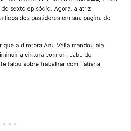
 do sexto episódio. Agora, a atriz
rtidos dos bastidores em sua página do
r que a diretora Anu Valia mandou ela
iminuir a cintura com um cabo de
te falou sobre trabalhar com Tatiana