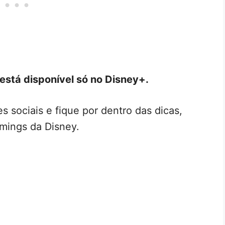
está disponível só no Disney+.
s sociais e fique por dentro das dicas,
mings da Disney.