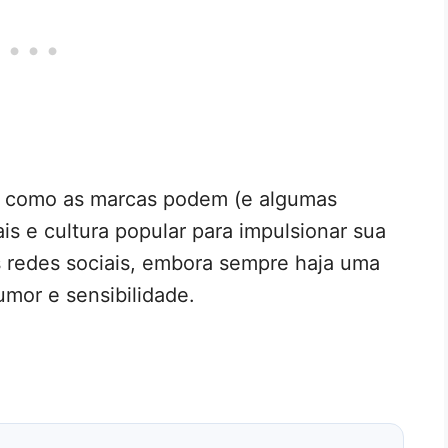
e como as marcas podem (e algumas
is e cultura popular para impulsionar sua
 redes sociais, embora sempre haja uma
umor e sensibilidade.