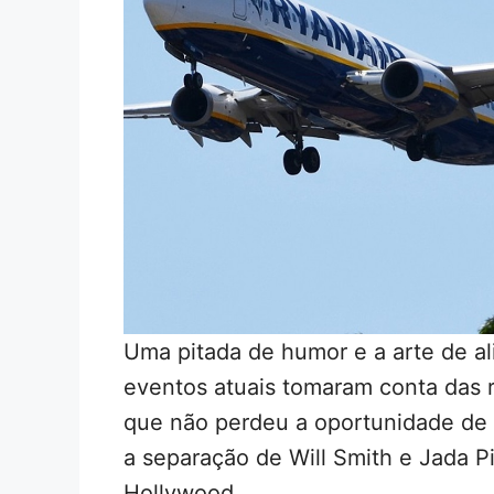
Uma pitada de humor e a arte de al
eventos atuais tomaram conta das r
que não perdeu a oportunidade de 
a separação de Will Smith e Jada P
Hollywood.