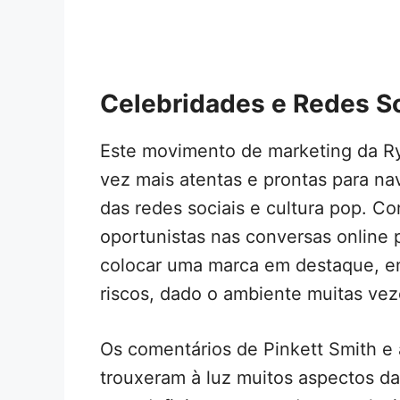
Celebridades e Redes So
Este movimento de marketing da R
vez mais atentas e prontas para na
das redes sociais e cultura pop. C
oportunistas nas conversas online 
colocar uma marca em destaque, em
riscos, dado o ambiente muitas vez
Os comentários de Pinkett Smith e
trouxeram à luz muitos aspectos da 