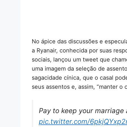
No ápice das discussões e especul
a Ryanair, conhecida por suas resp
sociais, lançou um tweet que cham
uma imagem da seleção de assento
sagacidade cínica, que o casal pode
seus assentos e, assim, “manter o 
Pay to keep your marriage 
pic.twitter.com/6pkjQYxp2