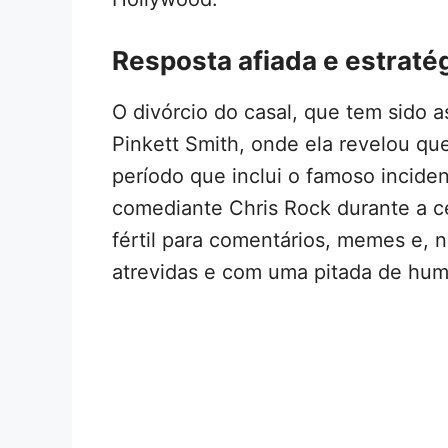
Resposta afiada e estraté
O divórcio do casal, que tem sido 
Pinkett Smith, onde ela revelou qu
período que inclui o famoso incide
comediante Chris Rock durante a c
fértil para comentários, memes e, n
atrevidas e com uma pitada de hum