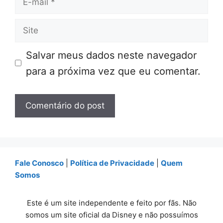
mail
Site
Salvar meus dados neste navegador
para a próxima vez que eu comentar.
Fale Conosco
|
Política de Privacidade
|
Quem
Somos
Este é um site independente e feito por fãs. Não
somos um site oficial da Disney e não possuímos