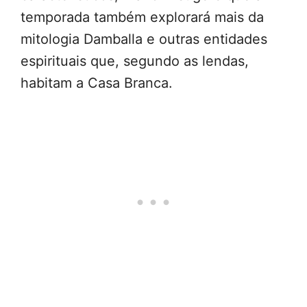
temporada também explorará mais da
mitologia Damballa e outras entidades
espirituais que, segundo as lendas,
habitam a Casa Branca.