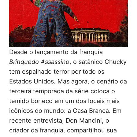
Desde o lançamento da franquia
Brinquedo Assassino
, o satânico Chucky
tem espalhado terror por todo os
Estados Unidos. Mas agora, o cenário da
terceira temporada da série coloca o
temido boneco em um dos locais mais
icônicos do mundo: a Casa Branca. Em
recente entrevista, Don Mancini, o
criador da franquia, compartilhou sua