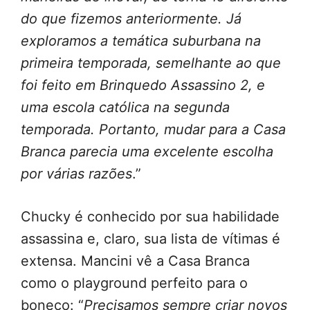
do que fizemos anteriormente. Já
exploramos a temática suburbana na
primeira temporada, semelhante ao que
foi feito em Brinquedo Assassino 2, e
uma escola católica na segunda
temporada. Portanto, mudar para a Casa
Branca parecia uma excelente escolha
por várias razões
.”
Chucky é conhecido por sua habilidade
assassina e, claro, sua lista de vítimas é
extensa. Mancini vê a Casa Branca
como o playground perfeito para o
boneco: “
Precisamos sempre criar novos