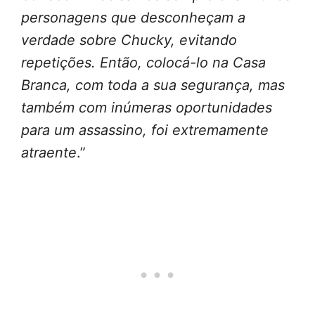
personagens que desconheçam a
verdade sobre Chucky, evitando
repetições. Então, colocá-lo na Casa
Branca, com toda a sua segurança, mas
também com inúmeras oportunidades
para um assassino, foi extremamente
atraente
.”