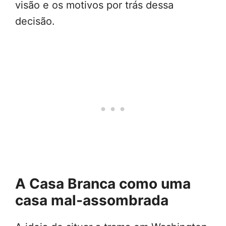
visão e os motivos por trás dessa
decisão.
A Casa Branca como uma
casa mal-assombrada