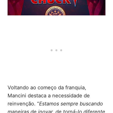
Voltando ao começo da franquia,
Mancini destaca a necessidade de
reinvenção. “
Estamos sempre buscando
maneiras de inovar, de torná-lo diferente