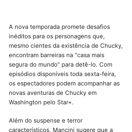
A nova temporada promete desafios
inéditos para os personagens que,
mesmo cientes da existência de Chucky,
encontram barreiras na “casa mais
segura do mundo” para detê-lo. Com
episódios disponíveis toda sexta-feira,
os espectadores podem acompanhar as
novas aventuras de Chucky em
Washington pelo Star+.
Além do suspense e terror
característicos, Mancini sugere que a