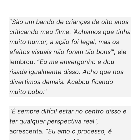
“
São um bando de crianças de oito anos
criticando meu filme. ‘Achamos que tinha
muito humor, a ação foi legal, mas os
efeitos visuais não foram tão bons
‘”, ele
lembrou. “
Eu me envergonho e dou
risada igualmente disso. Acho que nos
divertimos demais. Acabou ficando
muito bobo
.”
“
É sempre difícil estar no centro disso e
ter qualquer perspectiva real
“,
acrescenta. “
Eu amo o processo, é