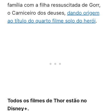
família com a filha ressuscitada de Gorr,
o Carniceiro dos deuses,
dando origem
ao título do quarto filme solo do herói
.
Todos os filmes de Thor estão no
Disney+.