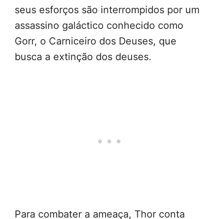
seus esforços são interrompidos por um
assassino galáctico conhecido como
Gorr, o Carniceiro dos Deuses, que
busca a extinção dos deuses.
Para combater a ameaça, Thor conta