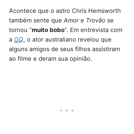
Acontece que o astro Chris Hemsworth
também sente que
Amor e Trovão
se
tornou “
muito bobo
“. Em entrevista com
a
GQ
, o ator australiano revelou que
alguns amigos de seus filhos assistiram
ao filme e deram sua opinião.