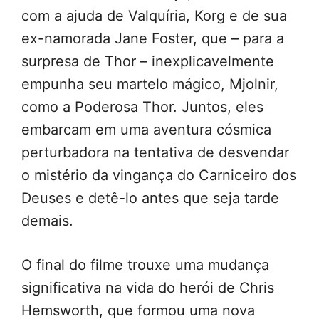
com a ajuda de Valquíria, Korg e de sua
ex-namorada Jane Foster, que – para a
surpresa de Thor – inexplicavelmente
empunha seu martelo mágico, Mjolnir,
como a Poderosa Thor. Juntos, eles
embarcam em uma aventura cósmica
perturbadora na tentativa de desvendar
o mistério da vingança do Carniceiro dos
Deuses e detê-lo antes que seja tarde
demais.
O final do filme trouxe uma mudança
significativa na vida do herói de Chris
Hemsworth, que formou uma nova