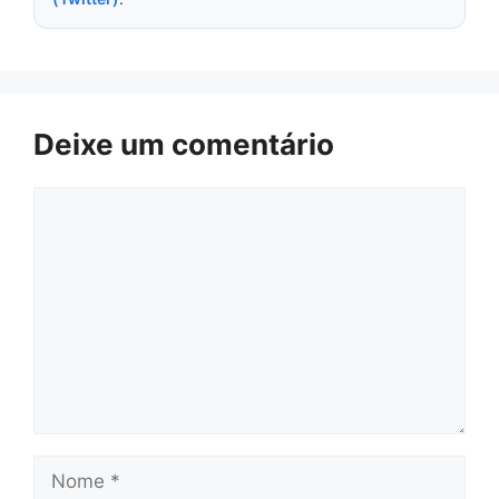
Deixe um comentário
Comentário
Nome