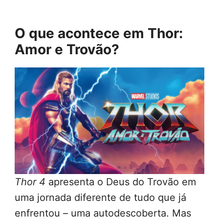
O que acontece em Thor:
Amor e Trovão?
Thor 4
apresenta o Deus do Trovão em
uma jornada diferente de tudo que já
enfrentou – uma autodescoberta. Mas