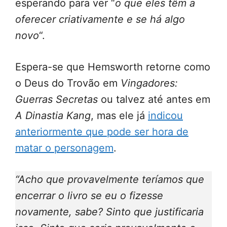
esperando para ver “
o que eles têm a
oferecer criativamente e se há algo
novo
“.
Espera-se que Hemsworth retorne como
o Deus do Trovão em
Vingadores:
Guerras Secretas
ou talvez até antes em
A Dinastia Kang
, mas ele já
indicou
anteriormente que pode ser hora de
matar o personagem
.
“Acho que provavelmente teríamos que
encerrar o livro se eu o fizesse
novamente, sabe? Sinto que justificaria