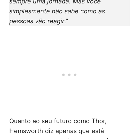
sempre uma jornada. Mas você
simplesmente não sabe como as
pessoas vão reagir
.”
Quanto ao seu futuro como Thor,
Hemsworth diz apenas que está