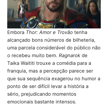
Embora
Thor: Amor e Trovão
tenha
alcançado bons números de bilheteria,
uma parcela considerável do público não
o recebeu muito bem.
Ragnarok
de
Taika Waititi trouxe a comédia para a
franquia, mas a percepção parece ser
que sua sequência exagerou no humor a
ponto de ser difícil levar a história a
sério, prejudicando momentos
emocionais bastante intensos.