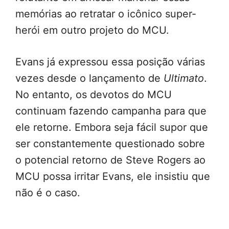
memórias ao retratar o icônico super-
herói em outro projeto do MCU.
Evans já expressou essa posição várias
vezes desde o lançamento de
Ultimato
.
No entanto, os devotos do MCU
continuam fazendo campanha para que
ele retorne. Embora seja fácil supor que
ser constantemente questionado sobre
o potencial retorno de Steve Rogers ao
MCU possa irritar Evans, ele insistiu que
não é o caso.