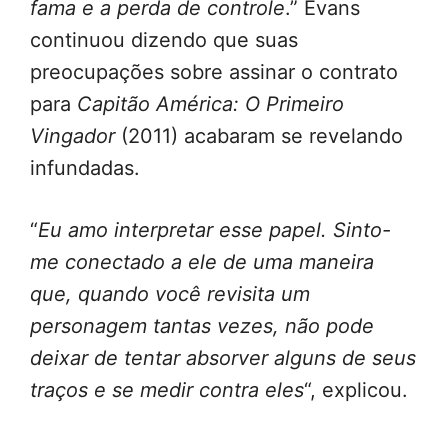
fama e a perda de controle
.” Evans
continuou dizendo que suas
preocupações sobre assinar o contrato
para
Capitão América: O Primeiro
Vingador
(2011) acabaram se revelando
infundadas.
“
Eu amo interpretar esse papel. Sinto-
me conectado a ele de uma maneira
que, quando você revisita um
personagem tantas vezes, não pode
deixar de tentar absorver alguns de seus
traços e se medir contra eles
“, explicou.