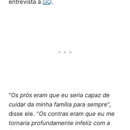
entrevista à
GQ
.
“
Os prós eram que eu seria capaz de
cuidar da minha família para sempre
“,
disse ele. “
Os contras eram que eu me
tornaria profundamente infeliz com a