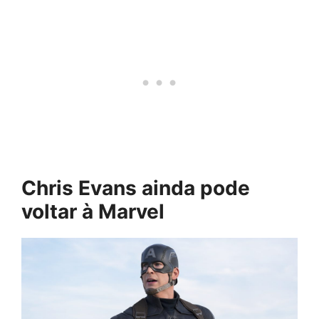
Chris Evans ainda pode
voltar à Marvel