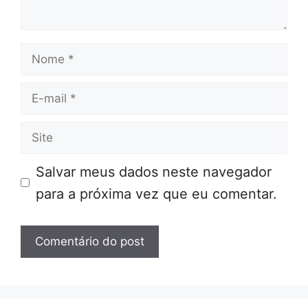
Nome
E-
mail
Site
Salvar meus dados neste navegador
para a próxima vez que eu comentar.