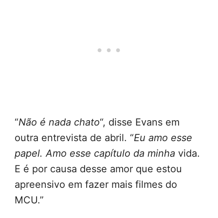
“
Não é nada chato
“, disse Evans em
outra entrevista de abril. “
Eu amo esse
papel. Amo esse capítulo da minha
vida.
E é por causa desse amor que estou
apreensivo em fazer mais filmes do
MCU.”