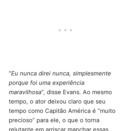
“
Eu nunca direi nunca, simplesmente
porque foi uma experiência
maravilhosa
“, disse Evans. Ao mesmo
tempo, o ator deixou claro que seu
tempo como Capitão América é “muito
precioso” para ele, o que o torna
relutante em arriscar manchar essas