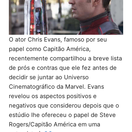
O ator Chris Evans, famoso por seu
papel como Capitão América,
recentemente compartilhou a breve lista
de prós e contras que ele fez antes de
decidir se juntar ao Universo
Cinematográfico da Marvel. Evans
revelou os aspectos positivos e
negativos que considerou depois que o
estúdio lhe ofereceu o papel de Steve
Rogers/Capitão América em uma