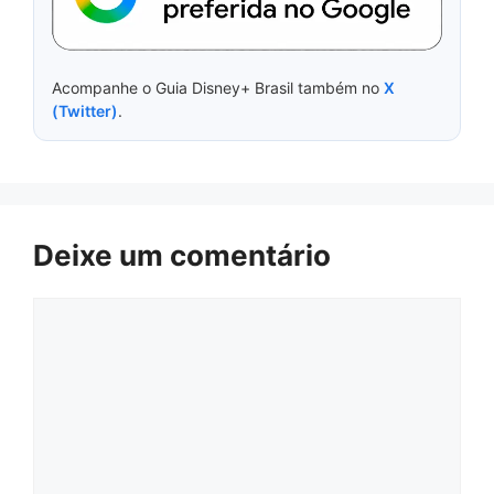
Acompanhe o Guia Disney+ Brasil também no
X
(Twitter)
.
Deixe um comentário
Comentário