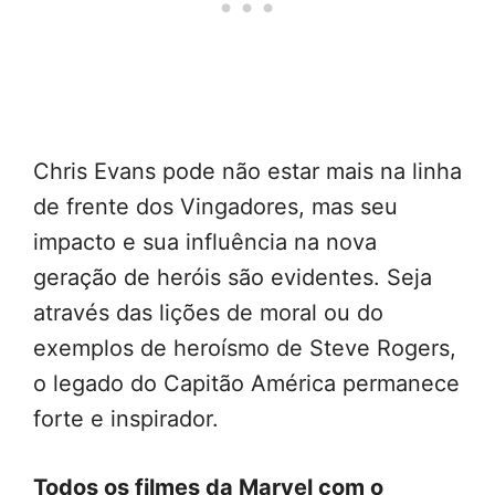
Chris Evans pode não estar mais na linha
de frente dos Vingadores, mas seu
impacto e sua influência na nova
geração de heróis são evidentes. Seja
através das lições de moral ou do
exemplos de heroísmo de Steve Rogers,
o legado do Capitão América permanece
forte e inspirador.
Todos os filmes da Marvel com o