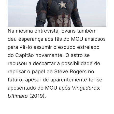
Na mesma entrevista, Evans também
deu esperança aos fãs do MCU ansiosos
para vê-lo assumir o escudo estrelado
do Capitão novamente. O astro se
recusou a descartar a possibilidade de
reprisar o papel de Steve Rogers no
futuro, apesar de aparentemente ter se
aposentado do MCU após
Vingadores:
Ultimato
(2019).