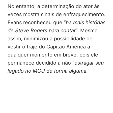
No entanto, a determinação do ator às
vezes mostra sinais de enfraquecimento.
Evans reconheceu que “
há mais histórias
de Steve Rogers para contar
“. Mesmo
assim, minimizou a possibilidade de
vestir o traje do Capitão América a
qualquer momento em breve, pois ele
permanece decidido a não “
estragar seu
legado no MCU de forma alguma
.”