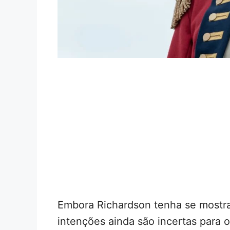
Embora Richardson tenha se mostra
intenções ainda são incertas para o