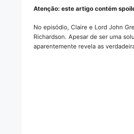
Atenção: este artigo contém spoi
No episódio, Claire e Lord John Gr
Richardson. Apesar de ser uma solu
aparentemente revela as verdadeir