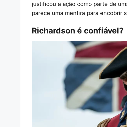
justificou a ação como parte de uma
parece uma mentira para encobrir se
Richardson é confiável?