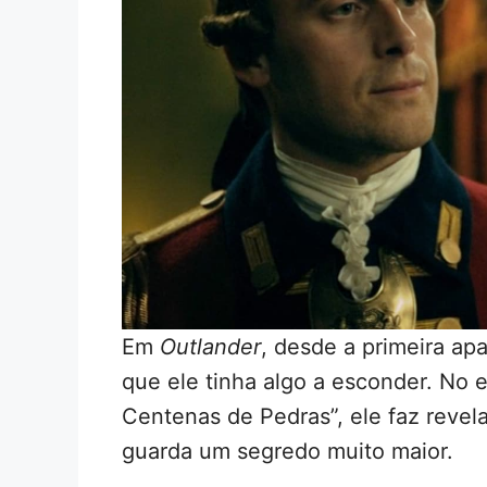
Em
Outlander
, desde a primeira apa
que ele tinha algo a esconder. No 
Centenas de Pedras”, ele faz revel
guarda um segredo muito maior.