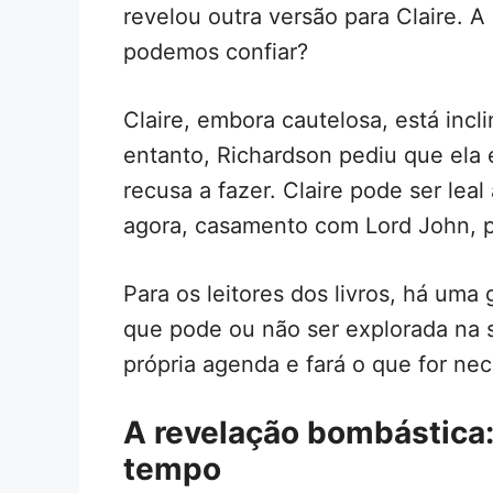
revelou outra versão para Claire. A
podemos confiar?
Claire, embora cautelosa, está incl
entanto, Richardson pediu que ela 
recusa a fazer. Claire pode ser lea
agora, casamento com Lord John, 
Para os leitores dos livros, há uma
que pode ou não ser explorada na 
própria agenda e fará o que for nec
A revelação bombástica:
tempo