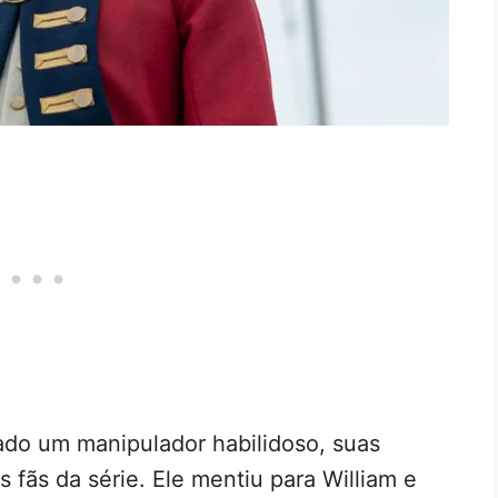
do um manipulador habilidoso, suas
s fãs da série. Ele mentiu para William e