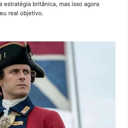
 estratégia britânica, mas isso agora
u real objetivo.