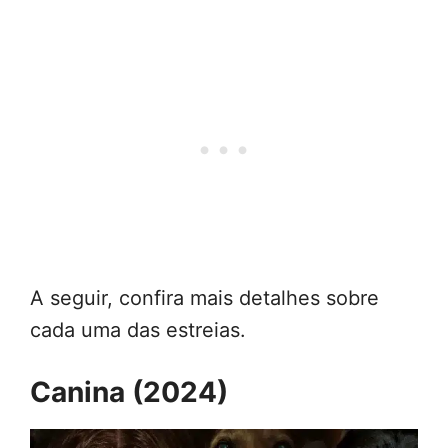
A seguir, confira mais detalhes sobre
cada uma das estreias.
Canina (2024)