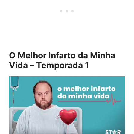
O Melhor Infarto da Minha
Vida – Temporada 1