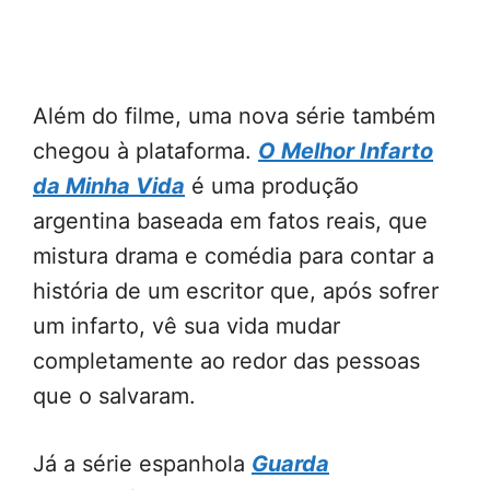
Além do filme, uma nova série também
chegou à plataforma.
O Melhor Infarto
da Minha Vida
é uma produção
argentina baseada em fatos reais, que
mistura drama e comédia para contar a
história de um escritor que, após sofrer
um infarto, vê sua vida mudar
completamente ao redor das pessoas
que o salvaram.
Já a série espanhola
Guarda