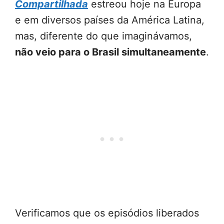
Compartilhada
estreou hoje na Europa
e em diversos países da América Latina,
mas, diferente do que imaginávamos,
não veio para o Brasil simultaneamente
.
Verificamos que os episódios liberados