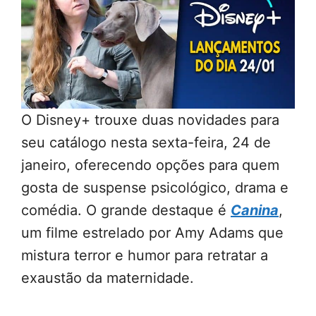
O Disney+ trouxe duas novidades para
seu catálogo nesta sexta-feira, 24 de
janeiro, oferecendo opções para quem
gosta de suspense psicológico, drama e
comédia. O grande destaque é
Canina
,
um filme estrelado por Amy Adams que
mistura terror e humor para retratar a
exaustão da maternidade.