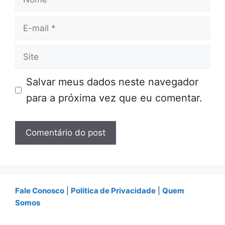
E-
mail
Site
Salvar meus dados neste navegador
para a próxima vez que eu comentar.
Fale Conosco
|
Política de Privacidade
|
Quem
Somos