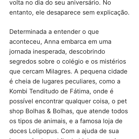
volta no dia do seu aniversário. No
entanto, ele desaparece sem explicação.
Determinada a entender o que
aconteceu, Anna embarca em uma
jornada inesperada, descobrindo
segredos sobre o colégio e os mistérios
que cercam Milagres. A pequena cidade
é cheia de lugares peculiares, como a
Kombi Tenditudo de Fátima, onde é
possível encontrar qualquer coisa, o pet
shop Bolhas & Bolhas, que atende todos
os tipos de animais, e a famosa loja de
doces Lolipopus. Com a ajuda de sua