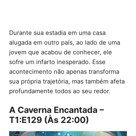
Durante sua estadia em uma casa
alugada em outro país, ao lado de uma
jovem que acabou de conhecer, ele
sofre um infarto inesperado. Esse
acontecimento não apenas transforma
sua própria trajetória, mas também afeta
profundamente todos ao seu redor.
A Caverna Encantada –
T1:E129 (Às 22:00)