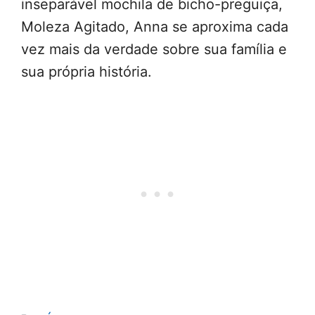
inseparável mochila de bicho-preguiça,
Moleza Agitado, Anna se aproxima cada
vez mais da verdade sobre sua família e
sua própria história.