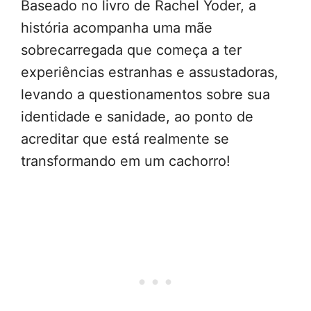
Baseado no livro de Rachel Yoder, a
história acompanha uma mãe
sobrecarregada que começa a ter
experiências estranhas e assustadoras,
levando a questionamentos sobre sua
identidade e sanidade, ao ponto de
acreditar que está realmente se
transformando em um cachorro!