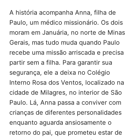
A história acompanha Anna, filha de
Paulo, um médico missionário. Os dois
moram em Januária, no norte de Minas
Gerais, mas tudo muda quando Paulo
recebe uma missão arriscada e precisa
partir sem a filha. Para garantir sua
segurança, ele a deixa no Colégio
Interno Rosa dos Ventos, localizado na
cidade de Milagres, no interior de São
Paulo. Lá, Anna passa a conviver com
crianças de diferentes personalidades
enquanto aguarda ansiosamente o
retorno do pai, que prometeu estar de