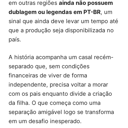
em outras regiões
ainda não possuem
dublagem ou legendas em PT-BR
, um
sinal que ainda deve levar um tempo até
que a produção seja disponibilizada no
país.
A história acompanha um casal recém-
separado que, sem condições
financeiras de viver de forma
independente, precisa voltar a morar
com os pais enquanto divide a criação
da filha. O que começa como uma
separação amigável logo se transforma
em um desafio inesperado.