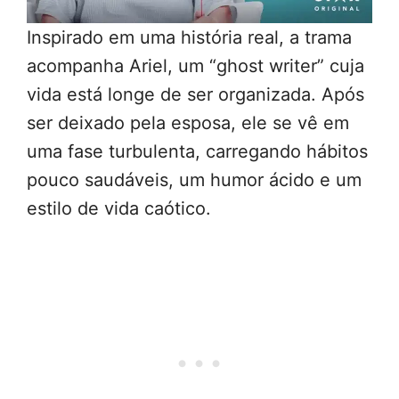
Inspirado em uma história real, a trama
acompanha Ariel, um “ghost writer” cuja
vida está longe de ser organizada. Após
ser deixado pela esposa, ele se vê em
uma fase turbulenta, carregando hábitos
pouco saudáveis, um humor ácido e um
estilo de vida caótico.