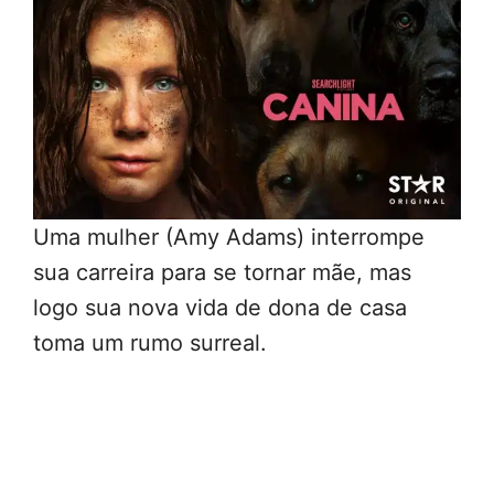
Uma mulher (Amy Adams) interrompe
sua carreira para se tornar mãe, mas
logo sua nova vida de dona de casa
toma um rumo surreal.