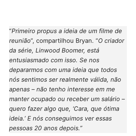
“
Primeiro propus a ideia de um filme de
reunião
”, compartilhou Bryan. “
O criador
da série, Linwood Boomer, está
entusiasmado com isso. Se nos
depararmos com uma ideia que todos
nós sentimos ser realmente válida, não
apenas – não tenho interesse em me
manter ocupado ou receber um salário –
quero fazer algo que, ‘Cara, que ótima
ideia.’ E nós conseguimos ver essas
pessoas 20 anos depois.”