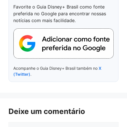
Favorite o Guia Disney+ Brasil como fonte
preferida no Google para encontrar nossas
notícias com mais facilidade.
Acompanhe o Guia Disney+ Brasil também no
X
(Twitter)
.
Deixe um comentário
Comentário