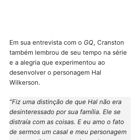
Em sua entrevista com o
GQ
, Cranston
também lembrou de seu tempo na série
e a alegria que experimentou ao
desenvolver o personagem Hal
Wilkerson.
“Fiz uma distinção de que Hal não era
desinteressado por sua família. Ele se
distraía com as coisas. E eu amo o fato
de sermos um casal e meu personagem