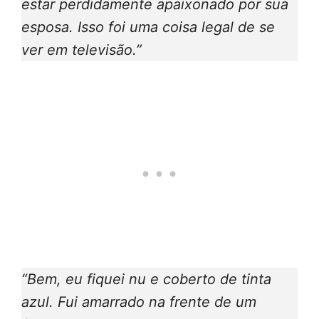
estar perdidamente apaixonado por sua
esposa. Isso foi uma coisa legal de se
ver em televisão.”
“Bem, eu fiquei nu e coberto de tinta
azul. Fui amarrado na frente de um