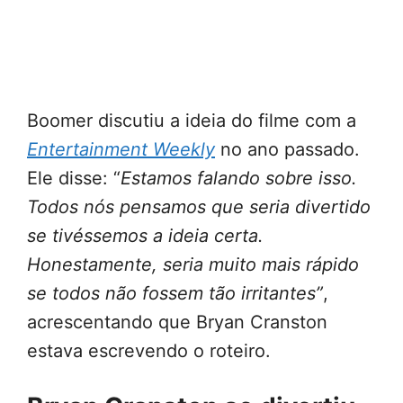
Boomer discutiu a ideia do filme com a
Entertainment Weekly
no ano passado.
Ele disse: “
Estamos falando sobre isso.
Todos nós pensamos que seria divertido
se tivéssemos a ideia certa.
Honestamente, seria muito mais rápido
se todos não fossem tão irritantes”
,
acrescentando que Bryan Cranston
estava escrevendo o roteiro.