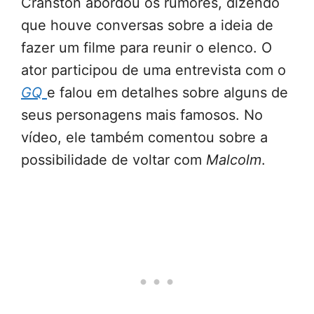
Cranston abordou os rumores, dizendo
que houve conversas sobre a ideia de
fazer um filme para reunir o elenco. O
ator participou de uma entrevista com o
GQ
e falou em detalhes sobre alguns de
seus personagens mais famosos. No
vídeo, ele também comentou sobre a
possibilidade de voltar com
Malcolm
.