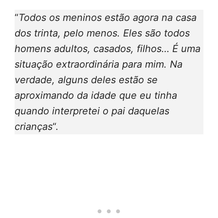
“
Todos os meninos estão agora na casa
dos trinta, pelo menos. Eles são todos
homens adultos, casados, filhos… É uma
situação extraordinária para mim. Na
verdade, alguns deles estão se
aproximando da idade que eu tinha
quando interpretei o pai daquelas
crianças
“.