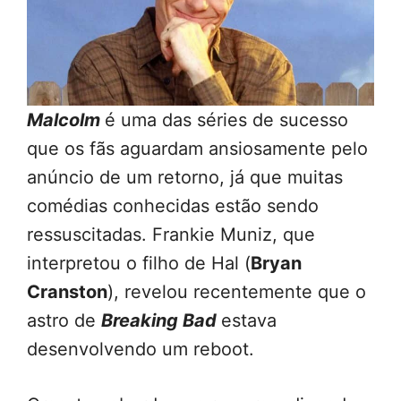
Malcolm
é uma das séries de sucesso
que os fãs aguardam ansiosamente pelo
anúncio de um retorno, já que muitas
comédias conhecidas estão sendo
ressuscitadas. Frankie Muniz, que
interpretou o filho de Hal (
Bryan
Cranston
), revelou recentemente que o
astro de
Breaking Bad
estava
desenvolvendo um reboot.