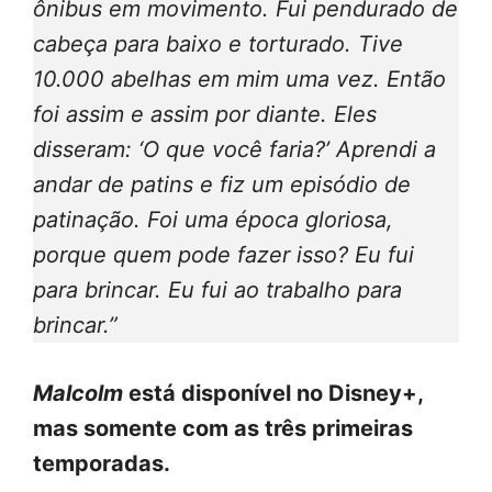
ônibus em movimento. Fui pendurado de
cabeça para baixo e torturado. Tive
10.000 abelhas em mim uma vez. Então
foi assim e assim por diante. Eles
disseram: ‘O que você faria?’ Aprendi a
andar de patins e fiz um episódio de
patinação. Foi uma época gloriosa,
porque quem pode fazer isso? Eu fui
para brincar. Eu fui ao trabalho para
brincar.”
Malcolm
está disponível no Disney+,
mas somente com as três primeiras
temporadas.