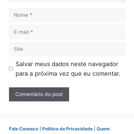
Nome
E-
mail
Site
Salvar meus dados neste navegador
para a próxima vez que eu comentar.
Fale Conosco
|
Política de Privacidade
|
Quem