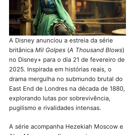
A Disney anunciou a estreia da série
britânica
Mil Golpes
(
A Thousand Blows
)
no Disney+ para o dia 21 de fevereiro de
2025. Inspirada em histórias reais, o
drama mergulha no submundo brutal do
East End de Londres na década de 1880,
explorando lutas por sobrevivência,
pugilismo e rivalidades intensas.
A série acompanha Hezekiah Moscow e