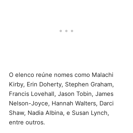
O elenco reúne nomes como Malachi
Kirby, Erin Doherty, Stephen Graham,
Francis Lovehall, Jason Tobin, James
Nelson-Joyce, Hannah Walters, Darci
Shaw, Nadia Albina, e Susan Lynch,
entre outros.