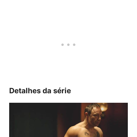
Detalhes da série