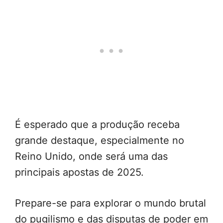
É esperado que a produção receba
grande destaque, especialmente no
Reino Unido, onde será uma das
principais apostas de 2025.
Prepare-se para explorar o mundo brutal
do pugilismo e das disputas de poder em