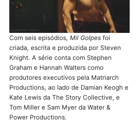
Com seis episódios,
Mil Golpes
foi
criada, escrita e produzida por Steven
Knight. A série conta com Stephen
Graham e Hannah Walters como
produtores executivos pela Matriarch
Productions, ao lado de Damian Keogh e
Kate Lewis da The Story Collective, e
Tom Miller e Sam Myer da Water &
Power Productions.