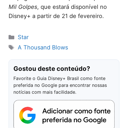
Mil Golpes
, que estará disponível no
Disney+ a partir de 21 de fevereiro.
Categorias
Star
Tags
A Thousand Blows
Gostou deste conteúdo?
Favorite o Guia Disney+ Brasil como fonte
preferida no Google para encontrar nossas
notícias com mais facilidade.