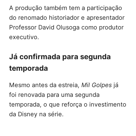
A produção também tem a participação
do renomado historiador e apresentador
Professor David Olusoga como produtor
executivo.
Já confirmada para segunda
temporada
Mesmo antes da estreia,
Mil Golpes
já
foi renovada para uma segunda
temporada, o que reforça o investimento
da Disney na série.