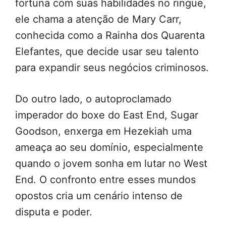
fortuna com suas habilidades no ringue,
ele chama a atenção de Mary Carr,
conhecida como a Rainha dos Quarenta
Elefantes, que decide usar seu talento
para expandir seus negócios criminosos.
Do outro lado, o autoproclamado
imperador do boxe do East End, Sugar
Goodson, enxerga em Hezekiah uma
ameaça ao seu domínio, especialmente
quando o jovem sonha em lutar no West
End. O confronto entre esses mundos
opostos cria um cenário intenso de
disputa e poder.