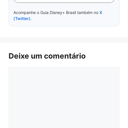
Acompanhe o Guia Disney+ Brasil também no
X
(Twitter)
.
Deixe um comentário
Comentário