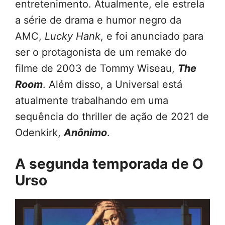
entretenimento. Atualmente, ele estrela
a série de drama e humor negro da
AMC,
Lucky Hank
, e foi anunciado para
ser o protagonista de um remake do
filme de 2003 de Tommy Wiseau,
The
Room
. Além disso, a Universal está
atualmente trabalhando em uma
sequência do thriller de ação de 2021 de
Odenkirk,
Anônimo
.
A segunda temporada de O
Urso