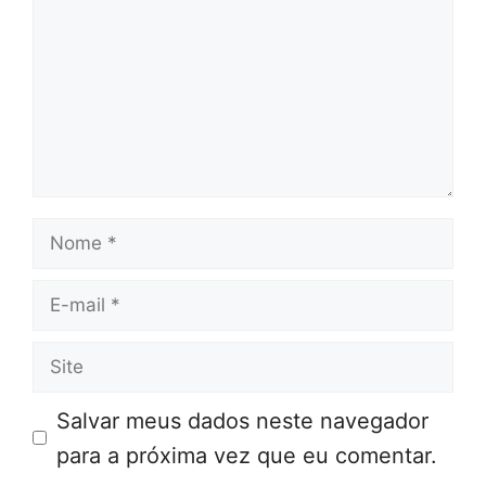
Nome
E-
mail
Site
Salvar meus dados neste navegador
para a próxima vez que eu comentar.