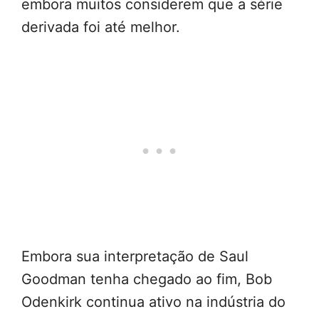
embora muitos considerem que a série
derivada foi até melhor.
Embora sua interpretação de Saul
Goodman tenha chegado ao fim, Bob
Odenkirk continua ativo na indústria do