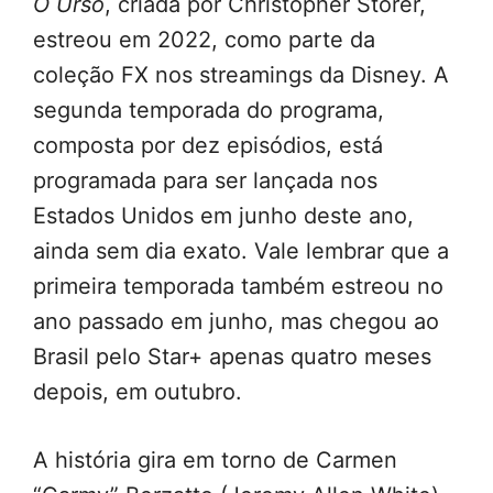
O Urso
, criada por Christopher Storer,
estreou em 2022, como parte da
coleção FX nos streamings da Disney. A
segunda temporada do programa,
composta por dez episódios, está
programada para ser lançada nos
Estados Unidos em junho deste ano,
ainda sem dia exato. Vale lembrar que a
primeira temporada também estreou no
ano passado em junho, mas chegou ao
Brasil pelo Star+ apenas quatro meses
depois, em outubro.
A história gira em torno de Carmen