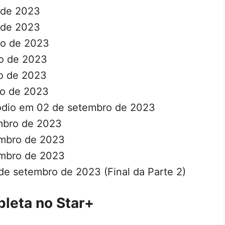
o de 2023
o de 2023
to de 2023
to de 2023
to de 2023
to de 2023
ódio em 02 de setembro de 2023
embro de 2023
embro de 2023
embro de 2023
de setembro de 2023 (Final da Parte 2)
pleta no Star+