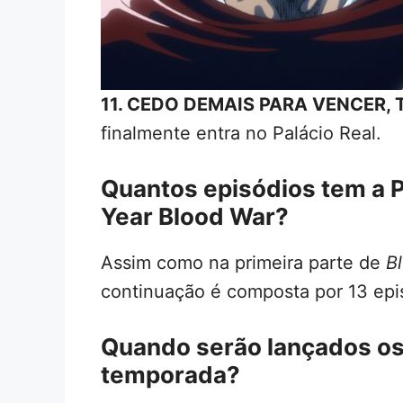
11. CEDO DEMAIS PARA VENCER,
finalmente entra no Palácio Real.
Quantos episódios tem a 
Year Blood War?
Assim como na primeira parte de
B
continuação é composta por 13 epis
Quando serão lançados os
temporada?