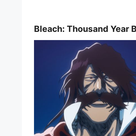
Bleach: Thousand Year B