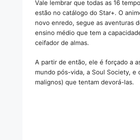
Vale lembrar que todas as 16 tempo
estão no catálogo do Star+. O anim
novo enredo, segue as aventuras d
ensino médio que tem a capacidad
ceifador de almas.
A partir de então, ele é forçado a 
mundo pós-vida, a Soul Society, e d
malignos) que tentam devorá-las.