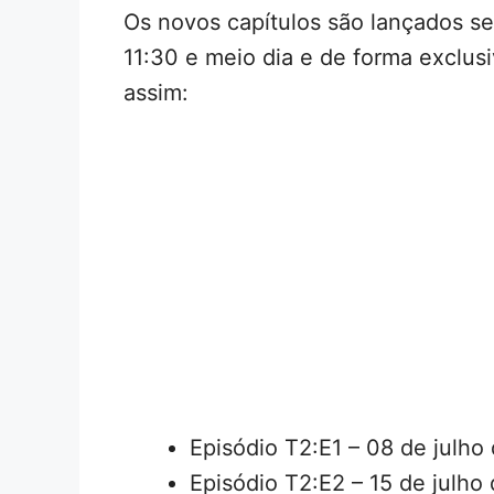
Os novos capítulos são lançados 
11:30 e meio dia e de forma exclusi
assim:
Episódio T2:E1 – 08 de julho
Episódio T2:E2 – 15 de julho