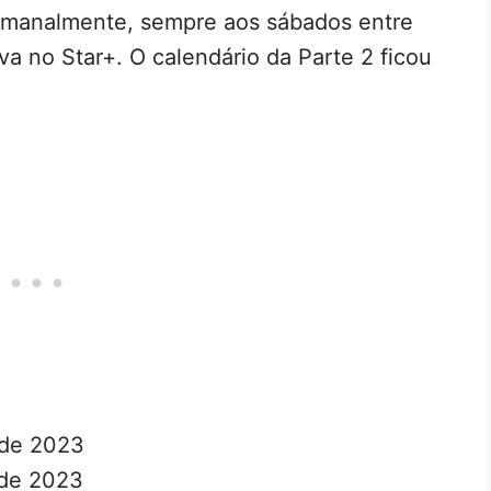
semanalmente, sempre aos sábados entre
va no Star+. O calendário da Parte 2 ficou
 de 2023
 de 2023