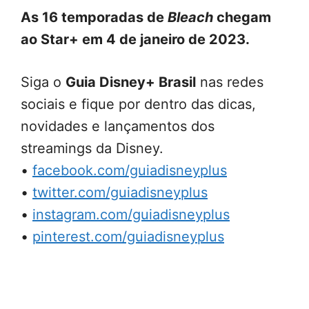
As 16 temporadas de
Bleach
chegam
ao Star+ em 4 de janeiro de 2023.
Siga o
Guia Disney+ Brasil
nas redes
sociais e fique por dentro das dicas,
novidades e lançamentos dos
streamings da Disney.
•
facebook.com/guiadisneyplus
•
twitter.com/guiadisneyplus
•
instagram.com/guiadisneyplus
•
pinterest.com/guiadisneyplus