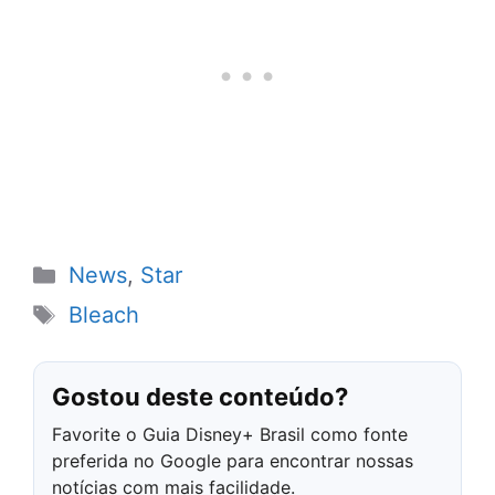
Categorias
News
,
Star
Tags
Bleach
Gostou deste conteúdo?
Favorite o Guia Disney+ Brasil como fonte
preferida no Google para encontrar nossas
notícias com mais facilidade.