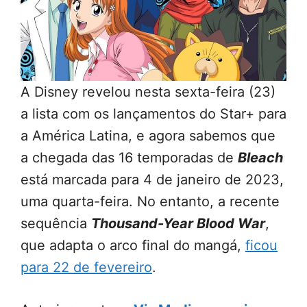
A Disney revelou nesta sexta-feira (23)
a lista com os lançamentos do Star+ para
a América Latina, e agora sabemos que
a chegada das 16 temporadas de
Bleach
está marcada para 4 de janeiro de 2023,
uma quarta-feira. No entanto, a recente
sequência
Thousand-Year Blood War
,
que adapta o arco final do mangá,
ficou
para 22 de fevereiro
.