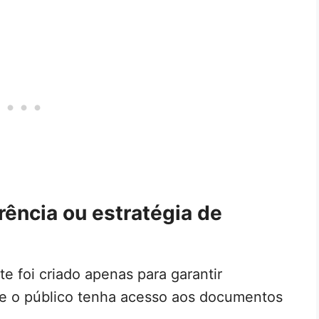
ência ou estratégia de
te foi criado apenas para garantir
que o público tenha acesso aos documentos