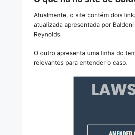
Atualmente, o site contém dois link
atualizada apresentada por Baldoni
Reynolds.
O outro apresenta uma linha do te
relevantes para entender o caso.