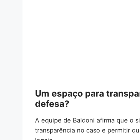
Um espaço para transpar
defesa?
A equipe de Baldoni afirma que o si
transparência no caso e permitir 