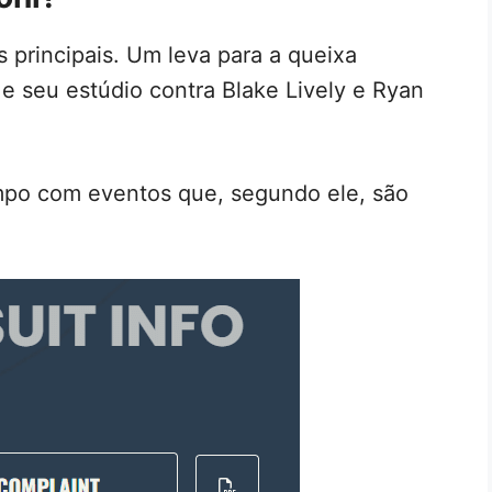
s principais. Um leva para a queixa
 e seu estúdio contra Blake Lively e Ryan
mpo com eventos que, segundo ele, são