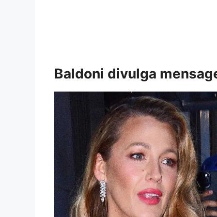
Baldoni divulga mensage