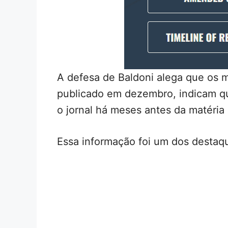
A defesa de Baldoni alega que os 
publicado em dezembro, indicam q
o jornal há meses antes da matéria 
Essa informação foi um dos destaq