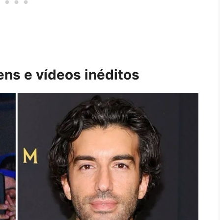
ns e vídeos inéditos