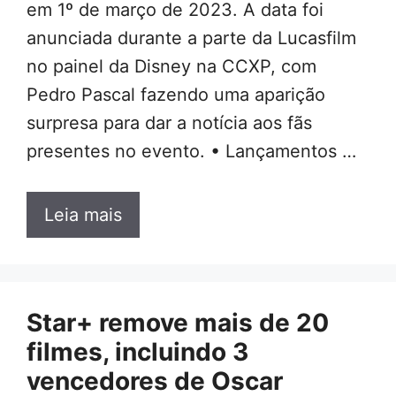
em 1º de março de 2023. A data foi
anunciada durante a parte da Lucasfilm
no painel da Disney na CCXP, com
Pedro Pascal fazendo uma aparição
surpresa para dar a notícia aos fãs
presentes no evento. • Lançamentos …
Leia mais
Star+ remove mais de 20
filmes, incluindo 3
vencedores de Oscar