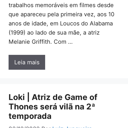
trabalhos memoráveis em filmes ​​desde
que apareceu pela primeira vez, aos 10
anos de idade, em Loucos do Alabama
(1999) ao lado de sua mãe, a atriz
Melanie Griffith. Com …
Leia mais
Loki | Atriz de Game of
Thones será vilã na 2ª
temporada