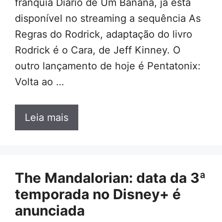
franquia Diário de Um Banana, já está
disponível no streaming a sequência As
Regras do Rodrick, adaptação do livro
Rodrick é o Cara, de Jeff Kinney. O
outro lançamento de hoje é Pentatonix:
Volta ao …
Leia mais
The Mandalorian: data da 3ª
temporada no Disney+ é
anunciada