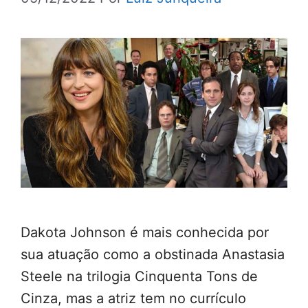
Dakota Johnson é mais conhecida por
sua atuação como a obstinada Anastasia
Steele na trilogia Cinquenta Tons de
Cinza, mas a atriz tem no currículo