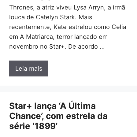
Thrones, a atriz viveu Lysa Arryn, a irmã
louca de Catelyn Stark. Mais
recentemente, Kate estrelou como Celia
em A Matriarca, terror lançado em
novembro no Star+. De acordo …
Leia mais
Star+ lança ‘A Última
Chance’, com estrela da
série ‘1899’