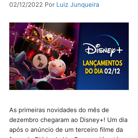
02/12/2022
Por
Luiz Junqueira
As primeiras novidades do mês de
dezembro chegaram ao Disney+! Um dia
após o anúncio de um terceiro filme da