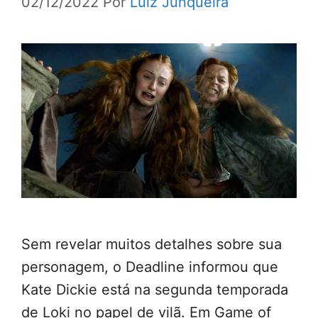
02/12/2022
Por
Luiz Junqueira
Sem revelar muitos detalhes sobre sua
personagem, o Deadline informou que
Kate Dickie está na segunda temporada
de Loki no papel de vilã. Em Game of