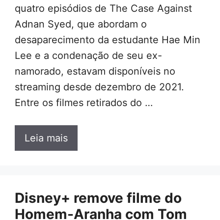
quatro episódios de The Case Against
Adnan Syed, que abordam o
desaparecimento da estudante Hae Min
Lee e a condenação de seu ex-
namorado, estavam disponíveis no
streaming desde dezembro de 2021.
Entre os filmes retirados do …
Leia mais
Disney+ remove filme do
Homem-Aranha com Tom