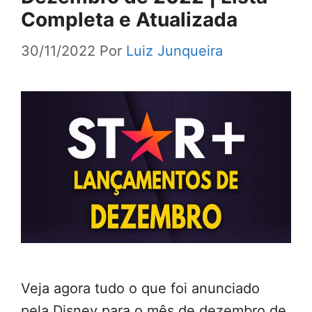
Completa e Atualizada
30/11/2022
Por
Luiz Junqueira
Veja agora tudo o que foi anunciado
pela Disney para o mês de dezembro de