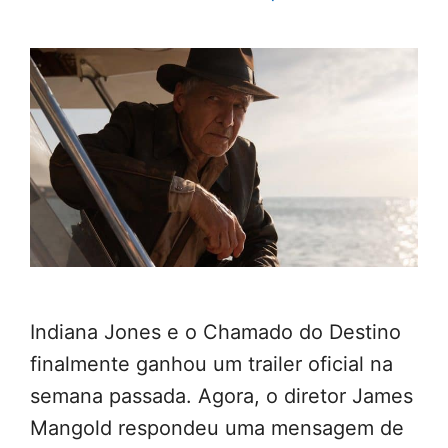
Indiana Jones e o Chamado do Destino
finalmente ganhou um trailer oficial na
semana passada. Agora, o diretor James
Mangold respondeu uma mensagem de