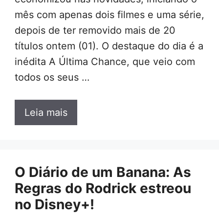
mês com apenas dois filmes e uma série,
depois de ter removido mais de 20
títulos ontem (01). O destaque do dia é a
inédita A Última Chance, que veio com
todos os seus …
Leia mais
O Diário de um Banana: As
Regras do Rodrick estreou
no Disney+!