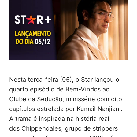
Nesta terça-feira (06), o Star lançou o
quarto episódio de Bem-Vindos ao
Clube da Sedução, minissérie com oito
capítulos estrelada por Kumail Nanjiani.
A trama é inspirada na história real
dos Chippendales, grupo de strippers