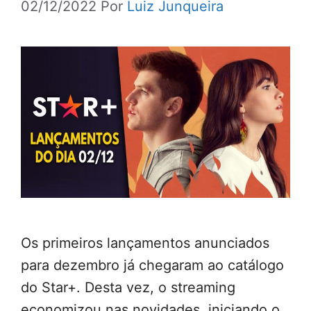
02/12/2022
Por
Luiz Junqueira
Os primeiros lançamentos anunciados
para dezembro já chegaram ao catálogo
do Star+. Desta vez, o streaming
economizou nas novidades, iniciando o