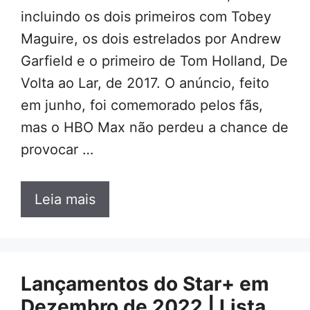
incluindo os dois primeiros com Tobey
Maguire, os dois estrelados por Andrew
Garfield e o primeiro de Tom Holland, De
Volta ao Lar, de 2017. O anúncio, feito
em junho, foi comemorado pelos fãs,
mas o HBO Max não perdeu a chance de
provocar …
Leia mais
Lançamentos do Star+ em
Dezembro de 2022 | Lista