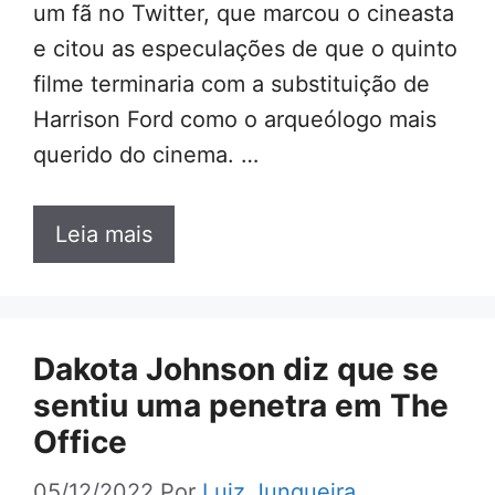
um fã no Twitter, que marcou o cineasta
e citou as especulações de que o quinto
filme terminaria com a substituição de
Harrison Ford como o arqueólogo mais
querido do cinema. …
Leia mais
Dakota Johnson diz que se
sentiu uma penetra em The
Office
05/12/2022
Por
Luiz Junqueira