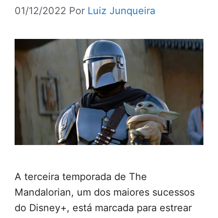
01/12/2022
Por
Luiz Junqueira
A terceira temporada de The
Mandalorian, um dos maiores sucessos
do Disney+, está marcada para estrear