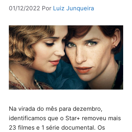
01/12/2022
Por
Luiz Junqueira
Na virada do mês para dezembro,
identificamos que o Star+ removeu mais
23 filmes e 1 série documental. Os