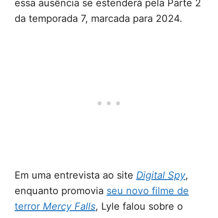
essa ausência se estenderá pela Parte 2
da temporada 7, marcada para 2024.
Em uma entrevista ao site
Digital Spy
,
enquanto promovia
seu novo filme de
terror
Mercy Falls
, Lyle falou sobre o