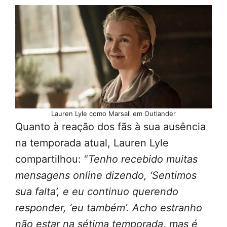
Lauren Lyle como Marsali em Outlander
Quanto à reação dos fãs à sua ausência
na temporada atual, Lauren Lyle
compartilhou: “
Tenho recebido muitas
mensagens online dizendo, ‘Sentimos
sua falta’, e eu continuo querendo
responder, ‘eu também’. Acho estranho
não estar na sétima temporada, mas é