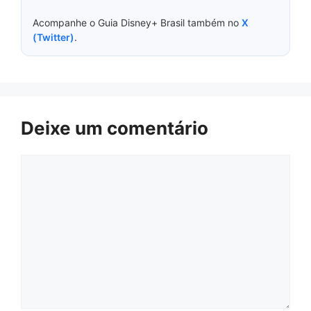
Acompanhe o Guia Disney+ Brasil também no
X
(Twitter)
.
Deixe um comentário
Comentário