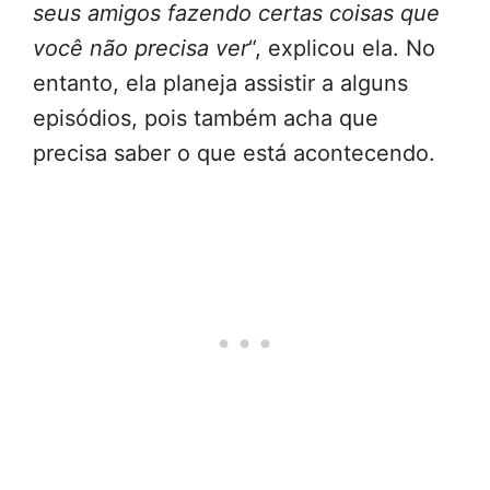
seus amigos fazendo certas coisas que
você não precisa ver
“, explicou ela. No
entanto, ela planeja assistir a alguns
episódios, pois também acha que
precisa saber o que está acontecendo.