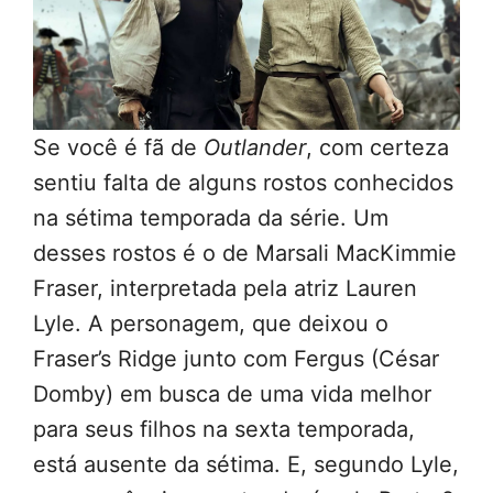
Se você é fã de
Outlander
, com certeza
sentiu falta de alguns rostos conhecidos
na sétima temporada da série. Um
desses rostos é o de Marsali MacKimmie
Fraser, interpretada pela atriz Lauren
Lyle. A personagem, que deixou o
Fraser’s Ridge junto com Fergus (César
Domby) em busca de uma vida melhor
para seus filhos na sexta temporada,
está ausente da sétima. E, segundo Lyle,