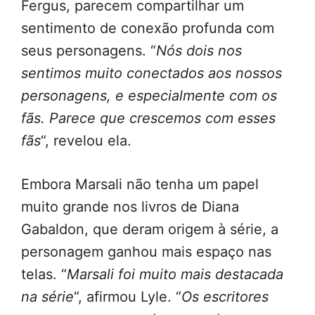
Fergus, parecem compartilhar um
sentimento de conexão profunda com
seus personagens. “
Nós dois nos
sentimos muito conectados aos nossos
personagens, e especialmente com os
fãs. Parece que crescemos com esses
fãs
“, revelou ela.
Embora Marsali não tenha um papel
muito grande nos livros de Diana
Gabaldon, que deram origem à série, a
personagem ganhou mais espaço nas
telas. “
Marsali foi muito mais destacada
na série
“, afirmou Lyle. “
Os escritores