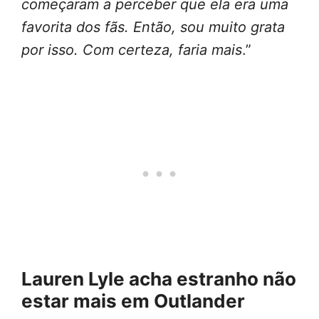
começaram a perceber que ela era uma
favorita dos fãs. Então, sou muito grata
por isso. Com certeza, faria mais
.”
Lauren Lyle acha estranho não
estar mais em Outlander