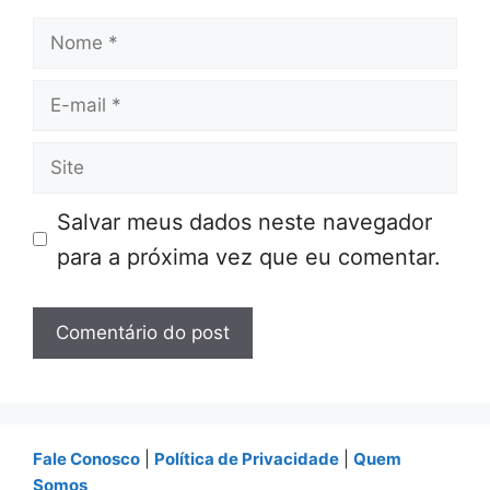
Nome
E-
mail
Site
Salvar meus dados neste navegador
para a próxima vez que eu comentar.
Fale Conosco
|
Política de Privacidade
|
Quem
Somos