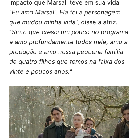
impacto que Marsali teve em sua vida.
“
Eu amo Marsali. Ela foi a personagem
que mudou minha vida
“, disse a atriz.
“
Sinto que cresci um pouco no programa
e amo profundamente todos nele, amo a
produção e amo nossa pequena família
de quatro filhos que temos na faixa dos
vinte e poucos anos.
“