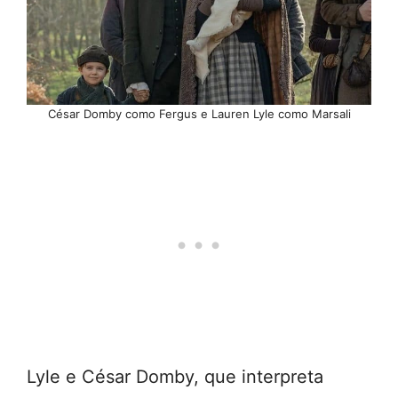
César Domby como Fergus e Lauren Lyle como Marsali
Lyle e César Domby, que interpreta