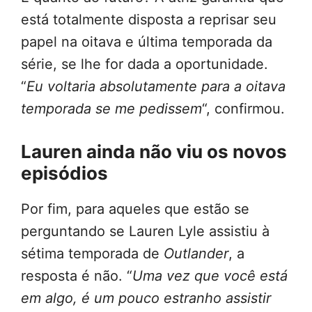
está totalmente disposta a reprisar seu
papel na oitava e última temporada da
série, se lhe for dada a oportunidade.
“
Eu voltaria absolutamente para a oitava
temporada se me pedissem
“, confirmou.
Lauren ainda não viu os novos
episódios
Por fim, para aqueles que estão se
perguntando se Lauren Lyle assistiu à
sétima temporada de
Outlander
, a
resposta é não. “
Uma vez que você está
em algo, é um pouco estranho assistir