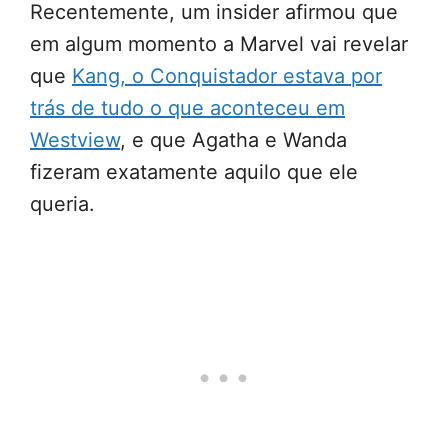
Recentemente, um insider afirmou que
em algum momento a Marvel vai revelar
que
Kang, o Conquistador estava por
trás de tudo o que aconteceu em
Westview
, e que Agatha e Wanda
fizeram exatamente aquilo que ele
queria.