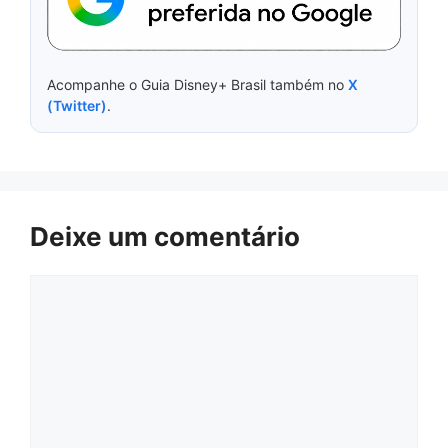
Acompanhe o Guia Disney+ Brasil também no
X
(Twitter)
.
Deixe um comentário
Comentário