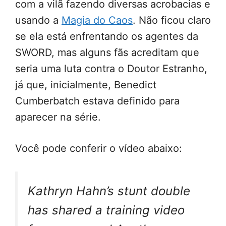
com a vilã fazendo diversas acrobacias e
usando a
Magia do Caos
. Não ficou claro
se ela está enfrentando os agentes da
SWORD, mas alguns fãs acreditam que
seria uma luta contra o Doutor Estranho,
já que, inicialmente, Benedict
Cumberbatch estava definido para
aparecer na série.
Você pode conferir o vídeo abaixo:
Kathryn Hahn’s stunt double
has shared a training video