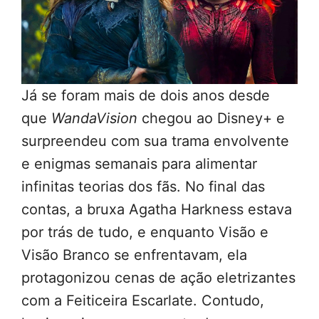
Já se foram mais de dois anos desde
que
WandaVision
chegou ao Disney+ e
surpreendeu com sua trama envolvente
e enigmas semanais para alimentar
infinitas teorias dos fãs. No final das
contas, a bruxa Agatha Harkness estava
por trás de tudo, e enquanto Visão e
Visão Branco se enfrentavam, ela
protagonizou cenas de ação eletrizantes
com a Feiticeira Escarlate. Contudo,