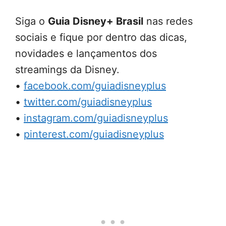
Siga o
Guia Disney+ Brasil
nas redes
sociais e fique por dentro das dicas,
novidades e lançamentos dos
streamings da Disney.
•
facebook.com/guiadisneyplus
•
twitter.com/guiadisneyplus
•
instagram.com/guiadisneyplus
•
pinterest.com/guiadisneyplus