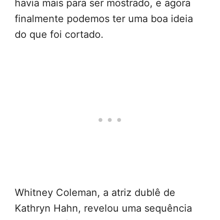
havia mais para ser mostrado, e agora
finalmente podemos ter uma boa ideia
do que foi cortado.
Whitney Coleman, a atriz dublê de
Kathryn Hahn, revelou uma sequência