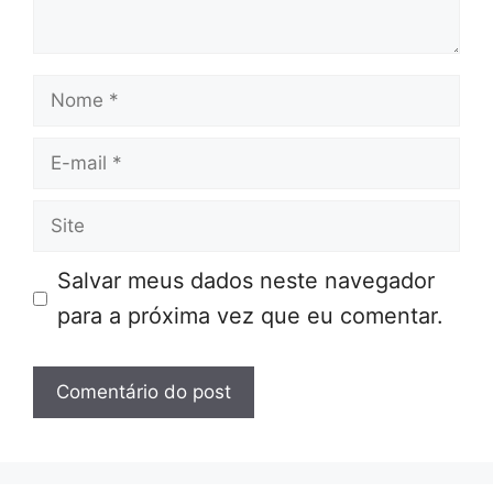
Nome
E-
mail
Site
Salvar meus dados neste navegador
para a próxima vez que eu comentar.