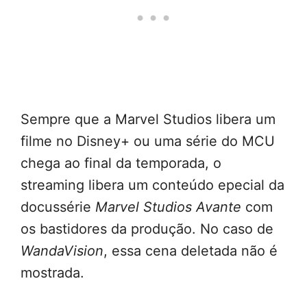
Sempre que a Marvel Studios libera um
filme no Disney+ ou uma série do MCU
chega ao final da temporada, o
streaming libera um conteúdo epecial da
docussérie
Marvel Studios Avante
com
os bastidores da produção. No caso de
WandaVision
, essa cena deletada não é
mostrada.