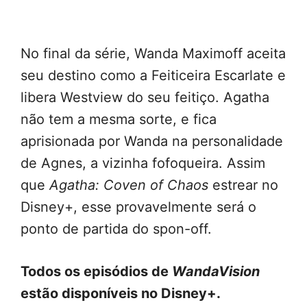
No final da série, Wanda Maximoff aceita
seu destino como a Feiticeira Escarlate e
libera Westview do seu feitiço. Agatha
não tem a mesma sorte, e fica
aprisionada por Wanda na personalidade
de Agnes, a vizinha fofoqueira. Assim
que
Agatha: Coven of Chaos
estrear no
Disney+, esse provavelmente será o
ponto de partida do spon-off.
Todos os episódios de
WandaVision
estão disponíveis no Disney+.