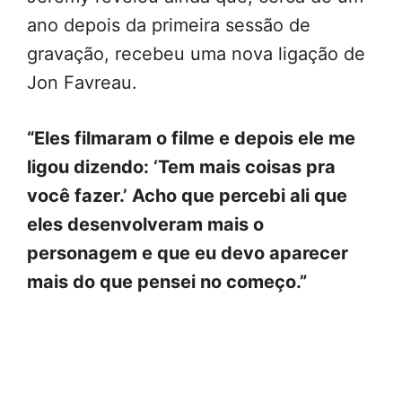
ano depois da primeira sessão de
gravação, recebeu uma nova ligação de
Jon Favreau.
“Eles filmaram o filme e depois ele me
ligou dizendo: ‘Tem mais coisas pra
você fazer.’ Acho que percebi ali que
eles desenvolveram mais o
personagem e que eu devo aparecer
mais do que pensei no começo.”