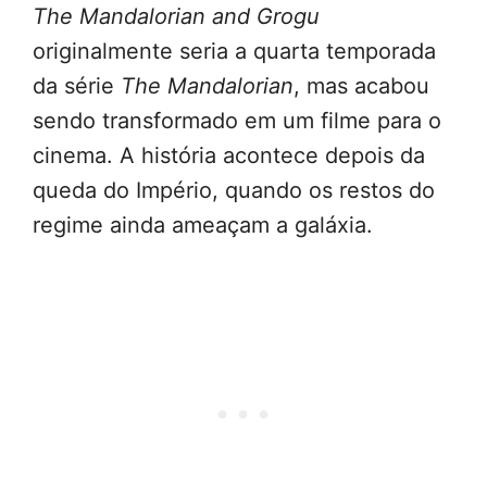
The Mandalorian and Grogu
originalmente seria a quarta temporada
da série
The Mandalorian
, mas acabou
sendo transformado em um filme para o
cinema. A história acontece depois da
queda do Império, quando os restos do
regime ainda ameaçam a galáxia.