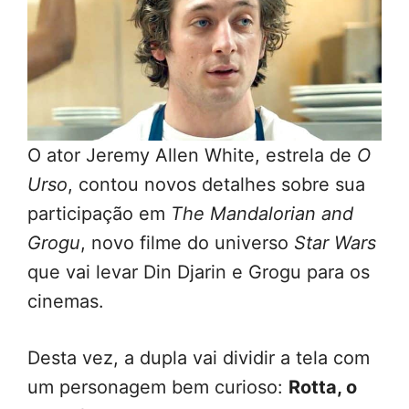
O ator Jeremy Allen White, estrela de
O
Urso
, contou novos detalhes sobre sua
participação em
The Mandalorian and
Grogu
, novo filme do universo
Star Wars
que vai levar Din Djarin e Grogu para os
cinemas.
Desta vez, a dupla vai dividir a tela com
um personagem bem curioso:
Rotta, o