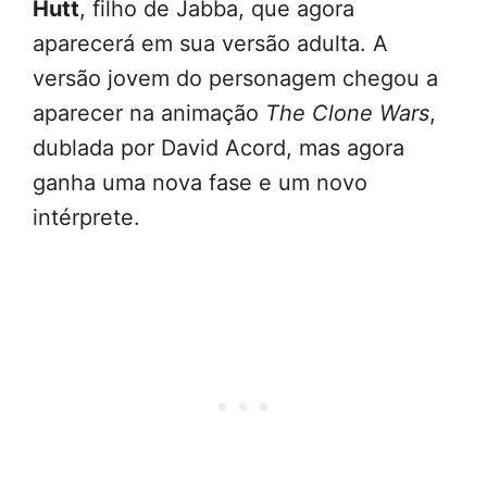
Hutt
, filho de Jabba, que agora
aparecerá em sua versão adulta. A
versão jovem do personagem chegou a
aparecer na animação
The Clone Wars
,
dublada por David Acord, mas agora
ganha uma nova fase e um novo
intérprete.