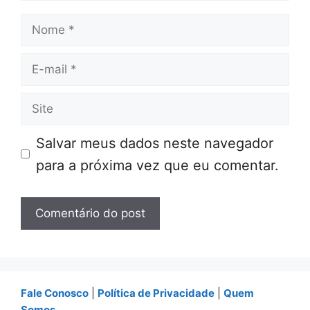
Nome
E-
mail
Site
Salvar meus dados neste navegador
para a próxima vez que eu comentar.
Fale Conosco
|
Política de Privacidade
|
Quem
Somos