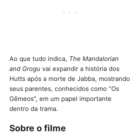
Ao que tudo indica,
The Mandalorian
and Grogu
vai expandir a história dos
Hutts após a morte de Jabba, mostrando
seus parentes, conhecidos como “Os
Gêmeos”, em um papel importante
dentro da trama.
Sobre o filme