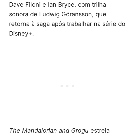
Dave Filoni e Ian Bryce, com trilha
sonora de Ludwig Göransson, que
retorna à saga após trabalhar na série do
Disney+.
The Mandalorian and Grogu
estreia