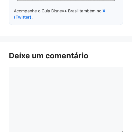
Acompanhe o Guia Disney+ Brasil também no
X
(Twitter)
.
Deixe um comentário
Comentário