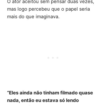
O ator aceitou sem pensar duas vezes,
mas logo percebeu que o papel seria
mais do que imaginava.
“Eles ainda não tinham filmado quase
nada, então eu estava só lendo