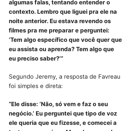
algumas falas, tentando entender o
contexto. Lembro que liguei pra ele na
noite anterior. Eu estava revendo os
filmes pra me preparar e perguntei:
‘Tem algo específico que você quer que
eu assista ou aprenda? Tem algo que
eu preciso saber?’”
Segundo Jeremy, a resposta de Favreau
foi simples e direta:
“Ele disse: ‘Não, só vem e faz o seu
negócio.’ Eu perguntei que tipo de voz
ele queria que eu fizesse, e comecei a