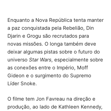
Enquanto a Nova República tenta manter
a paz conquistada pela Rebelião, Din
Djarin e Grogu são recrutados para
novas missões. O longa também deve
deixar algumas pistas sobre o futuro do
universo
Star Wars
, especialmente sobre
as conexões entre o Império, Moff
Gideon e o surgimento do Supremo
Líder Snoke.
O filme tem Jon Favreau na direção e
produção, ao lado de Kathleen Kennedy,