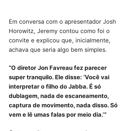
Em conversa com o apresentador Josh
Horowitz, Jeremy contou como foi o
convite e explicou que, inicialmente,
achava que seria algo bem simples.
“O diretor Jon Favreau fez parecer
super tranquilo. Ele disse: ‘Você vai
interpretar o filho do Jabba. É só
dublagem, nada de escaneamento,
captura de movimento, nada disso. Só
vem e lê umas falas por meio dia.’”