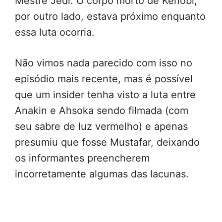
Mestre Jedi. O corpo morto de Kenobi,
por outro lado, estava próximo enquanto
essa luta ocorria.
Não vimos nada parecido com isso no
episódio mais recente, mas é possível
que um insider tenha visto a luta entre
Anakin e Ahsoka sendo filmada (com
seu sabre de luz vermelho) e apenas
presumiu que fosse Mustafar, deixando
os informantes preencherem
incorretamente algumas das lacunas.