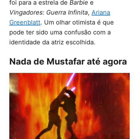
foi para a estrela de
Barbie
e
Vingadores: Guerra Infinita
,
Ariana
Greenblatt
. Um olhar otimista é que
pode ter sido uma confusão com a
identidade da atriz escolhida.
Nada de Mustafar até agora