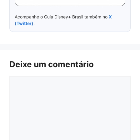
Acompanhe o Guia Disney+ Brasil também no
X
(Twitter)
.
Deixe um comentário
Comentário