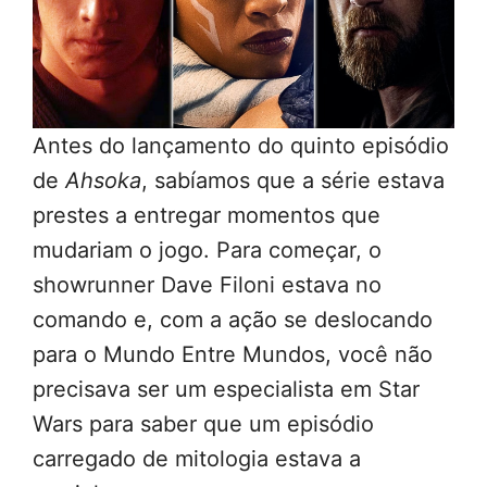
Antes do lançamento do quinto episódio
de
Ahsoka
, sabíamos que a série estava
prestes a entregar momentos que
mudariam o jogo. Para começar, o
showrunner Dave Filoni estava no
comando e, com a ação se deslocando
para o Mundo Entre Mundos, você não
precisava ser um especialista em Star
Wars para saber que um episódio
carregado de mitologia estava a