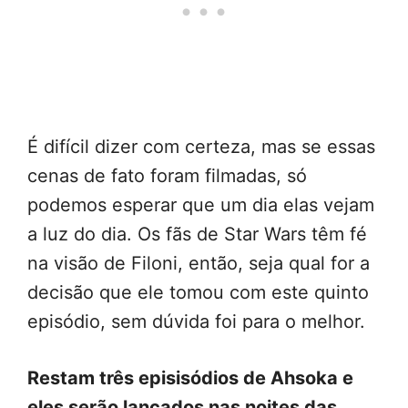
É difícil dizer com certeza, mas se essas
cenas de fato foram filmadas, só
podemos esperar que um dia elas vejam
a luz do dia. Os fãs de Star Wars têm fé
na visão de Filoni, então, seja qual for a
decisão que ele tomou com este quinto
episódio, sem dúvida foi para o melhor.
Restam três episisódios de Ahsoka e
eles serão lançados nas noites das