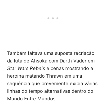
Também faltava uma suposta recriação
da luta de Ahsoka com Darth Vader em
Star Wars Rebels
e cenas mostrando a
heroína matando Thrawn em uma
sequência que brevemente exibia várias
linhas do tempo alternativas dentro do
Mundo Entre Mundos.