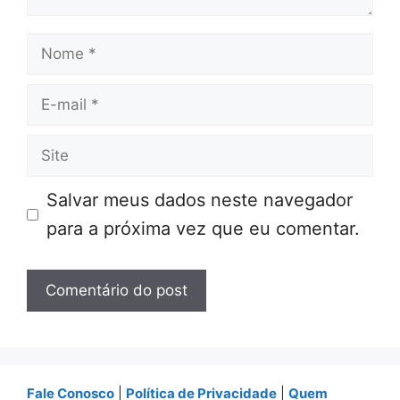
Nome
E-
mail
Site
Salvar meus dados neste navegador
para a próxima vez que eu comentar.
Fale Conosco
|
Política de Privacidade
|
Quem