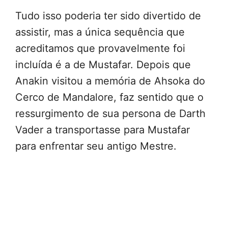
Tudo isso poderia ter sido divertido de
assistir, mas a única sequência que
acreditamos que provavelmente foi
incluída é a de Mustafar. Depois que
Anakin visitou a memória de Ahsoka do
Cerco de Mandalore, faz sentido que o
ressurgimento de sua persona de Darth
Vader a transportasse para Mustafar
para enfrentar seu antigo Mestre.