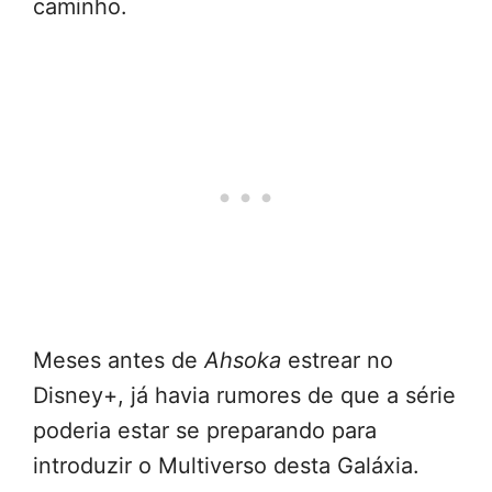
caminho.
Meses antes de
Ahsoka
estrear no
Disney+, já havia rumores de que a série
poderia estar se preparando para
introduzir o Multiverso desta Galáxia.