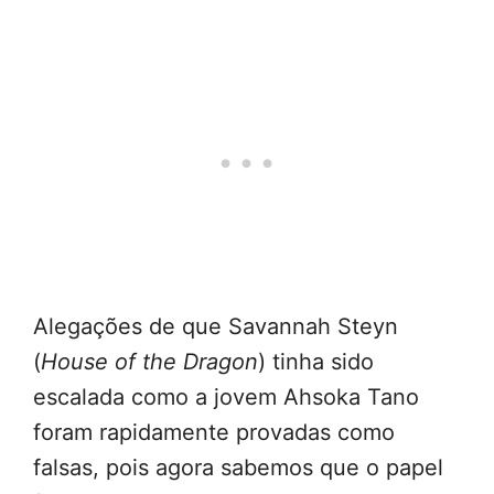
Alegações de que Savannah Steyn
(
House of the Dragon
) tinha sido
escalada como a jovem Ahsoka Tano
foram rapidamente provadas como
falsas, pois agora sabemos que o papel