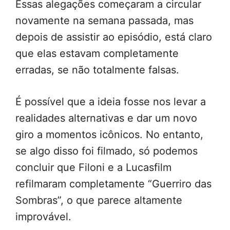
Essas alegações começaram a circular
novamente na semana passada, mas
depois de assistir ao episódio, está claro
que elas estavam completamente
erradas, se não totalmente falsas.
É possível que a ideia fosse nos levar a
realidades alternativas e dar um novo
giro a momentos icônicos. No entanto,
se algo disso foi filmado, só podemos
concluir que Filoni e a Lucasfilm
refilmaram completamente “Guerriro das
Sombras”, o que parece altamente
improvável.