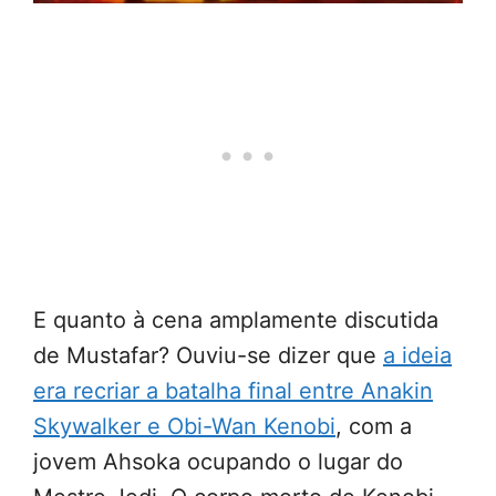
E quanto à cena amplamente discutida
de Mustafar? Ouviu-se dizer que
a ideia
era recriar a batalha final entre Anakin
Skywalker e Obi-Wan Kenobi
, com a
jovem Ahsoka ocupando o lugar do