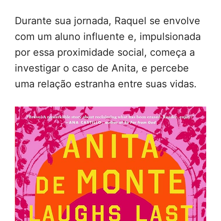
Durante sua jornada, Raquel se envolve
com um aluno influente e, impulsionada
por essa proximidade social, começa a
investigar o caso de Anita, e percebe
uma relação estranha entre suas vidas.