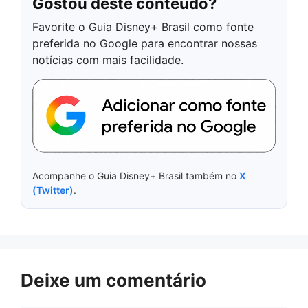
Gostou deste conteúdo?
Favorite o Guia Disney+ Brasil como fonte
preferida no Google para encontrar nossas
notícias com mais facilidade.
Acompanhe o Guia Disney+ Brasil também no
X
(Twitter)
.
Deixe um comentário