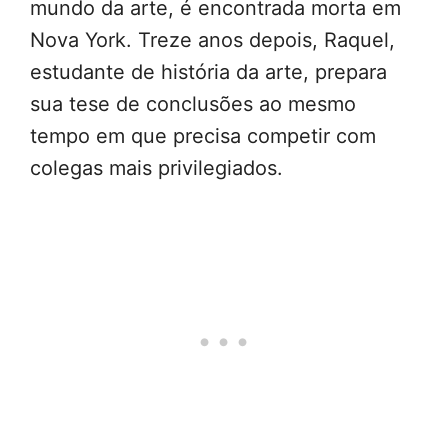
mundo da arte, é encontrada morta em
Nova York. Treze anos depois, Raquel,
estudante de história da arte, prepara
sua tese de conclusões ao mesmo
tempo em que precisa competir com
colegas mais privilegiados.