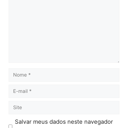
Comentário
Nome
E-
mail
Site
Salvar meus dados neste navegador