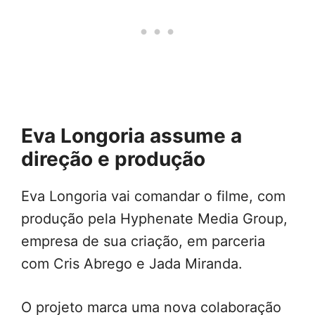
Eva Longoria assume a
direção e produção
Eva Longoria vai comandar o filme, com
produção pela Hyphenate Media Group,
empresa de sua criação, em parceria
com Cris Abrego e Jada Miranda.
O projeto marca uma nova colaboração