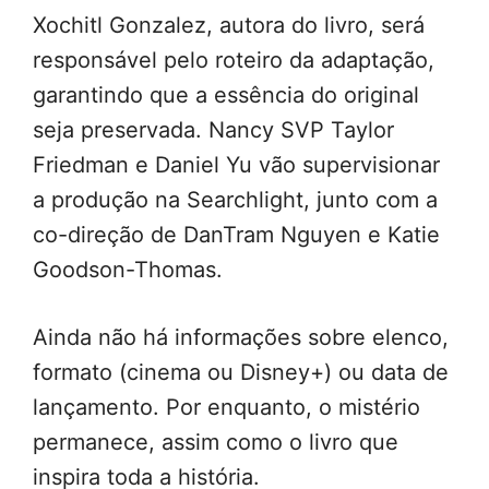
Xochitl Gonzalez, autora do livro, será
responsável pelo roteiro da adaptação,
garantindo que a essência do original
seja preservada. Nancy SVP Taylor
Friedman e Daniel Yu vão supervisionar
a produção na Searchlight, junto com a
co-direção de DanTram Nguyen e Katie
Goodson-Thomas.
Ainda não há informações sobre elenco,
formato (cinema ou Disney+) ou data de
lançamento. Por enquanto, o mistério
permanece, assim como o livro que
inspira toda a história.