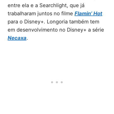
entre ela e a Searchlight, que já
trabalharam juntos no filme
Flamin’ Hot
para o Disney+. Longoria também tem
em desenvolvimento no Disney+ a série
Necaxa
.