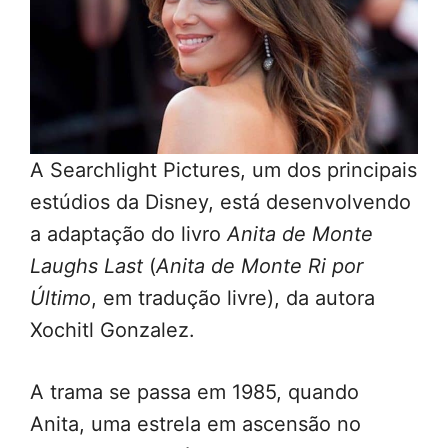
A Searchlight Pictures, um dos principais
estúdios da Disney, está desenvolvendo
a adaptação do livro
Anita de Monte
Laughs Last
(
Anita de Monte Ri por
Último
, em tradução livre), da autora
Xochitl Gonzalez.
A trama se passa em 1985, quando
Anita, uma estrela em ascensão no