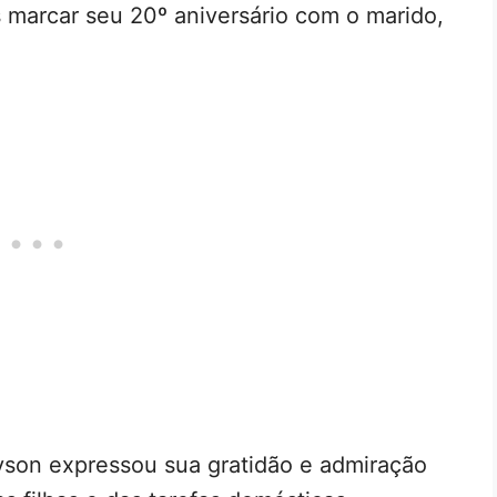
 marcar seu 20º aniversário com o marido,
son expressou sua gratidão e admiração