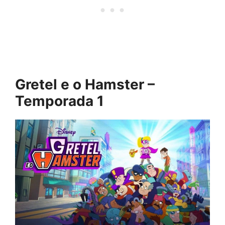
Gretel e o Hamster –
Temporada 1