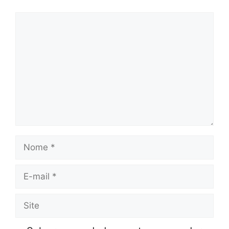
Comentário
Nome
E-
mail
Site