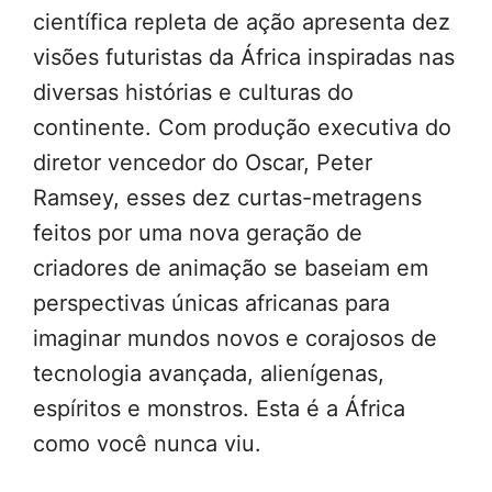
científica repleta de ação apresenta dez
visões futuristas da África inspiradas nas
diversas histórias e culturas do
continente. Com produção executiva do
diretor vencedor do Oscar, Peter
Ramsey, esses dez curtas-metragens
feitos por uma nova geração de
criadores de animação se baseiam em
perspectivas únicas africanas para
imaginar mundos novos e corajosos de
tecnologia avançada, alienígenas,
espíritos e monstros. Esta é a África
como você nunca viu.