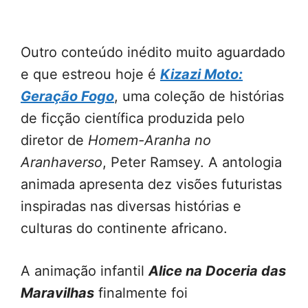
Outro conteúdo inédito muito aguardado
e que estreou hoje é
Kizazi Moto:
Geração Fogo
, uma coleção de histórias
de ficção científica produzida pelo
diretor de
Homem-Aranha no
Aranhaverso
, Peter Ramsey. A antologia
animada apresenta dez visões futuristas
inspiradas nas diversas histórias e
culturas do continente africano.
A animação infantil
Alice na Doceria das
Maravilhas
finalmente foi