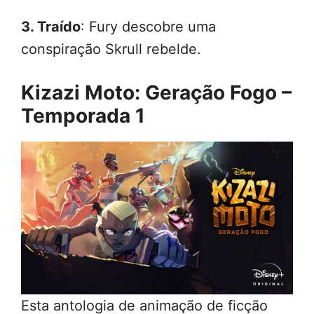
3. Traído
: Fury descobre uma
conspiração Skrull rebelde.
Kizazi Moto: Geração Fogo –
Temporada 1
Esta antologia de animação de ficção