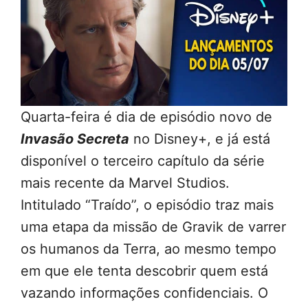
Quarta-feira é dia de episódio novo de
Invasão Secreta
no Disney+, e já está
disponível o terceiro capítulo da série
mais recente da Marvel Studios.
Intitulado “Traído”, o episódio traz mais
uma etapa da missão de Gravik de varrer
os humanos da Terra, ao mesmo tempo
em que ele tenta descobrir quem está
vazando informações confidenciais. O