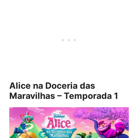
Alice na Doceria das
Maravilhas – Temporada 1