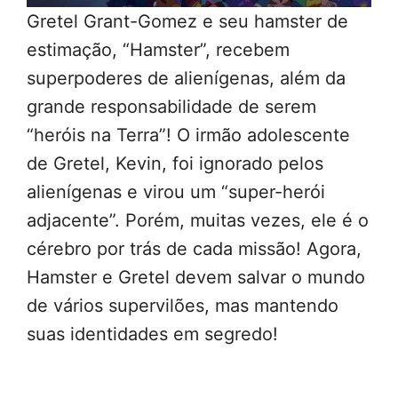
Gretel Grant-Gomez e seu hamster de
estimação, “Hamster”, recebem
superpoderes de alienígenas, além da
grande responsabilidade de serem
“heróis na Terra”! O irmão adolescente
de Gretel, Kevin, foi ignorado pelos
alienígenas e virou um “super-herói
adjacente”. Porém, muitas vezes, ele é o
cérebro por trás de cada missão! Agora,
Hamster e Gretel devem salvar o mundo
de vários supervilões, mas mantendo
suas identidades em segredo!