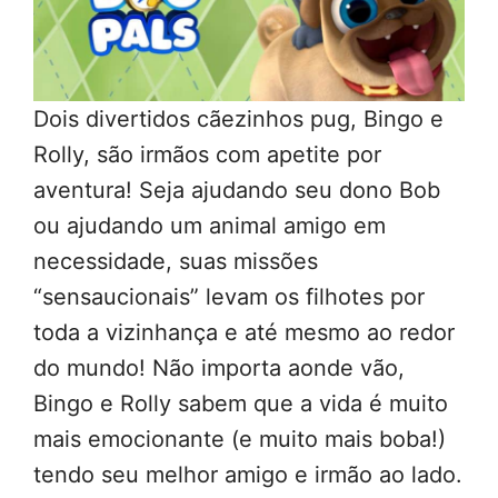
Dois divertidos cãezinhos pug, Bingo e
Rolly, são irmãos com apetite por
aventura! Seja ajudando seu dono Bob
ou ajudando um animal amigo em
necessidade, suas missões
“sensaucionais” levam os filhotes por
toda a vizinhança e até mesmo ao redor
do mundo! Não importa aonde vão,
Bingo e Rolly sabem que a vida é muito
mais emocionante (e muito mais boba!)
tendo seu melhor amigo e irmão ao lado.