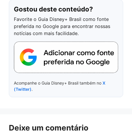
Gostou deste conteúdo?
Favorite o Guia Disney+ Brasil como fonte
preferida no Google para encontrar nossas
notícias com mais facilidade.
Acompanhe o Guia Disney+ Brasil também no
X
(Twitter)
.
Deixe um comentário