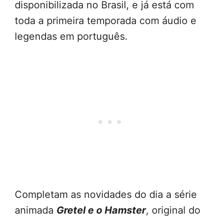
disponibilizada no Brasil, e já está com
toda a primeira temporada com áudio e
legendas em português.
Completam as novidades do dia a série
animada
Gretel e o Hamster
, original do