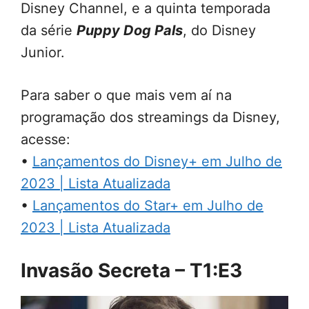
Disney Channel, e a quinta temporada
da série
Puppy Dog Pals
, do Disney
Junior.
Para saber o que mais vem aí na
programação dos streamings da Disney,
acesse:
•
Lançamentos do Disney+ em Julho de
2023 | Lista Atualizada
•
Lançamentos do Star+ em Julho de
2023 | Lista Atualizada
Invasão Secreta – T1:E3