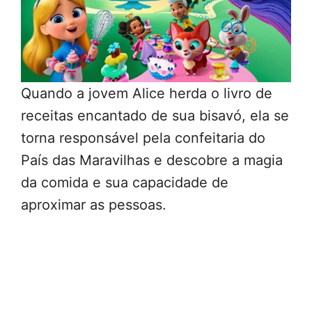
Quando a jovem Alice herda o livro de
receitas encantado de sua bisavó, ela se
torna responsável pela confeitaria do
País das Maravilhas e descobre a magia
da comida e sua capacidade de
aproximar as pessoas.