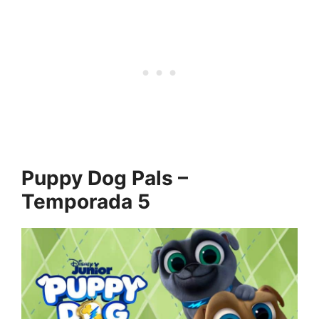
Puppy Dog Pals –
Temporada 5