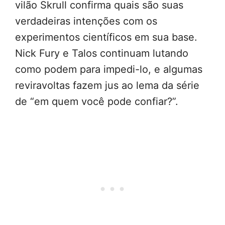
vilão Skrull confirma quais são suas
verdadeiras intenções com os
experimentos científicos em sua base.
Nick Fury e Talos continuam lutando
como podem para impedi-lo, e algumas
reviravoltas fazem jus ao lema da série
de “em quem você pode confiar?”.