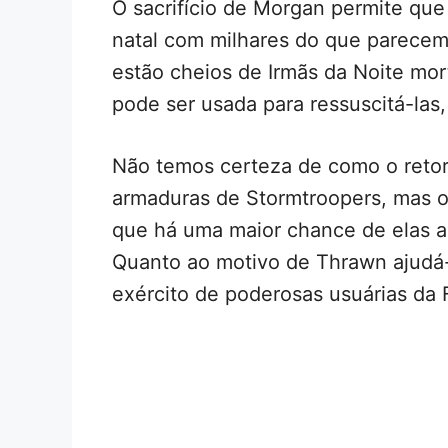
O sacrifício de Morgan permite qu
natal com milhares do que parecem 
estão cheios de Irmãs da Noite mo
pode ser usada para ressuscitá-las
Não temos certeza de como o retor
armaduras de Stormtroopers, mas o 
que há uma maior chance de elas 
Quanto ao motivo de Thrawn ajudá-
exército de poderosas usuárias da 