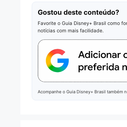
Gostou deste conteúdo?
Favorite o Guia Disney+ Brasil como fo
notícias com mais facilidade.
Acompanhe o Guia Disney+ Brasil também 