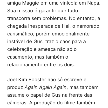
amiga Maggie em uma vinícola em Napa.
Sua missão é garantir que tudo
transcorra sem problemas. No entanto, a
chegada inesperada de Hal, o namorado
carismático, porém emocionalmente
instável de Gus, traz o caos para a
celebração e ameaça não só o
casamento, mas também o
relacionamento entre os dois.
Joel Kim Booster não só escreve e
produz
Again Again Again
, mas também
assume o papel de Gus na frente das
câmeras. A produção do filme também