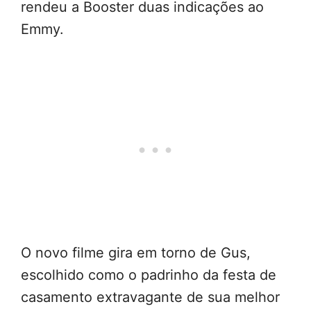
rendeu a Booster duas indicações ao
Emmy.
O novo filme gira em torno de Gus,
escolhido como o padrinho da festa de
casamento extravagante de sua melhor