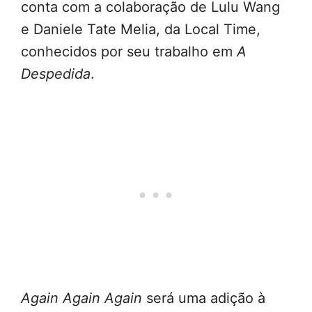
conta com a colaboração de Lulu Wang
e Daniele Tate Melia, da Local Time,
conhecidos por seu trabalho em
A
Despedida
.
Again Again Again
será uma adição à