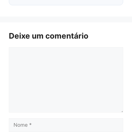
Deixe um comentário
Comentário
Nome