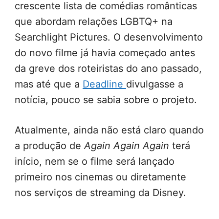
crescente lista de comédias românticas
que abordam relações LGBTQ+ na
Searchlight Pictures. O desenvolvimento
do novo filme já havia começado antes
da greve dos roteiristas do ano passado,
mas até que a
Deadline
divulgasse a
notícia, pouco se sabia sobre o projeto.
Atualmente, ainda não está claro quando
a produção de
Again Again Again
terá
início, nem se o filme será lançado
primeiro nos cinemas ou diretamente
nos serviços de streaming da Disney.