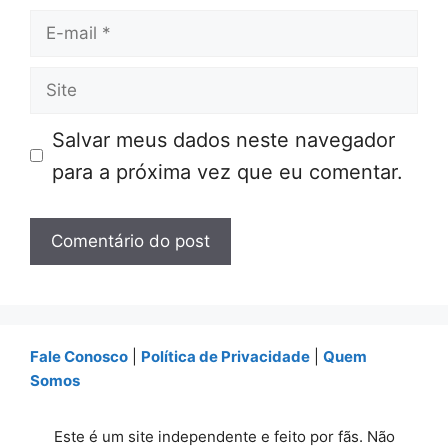
E-
mail
Site
Salvar meus dados neste navegador
para a próxima vez que eu comentar.
Fale Conosco
|
Política de Privacidade
|
Quem
Somos
Este é um site independente e feito por fãs. Não