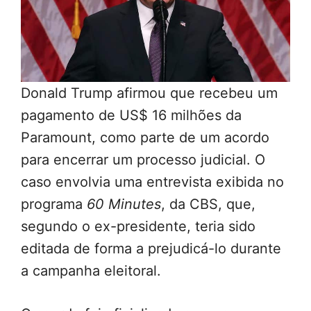
Donald Trump afirmou que recebeu um
pagamento de US$ 16 milhões da
Paramount, como parte de um acordo
para encerrar um processo judicial. O
caso envolvia uma entrevista exibida no
programa
60 Minutes
, da CBS, que,
segundo o ex-presidente, teria sido
editada de forma a prejudicá-lo durante
a campanha eleitoral.