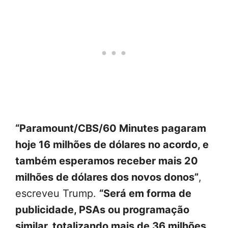
“Paramount/CBS/60 Minutes pagaram
hoje 16 milhões de dólares no acordo, e
também esperamos receber mais 20
milhões de dólares dos novos donos”
,
escreveu Trump.
“Será em forma de
publicidade, PSAs ou programação
similar, totalizando mais de 36 milhões