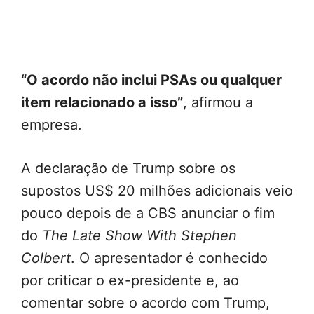
“O acordo não inclui PSAs ou qualquer
item relacionado a isso”
, afirmou a
empresa.
A declaração de Trump sobre os
supostos US$ 20 milhões adicionais veio
pouco depois de a CBS anunciar o fim
do
The Late Show With Stephen
Colbert
. O apresentador é conhecido
por criticar o ex-presidente e, ao
comentar sobre o acordo com Trump,