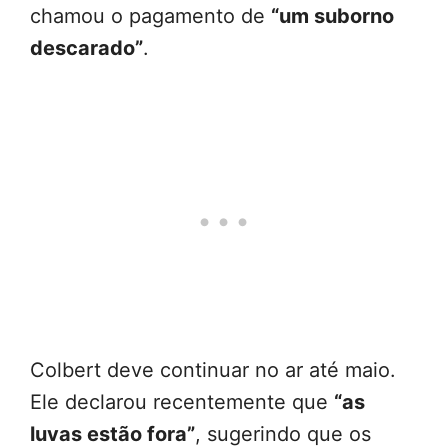
chamou o pagamento de
“um suborno
descarado”
.
Colbert deve continuar no ar até maio.
Ele declarou recentemente que
“as
luvas estão fora”
, sugerindo que os