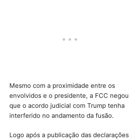
Mesmo com a proximidade entre os
envolvidos e o presidente, a FCC negou
que o acordo judicial com Trump tenha
interferido no andamento da fusão.
Logo após a publicação das declarações