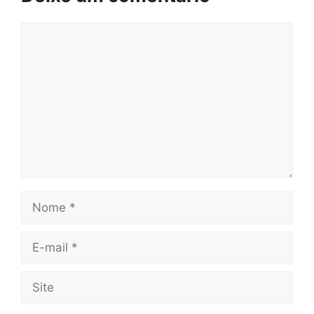
Comentário
Nome
E-
mail
Site