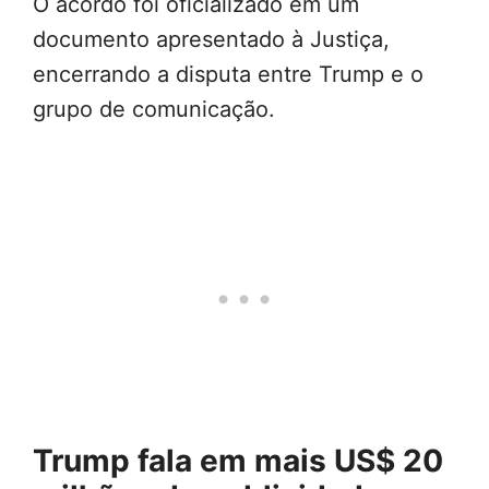
O acordo foi oficializado em um
documento apresentado à Justiça,
encerrando a disputa entre Trump e o
grupo de comunicação.
Trump fala em mais US$ 20