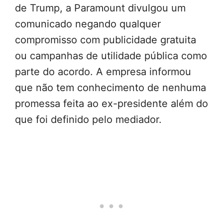
de Trump, a Paramount divulgou um
comunicado negando qualquer
compromisso com publicidade gratuita
ou campanhas de utilidade pública como
parte do acordo. A empresa informou
que não tem conhecimento de nenhuma
promessa feita ao ex-presidente além do
que foi definido pelo mediador.