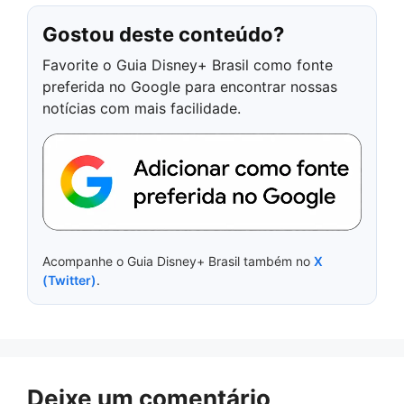
Gostou deste conteúdo?
Favorite o Guia Disney+ Brasil como fonte
preferida no Google para encontrar nossas
notícias com mais facilidade.
Acompanhe o Guia Disney+ Brasil também no
X
(Twitter)
.
Deixe um comentário