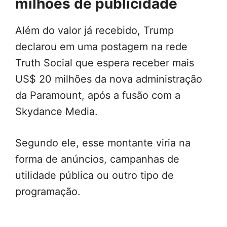
milhões de publicidade
Além do valor já recebido, Trump
declarou em uma postagem na rede
Truth Social que espera receber mais
US$ 20 milhões da nova administração
da Paramount, após a fusão com a
Skydance Media.
Segundo ele, esse montante viria na
forma de anúncios, campanhas de
utilidade pública ou outro tipo de
programação.