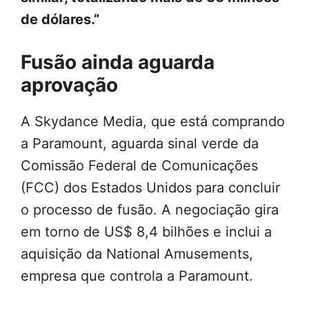
de dólares.”
Fusão ainda aguarda
aprovação
A Skydance Media, que está comprando
a Paramount, aguarda sinal verde da
Comissão Federal de Comunicações
(FCC) dos Estados Unidos para concluir
o processo de fusão. A negociação gira
em torno de US$ 8,4 bilhões e inclui a
aquisição da National Amusements,
empresa que controla a Paramount.