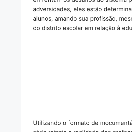
adversidades, eles estão determina
alunos, amando sua profissão, me
do distrito escolar em relação à edu
Utilizando o formato de mocumentár