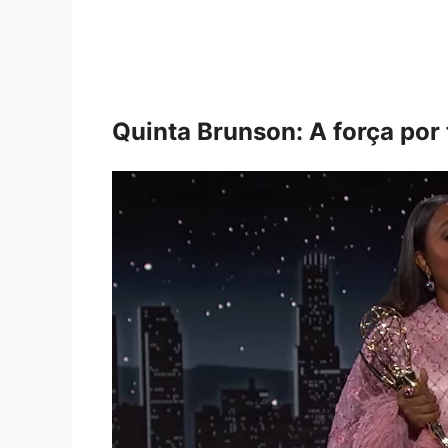
Quinta Brunson: A força por 