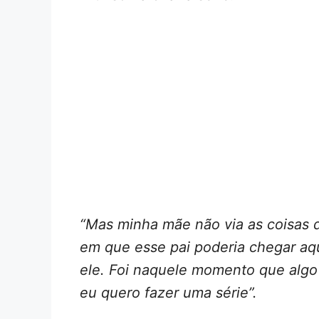
“Mas minha mãe não via as coisas de
em que esse pai poderia chegar aqu
ele. Foi naquele momento que algo 
eu quero fazer uma série”.