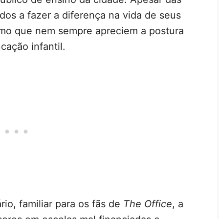
dos a fazer a diferença na vida de seus
smo que nem sempre apreciem a postura
cação infantil.
io, familiar para os fãs de
The Office
, a