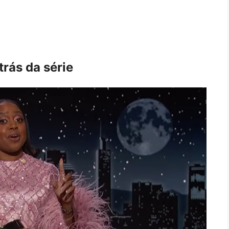
trás da série