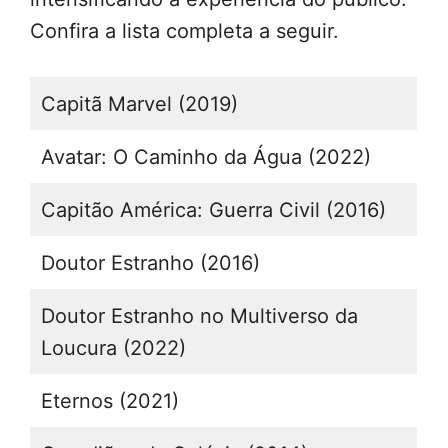
Confira a lista completa a seguir.
Capitã Marvel (2019)
Avatar: O Caminho da Água (2022)
Capitão América: Guerra Civil (2016)
Doutor Estranho (2016)
Doutor Estranho no Multiverso da
Loucura (2022)
Eternos (2021)