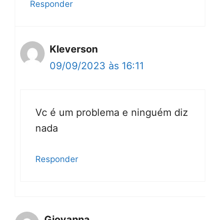
Responder
Kleverson
09/09/2023 às 16:11
Vc é um problema e ninguém diz
nada
Responder
Giovanna