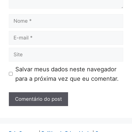
Nome
E-
mail
Site
Salvar meus dados neste navegador
para a próxima vez que eu comentar.