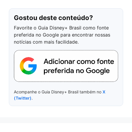
Gostou deste conteúdo?
Favorite o Guia Disney+ Brasil como fonte
preferida no Google para encontrar nossas
notícias com mais facilidade.
Acompanhe o Guia Disney+ Brasil também no
X
(Twitter)
.