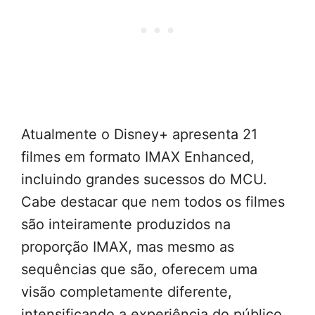
Atualmente o Disney+ apresenta 21
filmes em formato IMAX Enhanced,
incluindo grandes sucessos do MCU.
Cabe destacar que nem todos os filmes
são inteiramente produzidos na
proporção IMAX, mas mesmo as
sequências que são, oferecem uma
visão completamente diferente,
intensificando a experiência do público.