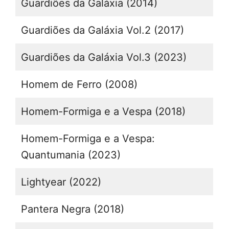
Guardiões da Galáxia (2014)
Guardiões da Galáxia Vol.2 (2017)
Guardiões da Galáxia Vol.3 (2023)
Homem de Ferro (2008)
Homem-Formiga e a Vespa (2018)
Homem-Formiga e a Vespa:
Quantumania (2023)
Lightyear (2022)
Pantera Negra (2018)