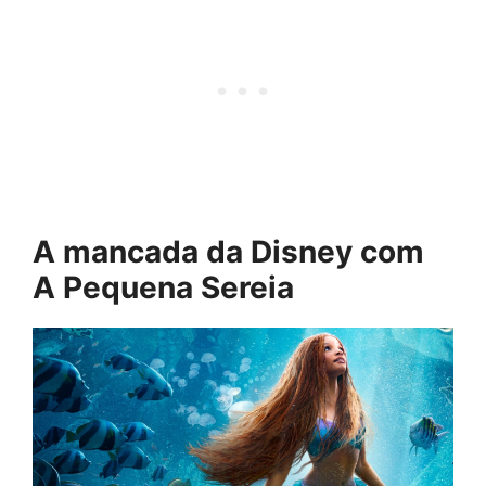
A mancada da Disney com
A Pequena Sereia