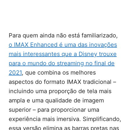
Para quem ainda não está familiarizado,
o IMAX Enhanced é uma das inovações
mais interessantes que a Disney trouxe
para o mundo do streaming no final de
2021
, que combina os melhores
aspectos do formato IMAX tradicional –
incluindo uma proporção de tela mais
ampla e uma qualidade de imagem
superior – para proporcionar uma
experiência mais imersiva. Simplificando,
essa versão elimina as barras pretas nas