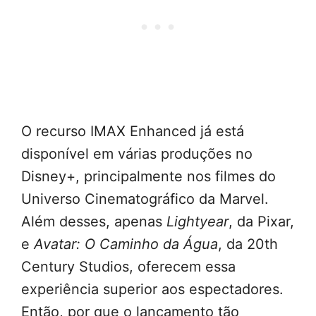
O recurso IMAX Enhanced já está
disponível em várias produções no
Disney+, principalmente nos filmes do
Universo Cinematográfico da Marvel.
Além desses, apenas
Lightyear
, da Pixar,
e
Avatar: O Caminho da Água
, da 20th
Century Studios, oferecem essa
experiência superior aos espectadores.
Então, por que o lançamento tão