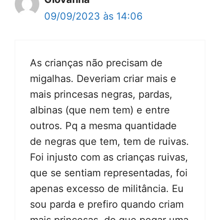
09/09/2023 às 14:06
As crianças não precisam de
migalhas. Deveriam criar mais e
mais princesas negras, pardas,
albinas (que nem tem) e entre
outros. Pq a mesma quantidade
de negras que tem, tem de ruivas.
Foi injusto com as crianças ruivas,
que se sentiam representadas, foi
apenas excesso de militância. Eu
sou parda e prefiro quando criam
mais princesas, do que pegar uma