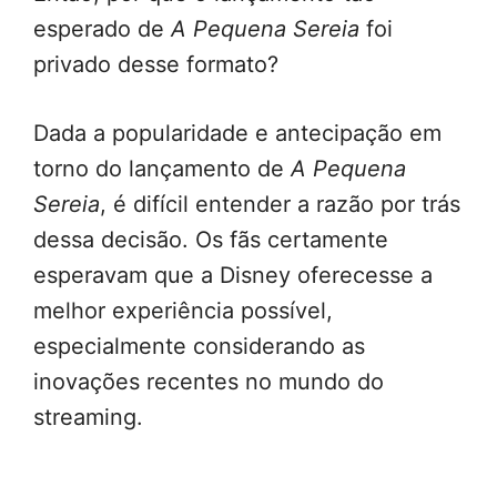
esperado de
A Pequena Sereia
foi
privado desse formato?
Dada a popularidade e antecipação em
torno do lançamento de
A Pequena
Sereia
, é difícil entender a razão por trás
dessa decisão. Os fãs certamente
esperavam que a Disney oferecesse a
melhor experiência possível,
especialmente considerando as
inovações recentes no mundo do
streaming.