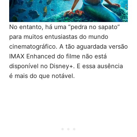
No entanto, há uma “pedra no sapato”
para muitos entusiastas do mundo
cinematográfico. A tão aguardada versão
IMAX Enhanced do filme não está
disponível no Disney+. E essa ausência
é mais do que notável.