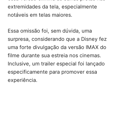
extremidades da tela, especialmente
notáveis em telas maiores.
Essa omissão foi, sem dúvida, uma
surpresa, considerando que a Disney fez
uma forte divulgação da versão IMAX do
filme durante sua estreia nos cinemas.
Inclusive, um trailer especial foi lançado
especificamente para promover essa
experiência.