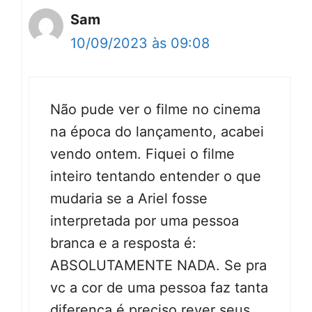
Sam
10/09/2023 às 09:08
Não pude ver o filme no cinema
na época do lançamento, acabei
vendo ontem. Fiquei o filme
inteiro tentando entender o que
mudaria se a Ariel fosse
interpretada por uma pessoa
branca e a resposta é:
ABSOLUTAMENTE NADA. Se pra
vc a cor de uma pessoa faz tanta
diferença é preciso rever seus