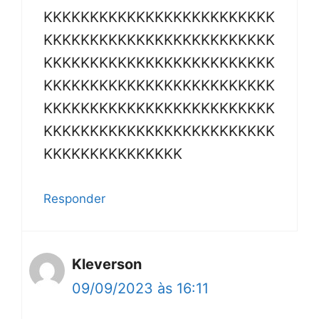
KKKKKKKKKKKKKKKKKKKKKKKKK
KKKKKKKKKKKKKKKKKKKKKKKKK
KKKKKKKKKKKKKKKKKKKKKKKKK
KKKKKKKKKKKKKKKKKKKKKKKKK
KKKKKKKKKKKKKKKKKKKKKKKKK
KKKKKKKKKKKKKKKKKKKKKKKKK
KKKKKKKKKKKKKKK
Responder
Kleverson
09/09/2023 às 16:11