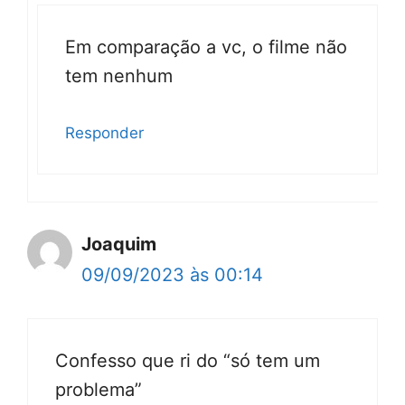
Em comparação a vc, o filme não
tem nenhum
Responder
Joaquim
09/09/2023 às 00:14
Confesso que ri do “só tem um
problema”