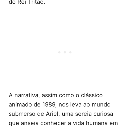
do Rei Tritão.
A narrativa, assim como o clássico
animado de 1989, nos leva ao mundo
submerso de Ariel, uma sereia curiosa
que anseia conhecer a vida humana em