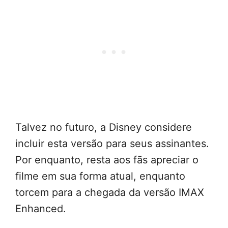
Talvez no futuro, a Disney considere
incluir esta versão para seus assinantes.
Por enquanto, resta aos fãs apreciar o
filme em sua forma atual, enquanto
torcem para a chegada da versão IMAX
Enhanced.