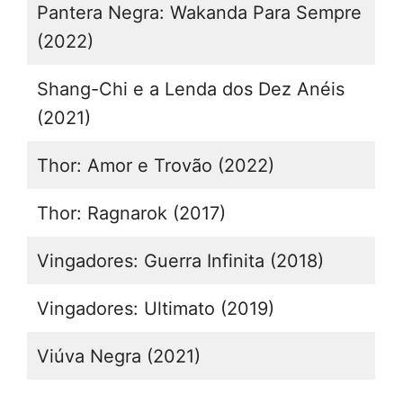
Pantera Negra: Wakanda Para Sempre
(2022)
Shang-Chi e a Lenda dos Dez Anéis
(2021)
Thor: Amor e Trovão (2022)
Thor: Ragnarok (2017)
Vingadores: Guerra Infinita (2018)
Vingadores: Ultimato (2019)
Viúva Negra (2021)