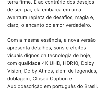
terra firme. E ao contrário dos desejos
de seu pai, ela embarca em uma
aventura repleta de desafios, magia e,
claro, o encanto do amor verdadeiro.
Com a mesma essência, a nova versão
apresenta detalhes, sons e efeitos
visuais dignos da tecnologia de hoje,
com qualidade 4K UHD, HDR10, Dolby
Vision, Dolby Atmos, além de legendas,
dublagem, Closed Caption e
Audiodescrição em português do Brasil.