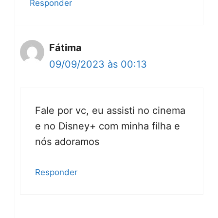
Responder
Fátima
09/09/2023 às 00:13
Fale por vc, eu assisti no cinema
e no Disney+ com minha filha e
nós adoramos
Responder