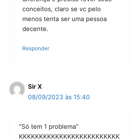
conceitos, claro se vc pelo
menos tenta ser uma pessoa
decente.
Responder
Sir X
08/09/2023 às 15:40
“Só tem 1 problema”
KKKKKKKKKKKKKKKKKKKKKKKKK