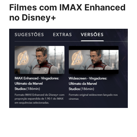
Filmes com IMAX Enhanced
no Disney+