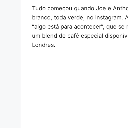
Tudo começou quando Joe e Anth
branco, toda verde, no Instagram.
“algo está para acontecer”, que se
um blend de café especial disponív
Londres.