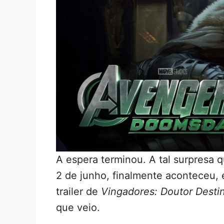
A espera terminou. A tal surpresa 
2 de junho, finalmente aconteceu,
trailer de
Vingadores: Doutor Desti
que veio.