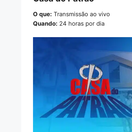
O que:
Transmissão ao vivo
Quando:
24 horas por dia