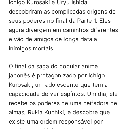
Ichigo Kurosaki e Uryu Ishida
descobriram as complicadas origens de
seus poderes no final da Parte 1. Eles
agora divergem em caminhos diferentes
e vão de amigos de longa data a
inimigos mortais.
O final da saga do popular anime
japonês é protagonizado por Ichigo
Kurosaki, um adolescente que tem a
capacidade de ver espíritos. Um dia, ele
recebe os poderes de uma ceifadora de
almas, Rukia Kuchiki, e descobre que
existe uma ordem responsável por