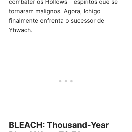
combater os Hollows – espíritos que se
tornaram malignos. Agora, Ichigo
finalmente enfrenta o sucessor de
Yhwach.
BLEACH: Thousand-Year