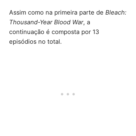
Assim como na primeira parte de
Bleach:
Thousand-Year Blood War
, a
continuação é composta por 13
episódios no total.