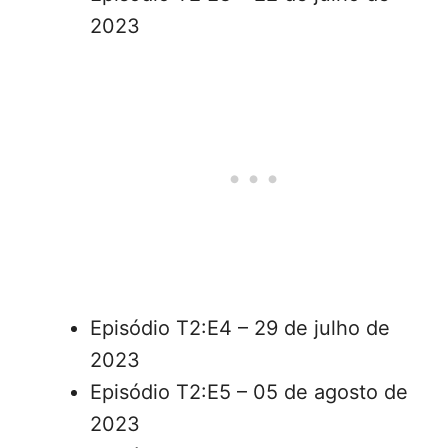
2023
Episódio T2:E4 – 29 de julho de
2023
Episódio T2:E5 – 05 de agosto de
2023