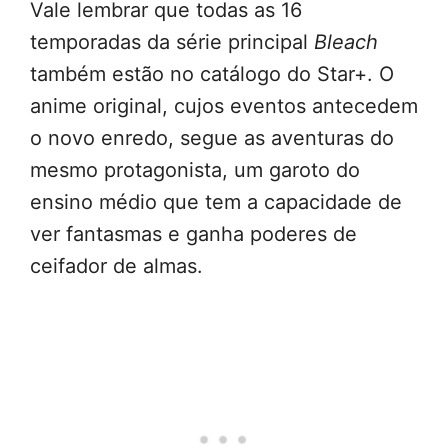
Vale lembrar que todas as 16
temporadas da série principal
Bleach
também estão no catálogo do Star+. O
anime original, cujos eventos antecedem
o novo enredo, segue as aventuras do
mesmo protagonista, um garoto do
ensino médio que tem a capacidade de
ver fantasmas e ganha poderes de
ceifador de almas.