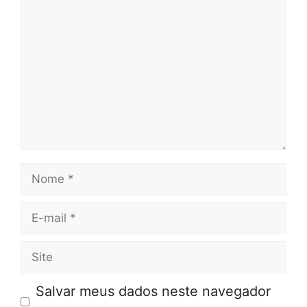
Comentário
Nome
E-
mail
Site
Salvar meus dados neste navegador