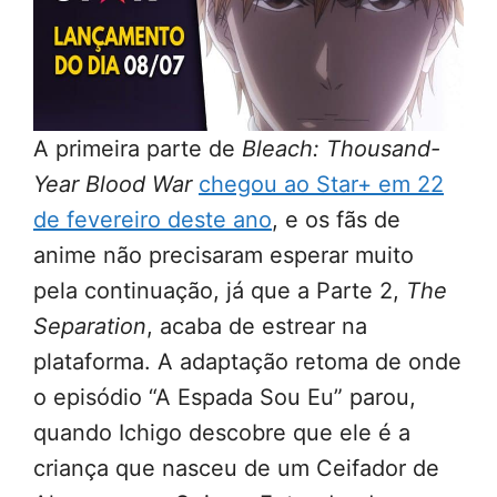
A primeira parte de
Bleach: Thousand-
Year Blood War
chegou ao Star+ em 22
de fevereiro deste ano
, e os fãs de
anime não precisaram esperar muito
pela continuação, já que a Parte 2,
The
Separation
, acaba de estrear na
plataforma. A adaptação retoma de onde
o episódio “A Espada Sou Eu” parou,
quando Ichigo descobre que ele é a
criança que nasceu de um Ceifador de