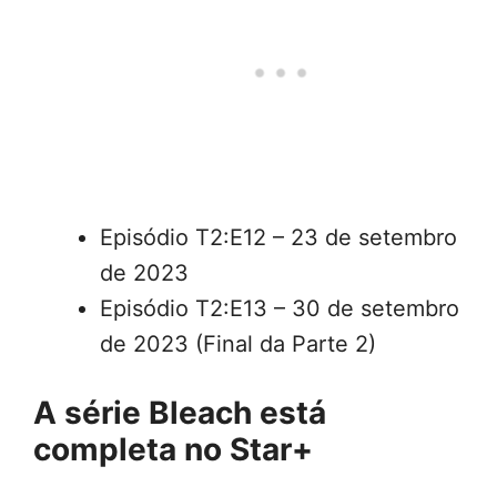
Episódio T2:E12 – 23 de setembro
de 2023
Episódio T2:E13 – 30 de setembro
de 2023 (Final da Parte 2)
A série Bleach está
completa no Star+