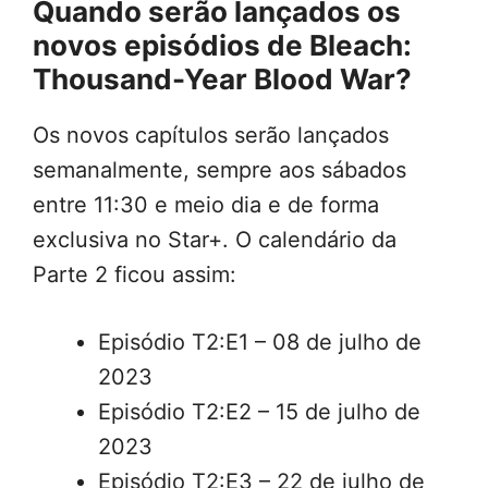
Quando serão lançados os
novos episódios de Bleach:
Thousand-Year Blood War?
Os novos capítulos serão lançados
semanalmente, sempre aos sábados
entre 11:30 e meio dia e de forma
exclusiva no Star+. O calendário da
Parte 2 ficou assim:
Episódio T2:E1 – 08 de julho de
2023
Episódio T2:E2 – 15 de julho de
2023
Episódio T2:E3 – 22 de julho de