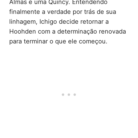
Almas e uma Quincy. Entendendo
finalmente a verdade por trás de sua
linhagem, Ichigo decide retornar a
Hoohden com a determinação renovada
para terminar o que ele começou.