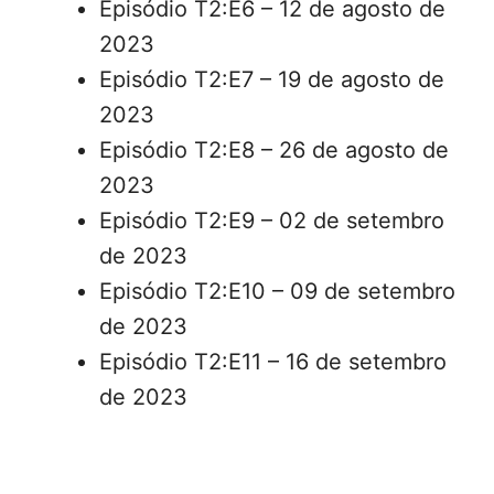
Episódio T2:E6 – 12 de agosto de
2023
Episódio T2:E7 – 19 de agosto de
2023
Episódio T2:E8 – 26 de agosto de
2023
Episódio T2:E9 – 02 de setembro
de 2023
Episódio T2:E10 – 09 de setembro
de 2023
Episódio T2:E11 – 16 de setembro
de 2023