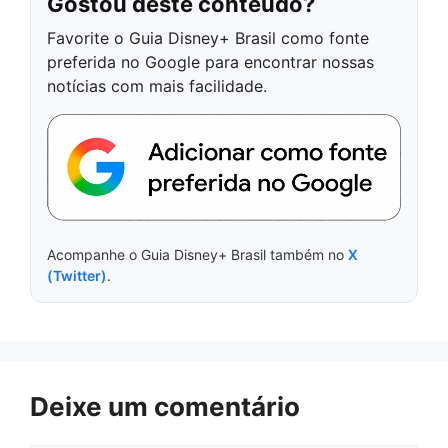
Gostou deste conteúdo?
Favorite o Guia Disney+ Brasil como fonte
preferida no Google para encontrar nossas
notícias com mais facilidade.
Acompanhe o Guia Disney+ Brasil também no
X
(Twitter)
.
Deixe um comentário