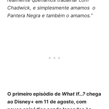
Chadwick, e simplesmente amamos o
Pantera Negra e também o amamos.
“
O primeiro episódio de
What If…?
chega
ao Disney+ em 11 de agosto, com