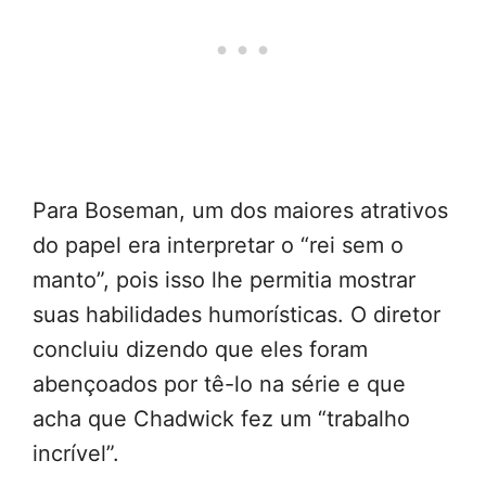
Para Boseman, um dos maiores atrativos
do papel era interpretar o “rei sem o
manto”, pois isso lhe permitia mostrar
suas habilidades humorísticas. O diretor
concluiu dizendo que eles foram
abençoados por tê-lo na série e que
acha que Chadwick fez um “trabalho
incrível”.