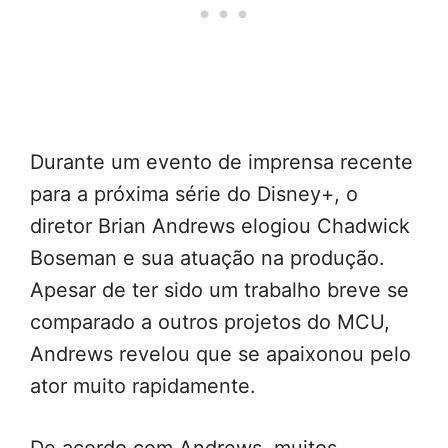
Durante um evento de imprensa recente
para a próxima série do Disney+, o
diretor Brian Andrews elogiou Chadwick
Boseman e sua atuação na produção.
Apesar de ter sido um trabalho breve se
comparado a outros projetos do MCU,
Andrews revelou que se apaixonou pelo
ator muito rapidamente.
De acordo com Andrews, muitos