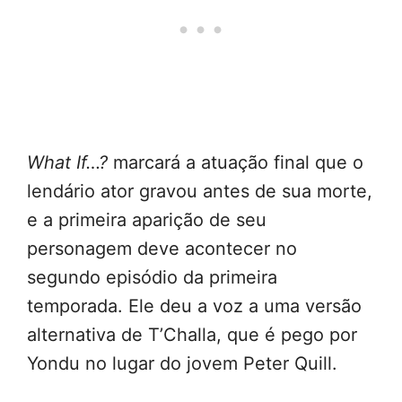
What If…?
marcará a atuação final que o
lendário ator gravou antes de sua morte,
e a primeira aparição de seu
personagem deve acontecer no
segundo episódio da primeira
temporada. Ele deu a voz a uma versão
alternativa de T’Challa, que é pego por
Yondu no lugar do jovem Peter Quill.