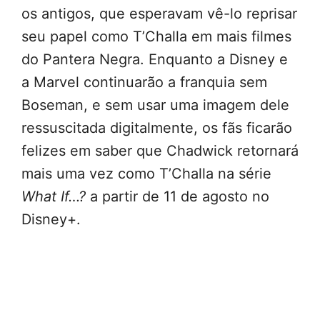
os antigos, que esperavam vê-lo reprisar
seu papel como T’Challa em mais filmes
do Pantera Negra. Enquanto a Disney e
a Marvel continuarão a franquia sem
Boseman, e sem usar uma imagem dele
ressuscitada digitalmente, os fãs ficarão
felizes em saber que Chadwick retornará
mais uma vez como T’Challa na série
What If…?
a partir de 11 de agosto no
Disney+.