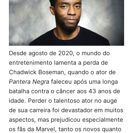
Desde agosto de 2020, o mundo do
entretenimento lamenta a perda de
Chadwick Boseman, quando o ator de
Pantera Negra
faleceu após uma longa
batalha contra o câncer aos 43 anos de
idade. Perder o talentoso ator no auge
de sua carreira foi devastador em muitos
aspectos, mas prejudicou especialmente
os fãs da Marvel, tanto os novos quanto