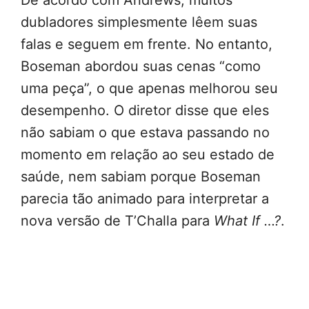
dubladores simplesmente lêem suas
falas e seguem em frente. No entanto,
Boseman abordou suas cenas “como
uma peça”, o que apenas melhorou seu
desempenho. O diretor disse que eles
não sabiam o que estava passando no
momento em relação ao seu estado de
saúde, nem sabiam porque Boseman
parecia tão animado para interpretar a
nova versão de T’Challa para
What If …?
.