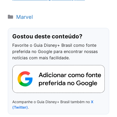
Categorias
Marvel
Gostou deste conteúdo?
Favorite o Guia Disney+ Brasil como fonte
preferida no Google para encontrar nossas
notícias com mais facilidade.
Acompanhe o Guia Disney+ Brasil também no
X
(Twitter)
.