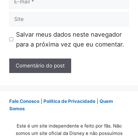
mail
Site
Salvar meus dados neste navegador
para a próxima vez que eu comentar.
Fale Conosco
|
Política de Privacidade
|
Quem
Somos
Este é um site independente e feito por fãs. Não
somos um site oficial da Disney e não possuímos