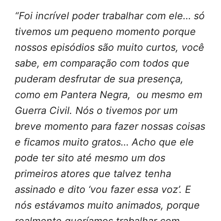
“Foi incrível poder trabalhar com ele… só
tivemos um pequeno momento porque
nossos episódios são muito curtos, você
sabe, em comparação com todos que
puderam desfrutar de sua presença,
como em Pantera Negra, ou mesmo em
Guerra Civil. Nós o tivemos por um
breve momento para fazer nossas coisas
e ficamos muito gratos… Acho que ele
pode ter sito até mesmo um dos
primeiros atores que talvez tenha
assinado e dito ‘vou fazer essa voz’. E
nós estávamos muito animados, porque
realmente queríamos trabalhar com