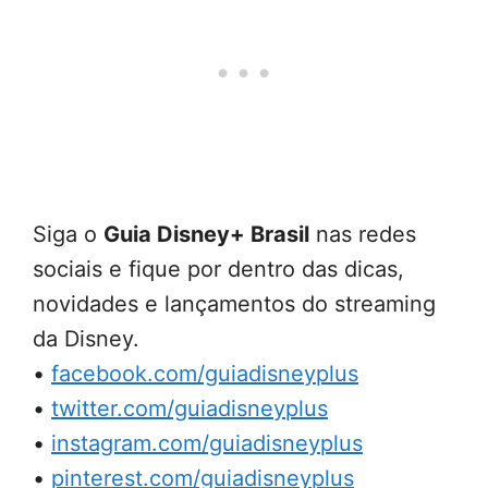
Siga o
Guia Disney+ Brasil
nas redes
sociais e fique por dentro das dicas,
novidades e lançamentos do streaming
da Disney.
•
facebook.com/guiadisneyplus
•
twitter.com/guiadisneyplus
•
instagram.com/guiadisneyplus
•
pinterest.com/guiadisneyplus