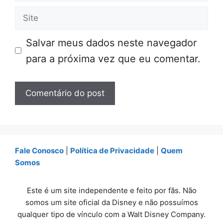
mail
Site
Salvar meus dados neste navegador
para a próxima vez que eu comentar.
Fale Conosco
|
Política de Privacidade
|
Quem
Somos
Este é um site independente e feito por fãs. Não
somos um site oficial da Disney e não possuímos
qualquer tipo de vínculo com a Walt Disney Company.