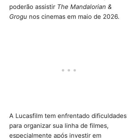
poderão assistir
The Mandalorian &
Grogu
nos cinemas em maio de 2026.
A Lucasfilm tem enfrentado dificuldades
para organizar sua linha de filmes,
especialmente após investir em