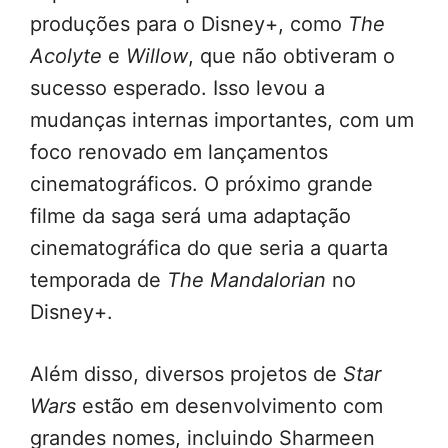
produções para o Disney+, como
The
Acolyte
e
Willow
, que não obtiveram o
sucesso esperado. Isso levou a
mudanças internas importantes, com um
foco renovado em lançamentos
cinematográficos. O próximo grande
filme da saga será uma adaptação
cinematográfica do que seria a quarta
temporada de
The Mandalorian
no
Disney+.
Além disso, diversos projetos de
Star
Wars
estão em desenvolvimento com
grandes nomes, incluindo Sharmeen