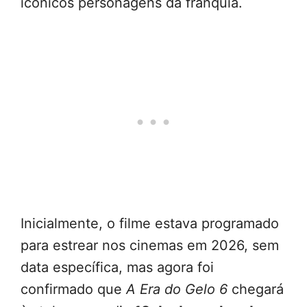
icônicos personagens da franquia.
Inicialmente, o filme estava programado
para estrear nos cinemas em 2026, sem
data específica, mas agora foi
confirmado que
A Era do Gelo 6
chegará