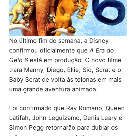
No último fim de semana, a Disney
confirmou oficialmente que
A Era do
Gelo 6
está em produção. O novo filme
trará Manny, Diego, Ellie, Sid, Scrat e o
Baby Scrat de volta às telonas em mais
uma grande aventura animada.
Foi confirmado que Ray Romano, Queen
Latifah, John Leguizamo, Denis Leary e
Simon Pegg retornarão para dublar os