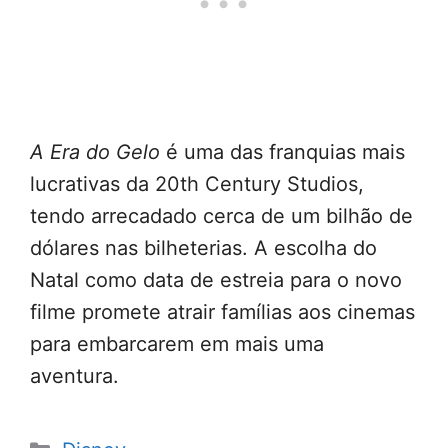
A Era do Gelo
é uma das franquias mais
lucrativas da 20th Century Studios,
tendo arrecadado cerca de um bilhão de
dólares nas bilheterias. A escolha do
Natal como data de estreia para o novo
filme promete atrair famílias aos cinemas
para embarcarem em mais uma
aventura.
Categorias