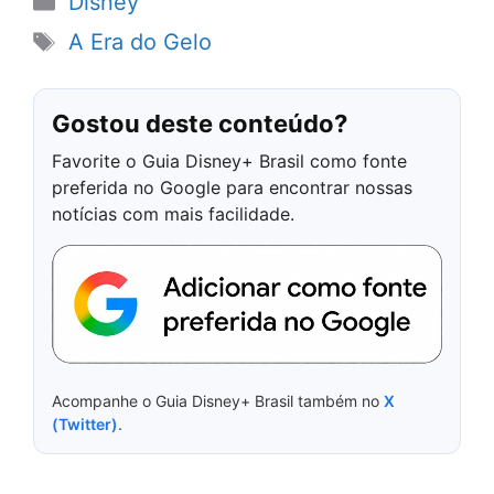
Disney
Tags
A Era do Gelo
Gostou deste conteúdo?
Favorite o Guia Disney+ Brasil como fonte
preferida no Google para encontrar nossas
notícias com mais facilidade.
Acompanhe o Guia Disney+ Brasil também no
X
(Twitter)
.