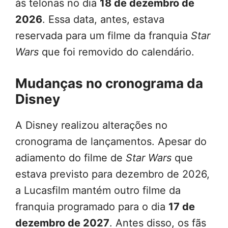
às telonas no dia
18 de dezembro de
2026
. Essa data, antes, estava
reservada para um filme da franquia
Star
Wars
que foi removido do calendário.
Mudanças no cronograma da
Disney
A Disney realizou alterações no
cronograma de lançamentos. Apesar do
adiamento do filme de
Star Wars
que
estava previsto para dezembro de 2026,
a Lucasfilm mantém outro filme da
franquia programado para o dia
17 de
dezembro de 2027
. Antes disso, os fãs