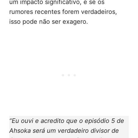
um impacto significativo, e se os
rumores recentes forem verdadeiros,
isso pode não ser exagero.
“Eu ouvi e acredito que o episódio 5 de
Ahsoka será um verdadeiro divisor de