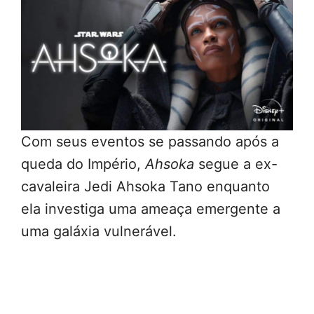
Com seus eventos se passando após a
queda do Império,
Ahsoka
segue a ex-
cavaleira Jedi Ahsoka Tano enquanto
ela investiga uma ameaça emergente a
uma galáxia vulnerável.