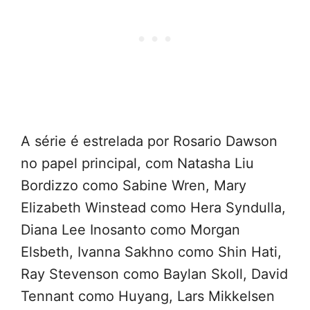
A série é estrelada por Rosario Dawson
no papel principal, com Natasha Liu
Bordizzo como Sabine Wren, Mary
Elizabeth Winstead como Hera Syndulla,
Diana Lee Inosanto como Morgan
Elsbeth, Ivanna Sakhno como Shin Hati,
Ray Stevenson como Baylan Skoll, David
Tennant como Huyang, Lars Mikkelsen