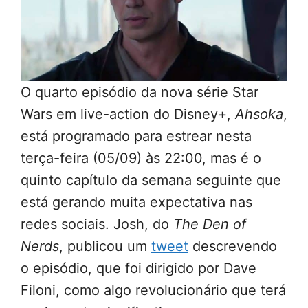
O quarto episódio da nova série Star
Wars em live-action do Disney+,
Ahsoka
,
está programado para estrear nesta
terça-feira (05/09) às 22:00, mas é o
quinto capítulo da semana seguinte que
está gerando muita expectativa nas
redes sociais. Josh, do
The Den of
Nerds
, publicou um
tweet
descrevendo
o episódio, que foi dirigido por Dave
Filoni, como algo revolucionário que terá