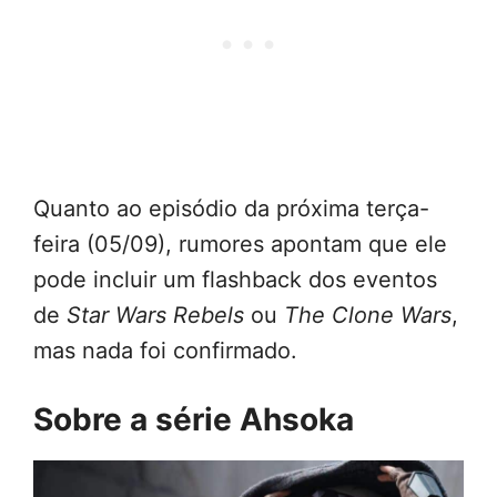
Quanto ao episódio da próxima terça-
feira (05/09), rumores apontam que ele
pode incluir um flashback dos eventos
de
Star Wars Rebels
ou
The Clone Wars
,
mas nada foi confirmado.
Sobre a série Ahsoka