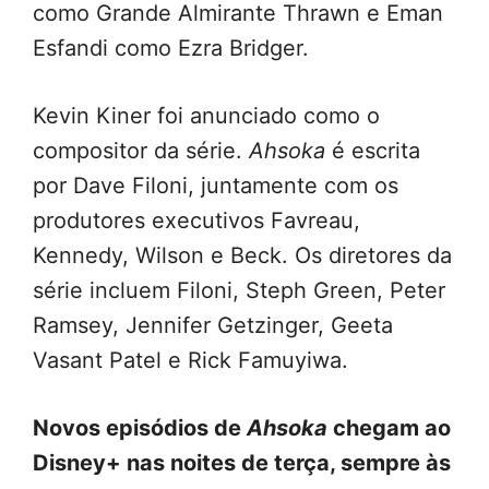
como Grande Almirante Thrawn e Eman
Esfandi como Ezra Bridger.
Kevin Kiner foi anunciado como o
compositor da série.
Ahsoka
é escrita
por Dave Filoni, juntamente com os
produtores executivos Favreau,
Kennedy, Wilson e Beck. Os diretores da
série incluem Filoni, Steph Green, Peter
Ramsey, Jennifer Getzinger, Geeta
Vasant Patel e Rick Famuyiwa.
Novos episódios de
Ahsoka
chegam ao
Disney+ nas noites de terça, sempre às