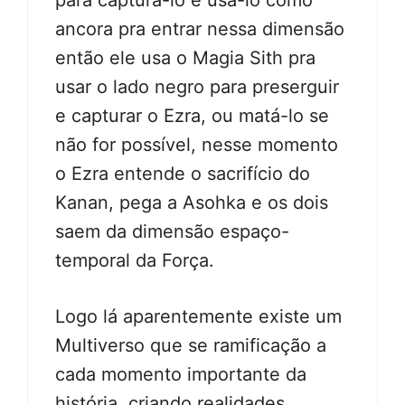
ancora pra entrar nessa dimensão
então ele usa o Magia Sith pra
usar o lado negro para preserguir
e capturar o Ezra, ou matá-lo se
não for possível, nesse momento
o Ezra entende o sacrifício do
Kanan, pega a Asohka e os dois
saem da dimensão espaço-
temporal da Força.
Logo lá aparentemente existe um
Multiverso que se ramificação a
cada momento importante da
história, criando realidades