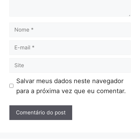
Nome
E-
mail
Site
Salvar meus dados neste navegador
para a próxima vez que eu comentar.