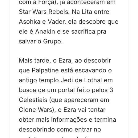
com a Força), já aconteceram em
Star Wars Rebels. Na Lita entre
Asohka e Vader, ela descobre que
ele é Anakin e se sacrifica pra
salvar o Grupo.
Mais tarde, o Ezra, ao descobrir
que Palpatine está escavando o
antigo templo Jedi de Lothal em
busca de um portal feito pelos 3
Celestiais (que apareceram em
Clone Wars), o Ezra vai tentar
obter mais informações e termina
descobrindo como entrar no