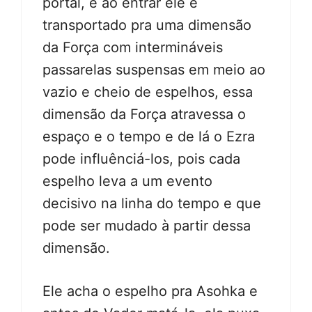
portal, e ao entrar ele é
transportado pra uma dimensão
da Força com intermináveis
passarelas suspensas em meio ao
vazio e cheio de espelhos, essa
dimensão da Força atravessa o
espaço e o tempo e de lá o Ezra
pode influênciá-los, pois cada
espelho leva a um evento
decisivo na linha do tempo e que
pode ser mudado à partir dessa
dimensão.
Ele acha o espelho pra Asohka e