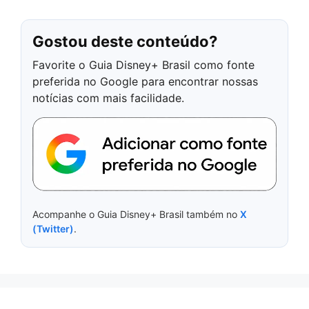
Gostou deste conteúdo?
Favorite o Guia Disney+ Brasil como fonte
preferida no Google para encontrar nossas
notícias com mais facilidade.
Acompanhe o Guia Disney+ Brasil também no
X
(Twitter)
.