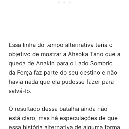
Essa linha do tempo alternativa teria o
objetivo de mostrar a Ahsoka Tano que a
queda de Anakin para o Lado Sombrio
da Força faz parte do seu destino e não
havia nada que ela pudesse fazer para
salvá-lo.
O resultado dessa batalha ainda não
está claro, mas há especulações de que
essa história alternativa de alguma forma