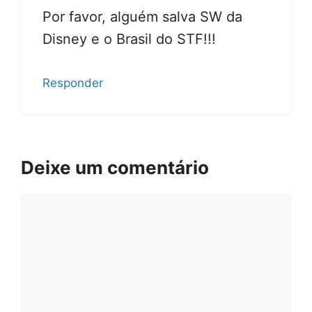
Por favor, alguém salva SW da
Disney e o Brasil do STF!!!
Responder
Deixe um comentário
Comentário