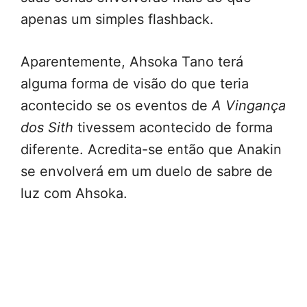
apenas um simples flashback.
Aparentemente, Ahsoka Tano terá
alguma forma de visão do que teria
acontecido se os eventos de
A Vingança
dos Sith
tivessem acontecido de forma
diferente. Acredita-se então que Anakin
se envolverá em um duelo de sabre de
luz com Ahsoka.