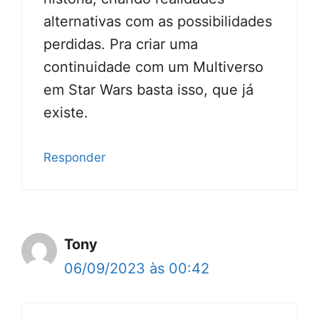
alternativas com as possibilidades
perdidas. Pra criar uma
continuidade com um Multiverso
em Star Wars basta isso, que já
existe.
Responder
Tony
06/09/2023 às 00:42