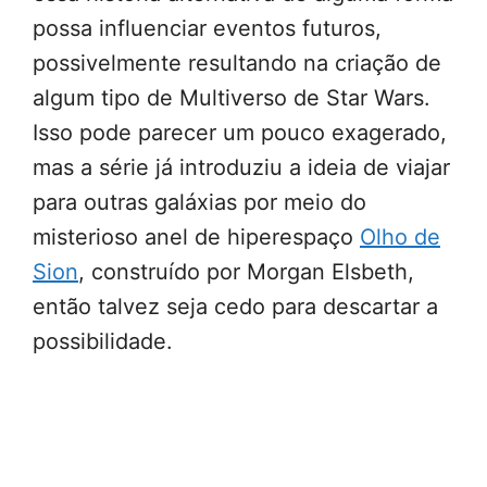
possa influenciar eventos futuros,
possivelmente resultando na criação de
algum tipo de Multiverso de Star Wars.
Isso pode parecer um pouco exagerado,
mas a série já introduziu a ideia de viajar
para outras galáxias por meio do
misterioso anel de hiperespaço
Olho de
Sion
, construído por Morgan Elsbeth,
então talvez seja cedo para descartar a
possibilidade.