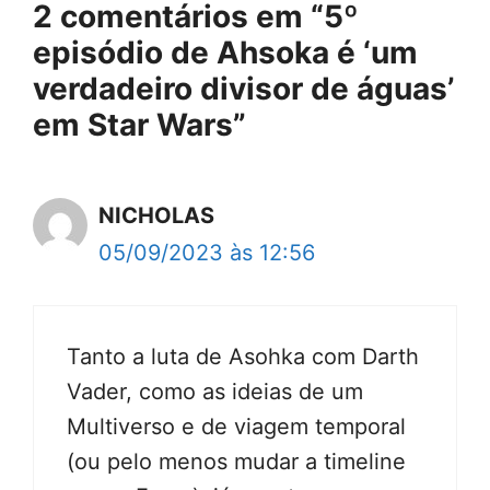
2 comentários em “5º
episódio de Ahsoka é ‘um
verdadeiro divisor de águas’
em Star Wars”
NICHOLAS
05/09/2023 às 12:56
Tanto a luta de Asohka com Darth
Vader, como as ideias de um
Multiverso e de viagem temporal
(ou pelo menos mudar a timeline