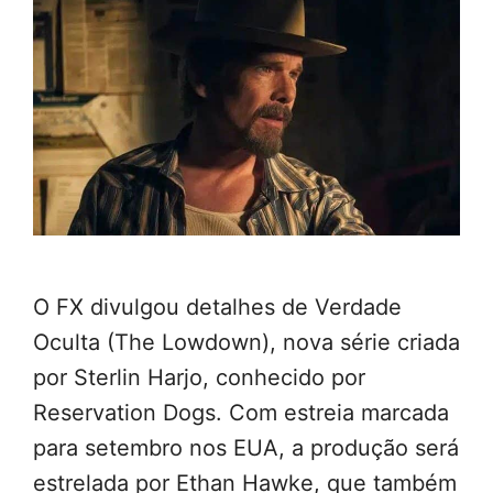
O FX divulgou detalhes de Verdade
Oculta (The Lowdown), nova série criada
por Sterlin Harjo, conhecido por
Reservation Dogs. Com estreia marcada
para setembro nos EUA, a produção será
estrelada por Ethan Hawke, que também