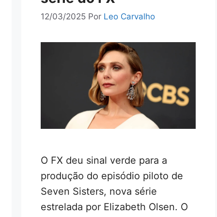
12/03/2025
Por
Leo Carvalho
O FX deu sinal verde para a
produção do episódio piloto de
Seven Sisters, nova série
estrelada por Elizabeth Olsen. O