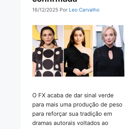
16/12/2025
Por
Leo Carvalho
O FX acaba de dar sinal verde
para mais uma produção de peso
para reforçar sua tradição em
dramas autorais voltados ao