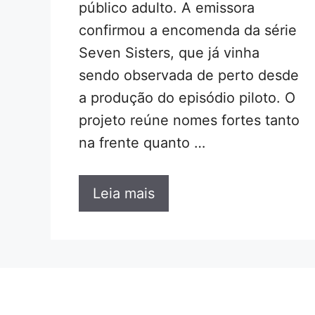
público adulto. A emissora
confirmou a encomenda da série
Seven Sisters, que já vinha
sendo observada de perto desde
a produção do episódio piloto. O
projeto reúne nomes fortes tanto
na frente quanto …
Leia mais