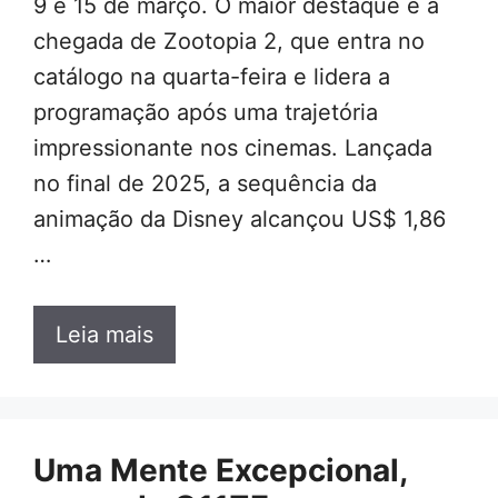
9 e 15 de março. O maior destaque é a
chegada de Zootopia 2, que entra no
catálogo na quarta-feira e lidera a
programação após uma trajetória
impressionante nos cinemas. Lançada
no final de 2025, a sequência da
animação da Disney alcançou US$ 1,86
…
Leia mais
Uma Mente Excepcional,