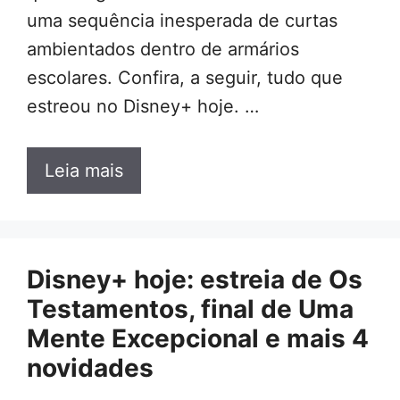
uma sequência inesperada de curtas
ambientados dentro de armários
escolares. Confira, a seguir, tudo que
estreou no Disney+ hoje. …
Leia mais
Disney+ hoje: estreia de Os
Testamentos, final de Uma
Mente Excepcional e mais 4
novidades