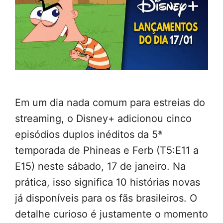
Em um dia nada comum para estreias do
streaming, o Disney+ adicionou cinco
episódios duplos inéditos da 5ª
temporada de Phineas e Ferb (T5:E11 a
E15) neste sábado, 17 de janeiro. Na
prática, isso significa 10 histórias novas
já disponíveis para os fãs brasileiros. O
detalhe curioso é justamente o momento