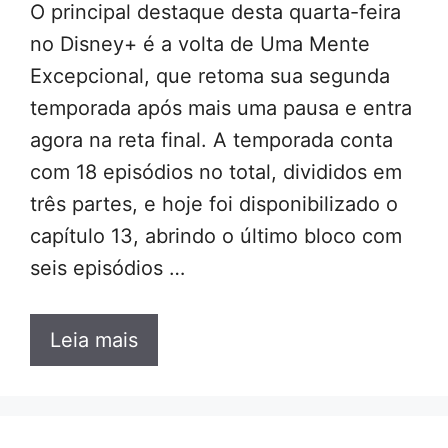
O principal destaque desta quarta-feira
no Disney+ é a volta de Uma Mente
Excepcional, que retoma sua segunda
temporada após mais uma pausa e entra
agora na reta final. A temporada conta
com 18 episódios no total, divididos em
três partes, e hoje foi disponibilizado o
capítulo 13, abrindo o último bloco com
seis episódios …
Leia mais