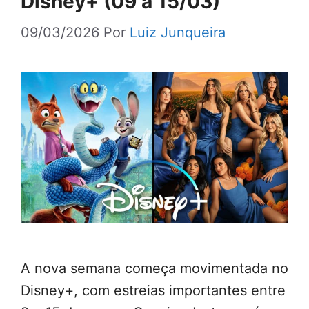
Disney+ (09 a 15/03)
09/03/2026
Por
Luiz Junqueira
A nova semana começa movimentada no
Disney+, com estreias importantes entre