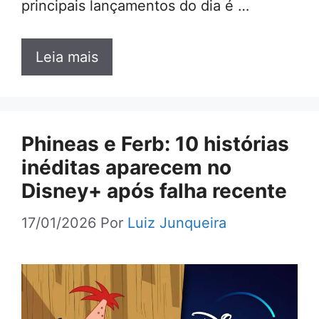
principais lançamentos do dia é …
Leia mais
Phineas e Ferb: 10 histórias
inéditas aparecem no
Disney+ após falha recente
17/01/2026
Por
Luiz Junqueira