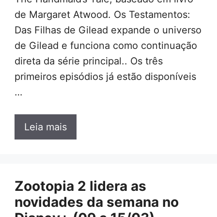
de Margaret Atwood. Os Testamentos:
Das Filhas de Gilead expande o universo
de Gilead e funciona como continuação
direta da série principal.. Os três
primeiros episódios já estão disponíveis
…
Leia mais
Zootopia 2 lidera as
novidades da semana no