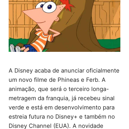
A Disney acaba de anunciar oficialmente
um novo filme de Phineas e Ferb. A
animação, que será o terceiro longa-
metragem da franquia, já recebeu sinal
verde e está em desenvolvimento para
estreia futura no Disney+ e também no
Disney Channel (EUA). A novidade