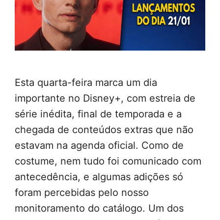
Esta quarta-feira marca um dia
importante no Disney+, com estreia de
série inédita, final de temporada e a
chegada de conteúdos extras que não
estavam na agenda oficial. Como de
costume, nem tudo foi comunicado com
antecedência, e algumas adições só
foram percebidas pelo nosso
monitoramento do catálogo. Um dos