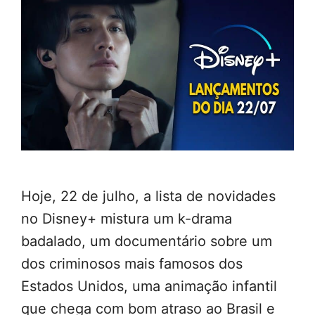
Hoje, 22 de julho, a lista de novidades
no Disney+ mistura um k-drama
badalado, um documentário sobre um
dos criminosos mais famosos dos
Estados Unidos, uma animação infantil
que chega com bom atraso ao Brasil e