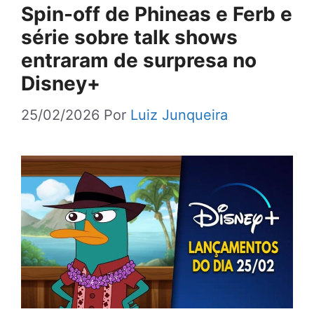
Spin-off de Phineas e Ferb e
série sobre talk shows
entraram de surpresa no
Disney+
25/02/2026
Por
Luiz Junqueira