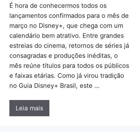
É hora de conhecermos todos os
lançamentos confirmados para o mês de
março no Disney+, que chega com um
calendário bem atrativo. Entre grandes
estreias do cinema, retornos de séries já
consagradas e produções inéditas, o
mês reúne títulos para todos os públicos
e faixas etárias. Como já virou tradição
no Guia Disney+ Brasil, este …
Leia mais