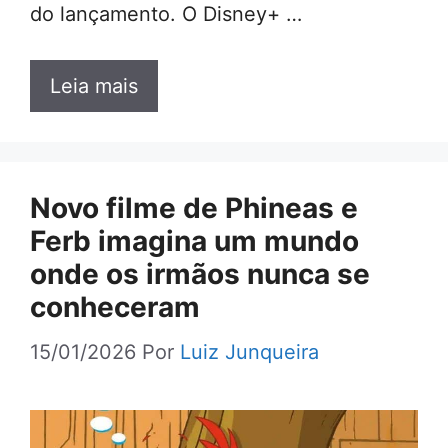
do lançamento. O Disney+ …
Leia mais
Novo filme de Phineas e
Ferb imagina um mundo
onde os irmãos nunca se
conheceram
15/01/2026
Por
Luiz Junqueira