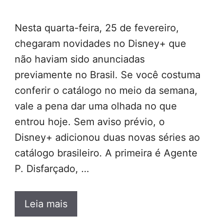
Nesta quarta-feira, 25 de fevereiro,
chegaram novidades no Disney+ que
não haviam sido anunciadas
previamente no Brasil. Se você costuma
conferir o catálogo no meio da semana,
vale a pena dar uma olhada no que
entrou hoje. Sem aviso prévio, o
Disney+ adicionou duas novas séries ao
catálogo brasileiro. A primeira é Agente
P. Disfarçado, …
Leia mais