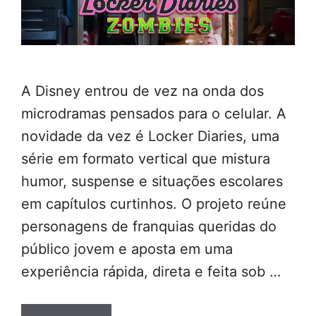
A Disney entrou de vez na onda dos
microdramas pensados para o celular. A
novidade da vez é Locker Diaries, uma
série em formato vertical que mistura
humor, suspense e situações escolares
em capítulos curtinhos. O projeto reúne
personagens de franquias queridas do
público jovem e aposta em uma
experiência rápida, direta e feita sob …