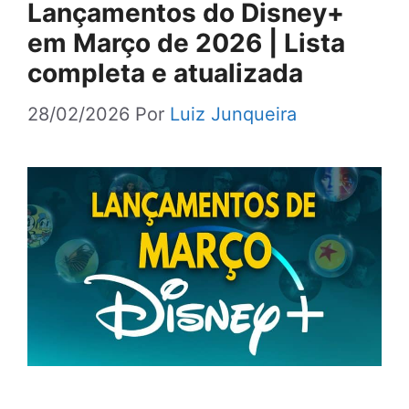
Lançamentos do Disney+
em Março de 2026 | Lista
completa e atualizada
28/02/2026
Por
Luiz Junqueira