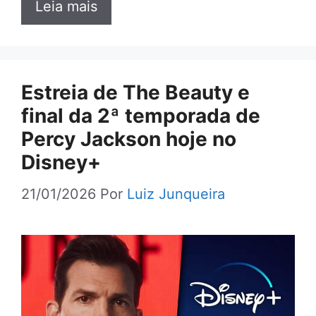
Leia mais
Estreia de The Beauty e
final da 2ª temporada de
Percy Jackson hoje no
Disney+
21/01/2026
Por
Luiz Junqueira