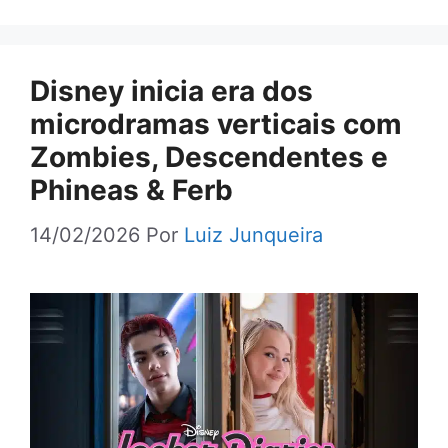
Disney inicia era dos
microdramas verticais com
Zombies, Descendentes e
Phineas & Ferb
14/02/2026
Por
Luiz Junqueira