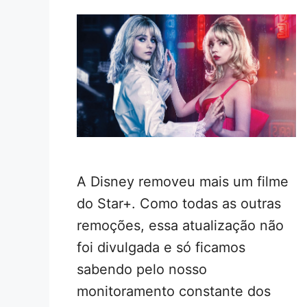
A Disney removeu mais um filme
do Star+. Como todas as outras
remoções, essa atualização não
foi divulgada e só ficamos
sabendo pelo nosso
monitoramento constante dos