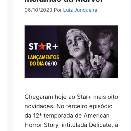
06/10/2023
Por
Luiz Junqueira
Chegaram hoje ao Star+ mais oito
novidades. No terceiro episódio
da 12ª temporada de American
Horror Story, intitulada Delicate, à