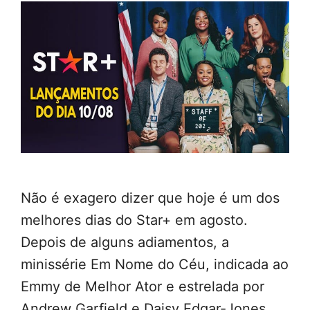
Não é exagero dizer que hoje é um dos
melhores dias do Star+ em agosto.
Depois de alguns adiamentos, a
minissérie Em Nome do Céu, indicada ao
Emmy de Melhor Ator e estrelada por
Andrew Garfield e Daisy Edgar-Jones,