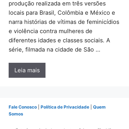
produção realizada em três versões
locais para Brasil, Colômbia e México e
narra histórias de vítimas de feminicídios
e violência contra mulheres de
diferentes idades e classes sociais. A
série, filmada na cidade de São …
Leia mais
Fale Conosco
|
Política de Privacidade
|
Quem
Somos