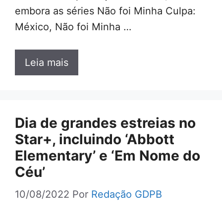
embora as séries Não foi Minha Culpa:
México, Não foi Minha …
Leia mais
Dia de grandes estreias no
Star+, incluindo ‘Abbott
Elementary’ e ‘Em Nome do
Céu’
10/08/2022
Por
Redação GDPB