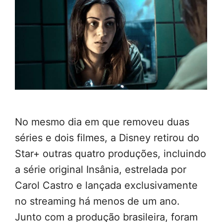
No mesmo dia em que removeu duas
séries e dois filmes, a Disney retirou do
Star+ outras quatro produções, incluindo
a série original Insânia, estrelada por
Carol Castro e lançada exclusivamente
no streaming há menos de um ano.
Junto com a produção brasileira, foram