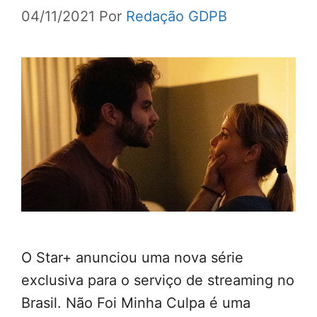
04/11/2021
Por
Redação GDPB
O Star+ anunciou uma nova série
exclusiva para o serviço de streaming no
Brasil. Não Foi Minha Culpa é uma