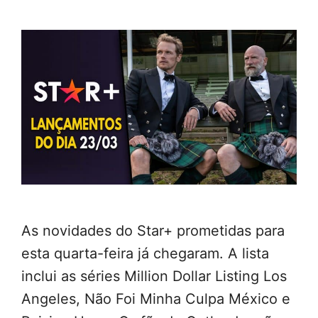
As novidades do Star+ prometidas para
esta quarta-feira já chegaram. A lista
inclui as séries Million Dollar Listing Los
Angeles, Não Foi Minha Culpa México e