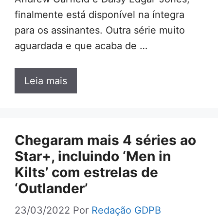
finalmente está disponível na íntegra
para os assinantes. Outra série muito
aguardada e que acaba de …
Leia mais
Chegaram mais 4 séries ao
Star+, incluindo ‘Men in
Kilts’ com estrelas de
‘Outlander’
23/03/2022
Por
Redação GDPB