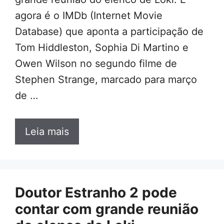
agora é o IMDb (Internet Movie
Database) que aponta a participação de
Tom Hiddleston, Sophia Di Martino e
Owen Wilson no segundo filme de
Stephen Strange, marcado para março
de …
Leia mais
Doutor Estranho 2 pode
contar com grande reunião