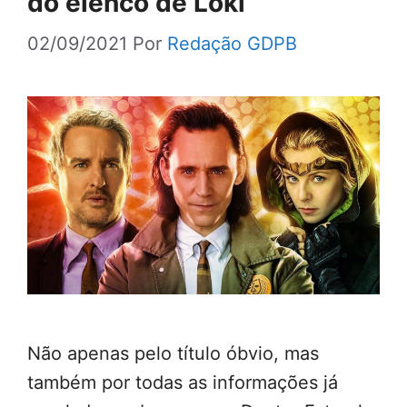
do elenco de Loki
02/09/2021
Por
Redação GDPB
Não apenas pelo título óbvio, mas
também por todas as informações já