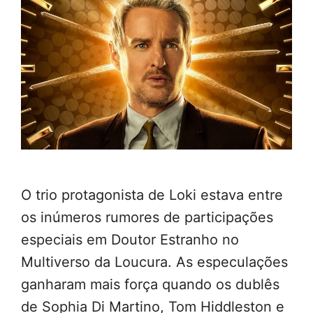
O trio protagonista de Loki estava entre
os inúmeros rumores de participações
especiais em Doutor Estranho no
Multiverso da Loucura. As especulações
ganharam mais força quando os dublês
de Sophia Di Martino, Tom Hiddleston e