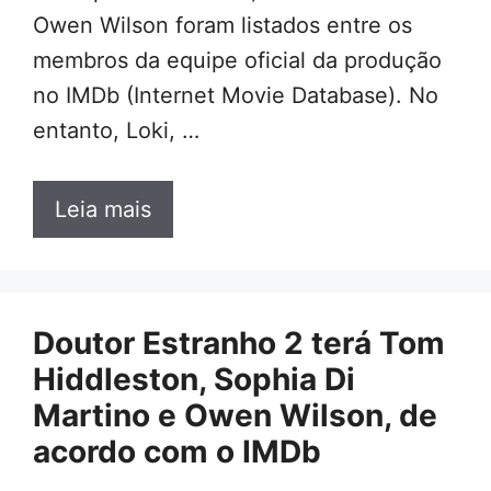
Owen Wilson foram listados entre os
membros da equipe oficial da produção
no IMDb (Internet Movie Database). No
entanto, Loki, …
Leia mais
Doutor Estranho 2 terá Tom
Hiddleston, Sophia Di
Martino e Owen Wilson, de
acordo com o IMDb