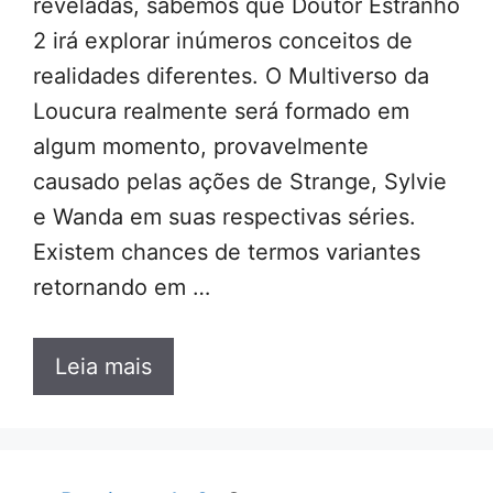
reveladas, sabemos que Doutor Estranho
2 irá explorar inúmeros conceitos de
realidades diferentes. O Multiverso da
Loucura realmente será formado em
algum momento, provavelmente
causado pelas ações de Strange, Sylvie
e Wanda em suas respectivas séries.
Existem chances de termos variantes
retornando em …
Leia mais