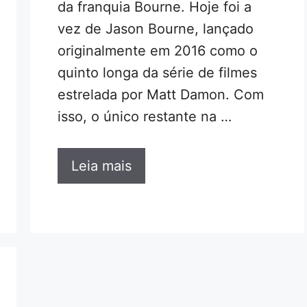
da franquia Bourne. Hoje foi a
vez de Jason Bourne, lançado
originalmente em 2016 como o
quinto longa da série de filmes
estrelada por Matt Damon. Com
isso, o único restante na …
Leia mais