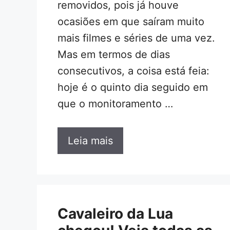
removidos, pois já houve
ocasiões em que saíram muito
mais filmes e séries de uma vez.
Mas em termos de dias
consecutivos, a coisa está feia:
hoje é o quinto dia seguido em
que o monitoramento …
Leia mais
Cavaleiro da Lua