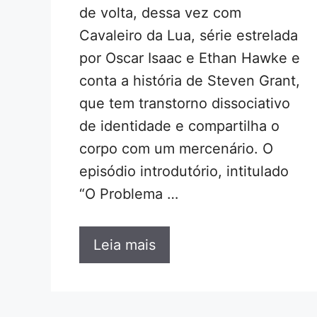
de volta, dessa vez com
Cavaleiro da Lua, série estrelada
por Oscar Isaac e Ethan Hawke e
conta a história de Steven Grant,
que tem transtorno dissociativo
de identidade e compartilha o
corpo com um mercenário. O
episódio introdutório, intitulado
“O Problema …
Leia mais