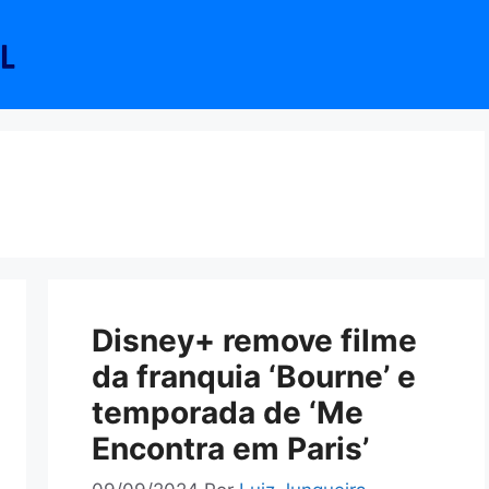
Disney+ remove filme
da franquia ‘Bourne’ e
temporada de ‘Me
Encontra em Paris’