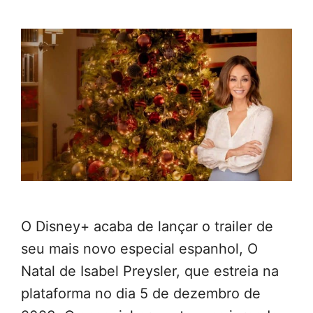
O Disney+ acaba de lançar o trailer de
seu mais novo especial espanhol, O
Natal de Isabel Preysler, que estreia na
plataforma no dia 5 de dezembro de