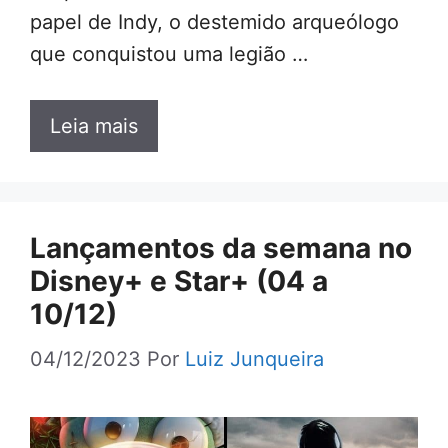
papel de Indy, o destemido arqueólogo
que conquistou uma legião …
Leia mais
Lançamentos da semana no
Disney+ e Star+ (04 a
10/12)
04/12/2023
Por
Luiz Junqueira