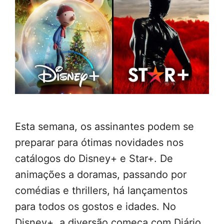
Esta semana, os assinantes podem se
preparar para ótimas novidades nos
catálogos do Disney+ e Star+. De
animações a doramas, passando por
comédias e thrillers, há lançamentos
para todos os gostos e idades. No
Disney+, a diversão começa com Diário