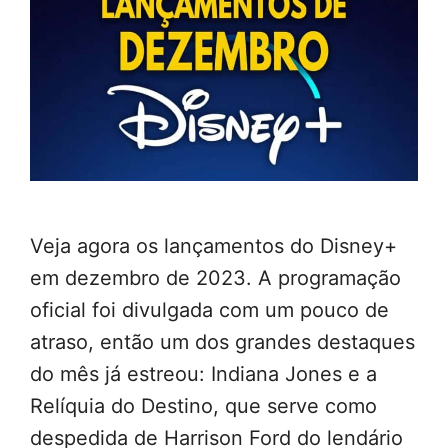
Veja agora os lançamentos do Disney+
em dezembro de 2023. A programação
oficial foi divulgada com um pouco de
atraso, então um dos grandes destaques
do mês já estreou: Indiana Jones e a
Relíquia do Destino, que serve como
despedida de Harrison Ford do lendário