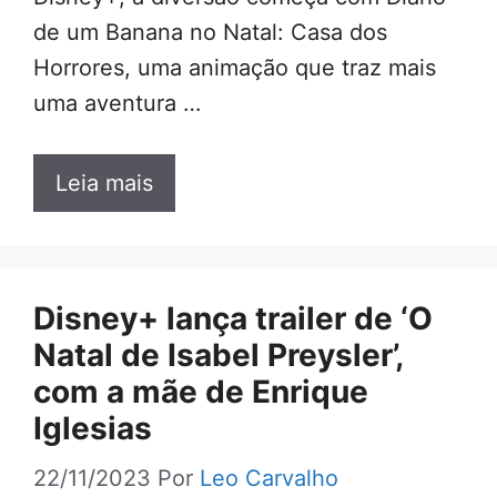
de um Banana no Natal: Casa dos
Horrores, uma animação que traz mais
uma aventura …
Leia mais
Disney+ lança trailer de ‘O
Natal de Isabel Preysler’,
com a mãe de Enrique
Iglesias
22/11/2023
Por
Leo Carvalho