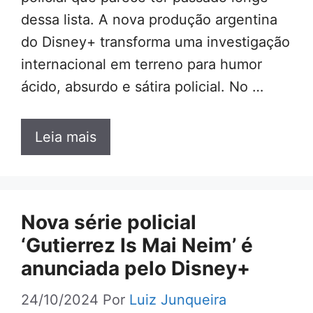
dessa lista. A nova produção argentina
do Disney+ transforma uma investigação
internacional em terreno para humor
ácido, absurdo e sátira policial. No …
Leia mais
Nova série policial
‘Gutierrez Is Mai Neim’ é
anunciada pelo Disney+
24/10/2024
Por
Luiz Junqueira