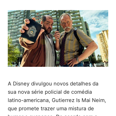
A Disney divulgou novos detalhes da
sua nova série policial de comédia
latino-americana, Gutierrez Is Mai Neim,
que promete trazer uma mistura de