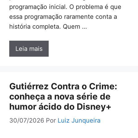
programação inicial. O problema é que
essa programação raramente conta a
história completa. Quem …
Leia mais
Gutiérrez Contra o Crime:
conheça a nova série de
humor ácido do Disney+
30/07/2026
Por
Luiz Junqueira