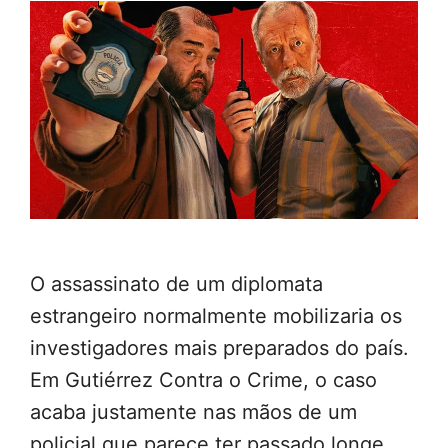
O assassinato de um diplomata
estrangeiro normalmente mobilizaria os
investigadores mais preparados do país.
Em Gutiérrez Contra o Crime, o caso
acaba justamente nas mãos de um
policial que parece ter passado longe