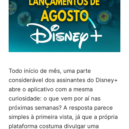
Todo início de mês, uma parte
considerável dos assinantes do Disney+
abre o aplicativo com a mesma
curiosidade: o que vem por aí nas
próximas semanas? A resposta parece
simples à primeira vista, já que a própria
plataforma costuma divulgar uma