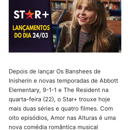
Depois de lançar Os Banshees de
Inisherin e novas temporadas de Abbott
Elementary, 9-1-1 e The Resident na
quarta-feira (22), o Star+ trouxe hoje
mais duas séries e quatro filmes. Com
oito episódios, Amor nas Alturas é uma
nova comédia romântica musical