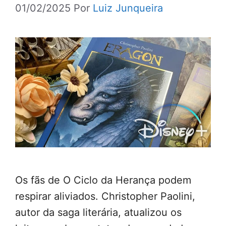
01/02/2025
Por
Luiz Junqueira
Os fãs de O Ciclo da Herança podem
respirar aliviados. Christopher Paolini,
autor da saga literária, atualizou os