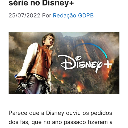
série no Disney+
25/07/2022
Por
Redação GDPB
Parece que a Disney ouviu os pedidos
dos fãs, que no ano passado fizeram a