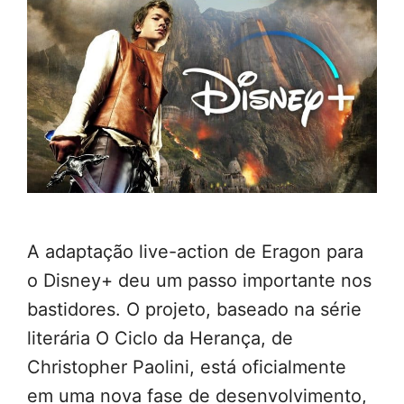
A adaptação live-action de Eragon para
o Disney+ deu um passo importante nos
bastidores. O projeto, baseado na série
literária O Ciclo da Herança, de
Christopher Paolini, está oficialmente
em uma nova fase de desenvolvimento,