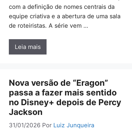
com a definição de nomes centrais da
equipe criativa e a abertura de uma sala
de roteiristas. A série vem …
Leia mais
Nova versão de “Eragon”
passa a fazer mais sentido
no Disney+ depois de Percy
Jackson
31/01/2026
Por
Luiz Junqueira