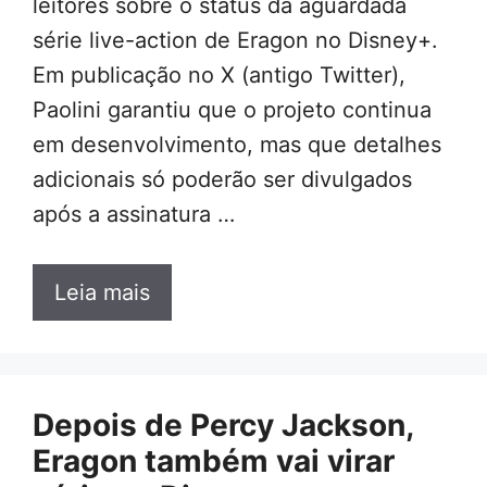
leitores sobre o status da aguardada
série live-action de Eragon no Disney+.
Em publicação no X (antigo Twitter),
Paolini garantiu que o projeto continua
em desenvolvimento, mas que detalhes
adicionais só poderão ser divulgados
após a assinatura …
Leia mais
Depois de Percy Jackson,
Eragon também vai virar