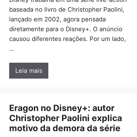
baseada no livro de Christopher Paolini,
lançado em 2002, agora pensada
diretamente para o Disney+. O anúncio
causou diferentes reações. Por um lado,
…
Leia mais
Eragon no Disney+: autor
Christopher Paolini explica
motivo da demora da série