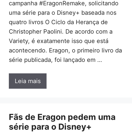
campanha #EragonRemake, solicitando
uma série para o Disney+ baseada nos
quatro livros O Ciclo da Herança de
Christopher Paolini. De acordo com a
Variety, é exatamente isso que está
acontecendo. Eragon, o primeiro livro da
série publicada, foi lançado em …
Leia mais
Fãs de Eragon pedem uma
série para o Disney+