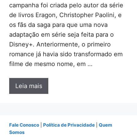
campanha foi criada pelo autor da série
de livros Eragon, Christopher Paolini, e
os fãs da saga para que uma nova
adaptação em série seja feita para o
Disney+. Anteriormente, o primeiro
romance já havia sido transformado em
filme de mesmo nome, em …
Leia mais
Fale Conosco
|
Política de Privacidade
|
Quem
Somos