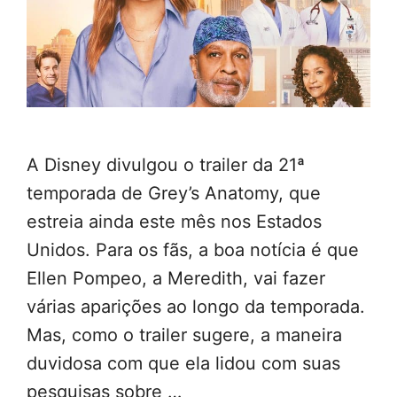
A Disney divulgou o trailer da 21ª
temporada de Grey’s Anatomy, que
estreia ainda este mês nos Estados
Unidos. Para os fãs, a boa notícia é que
Ellen Pompeo, a Meredith, vai fazer
várias aparições ao longo da temporada.
Mas, como o trailer sugere, a maneira
duvidosa com que ela lidou com suas
pesquisas sobre …