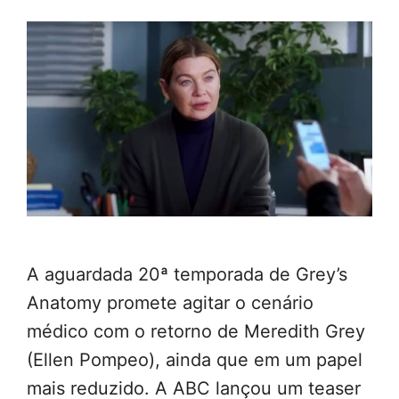
A aguardada 20ª temporada de Grey’s
Anatomy promete agitar o cenário
médico com o retorno de Meredith Grey
(Ellen Pompeo), ainda que em um papel
mais reduzido. A ABC lançou um teaser