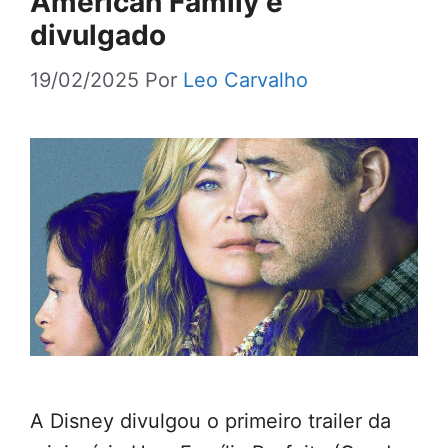
American Family é
divulgado
19/02/2025
Por
Leo Carvalho
A Disney divulgou o primeiro trailer da