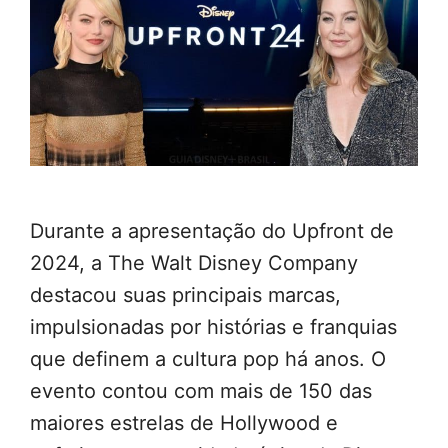
Durante a apresentação do Upfront de
2024, a The Walt Disney Company
destacou suas principais marcas,
impulsionadas por histórias e franquias
que definem a cultura pop há anos. O
evento contou com mais de 150 das
maiores estrelas de Hollywood e