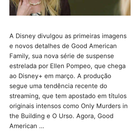
A Disney divulgou as primeiras imagens
e novos detalhes de Good American
Family, sua nova série de suspense
estrelada por Ellen Pompeo, que chega
ao Disney+ em março. A produção
segue uma tendência recente do
streaming, que tem apostado em títulos
originais intensos como Only Murders in
the Building e O Urso. Agora, Good
American …