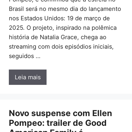
Brasil será no mesmo dia do lançamento
nos Estados Unidos: 19 de março de
2025. O projeto, inspirado na polêmica
história de Natalia Grace, chega ao
streaming com dois episódios iniciais,
seguidos …
Leia mais
Novo suspense com Ellen
Pompeo: trailer de Good