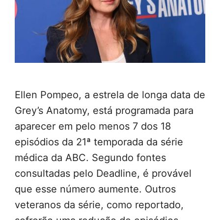
Ellen Pompeo, a estrela de longa data de
Grey’s Anatomy, está programada para
aparecer em pelo menos 7 dos 18
episódios da 21ª temporada da série
médica da ABC. Segundo fontes
consultadas pelo Deadline, é provável
que esse número aumente. Outros
veteranos da série, como reportado,