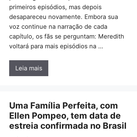
primeiros episódios, mas depois
desapareceu novamente. Embora sua
voz continue na narração de cada
capítulo, os fãs se perguntam: Meredith
voltará para mais episódios na …
Leia mais
Uma Família Perfeita, com
Ellen Pompeo, tem data de
estreia confirmada no Brasil