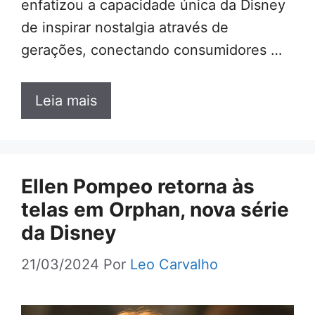
enfatizou a capacidade única da Disney
de inspirar nostalgia através de
gerações, conectando consumidores …
Leia mais
Ellen Pompeo retorna às
telas em Orphan, nova série
da Disney
21/03/2024
Por
Leo Carvalho