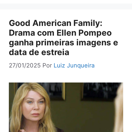
Good American Family:
Drama com Ellen Pompeo
ganha primeiras imagens e
data de estreia
27/01/2025
Por
Luiz Junqueira