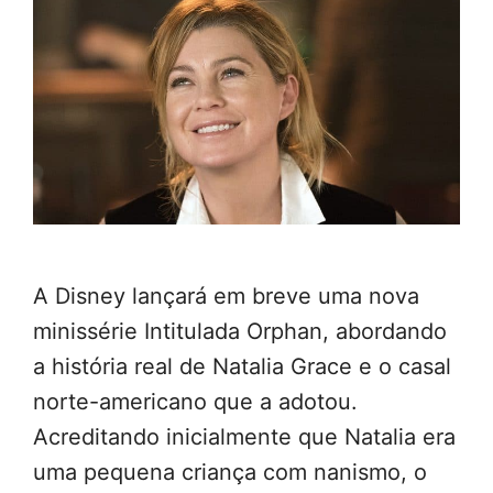
A Disney lançará em breve uma nova
minissérie Intitulada Orphan, abordando
a história real de Natalia Grace e o casal
norte-americano que a adotou.
Acreditando inicialmente que Natalia era
uma pequena criança com nanismo, o