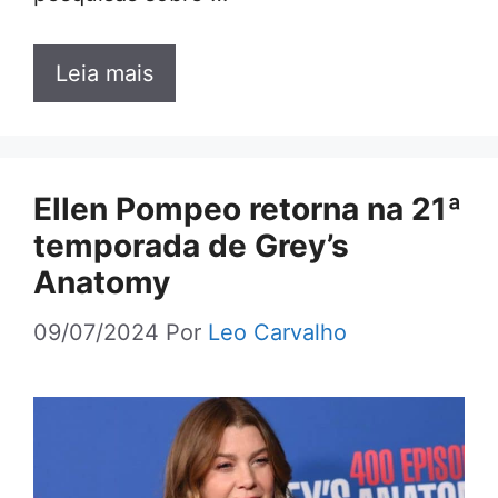
Leia mais
Ellen Pompeo retorna na 21ª
temporada de Grey’s
Anatomy
09/07/2024
Por
Leo Carvalho