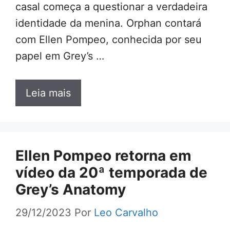
casal começa a questionar a verdadeira
identidade da menina. Orphan contará
com Ellen Pompeo, conhecida por seu
papel em Grey’s …
Leia mais
Ellen Pompeo retorna em
vídeo da 20ª temporada de
Grey’s Anatomy
29/12/2023
Por
Leo Carvalho