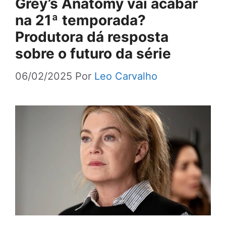
Grey’s Anatomy vai acabar
na 21ª temporada?
Produtora dá resposta
sobre o futuro da série
06/02/2025
Por
Leo Carvalho