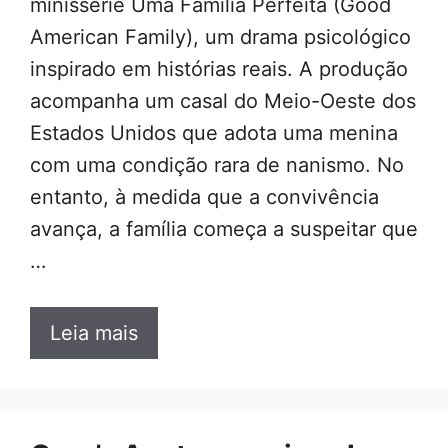
minissérie Uma Família Perfeita (Good
American Family), um drama psicológico
inspirado em histórias reais. A produção
acompanha um casal do Meio-Oeste dos
Estados Unidos que adota uma menina
com uma condição rara de nanismo. No
entanto, à medida que a convivência
avança, a família começa a suspeitar que
…
Leia mais