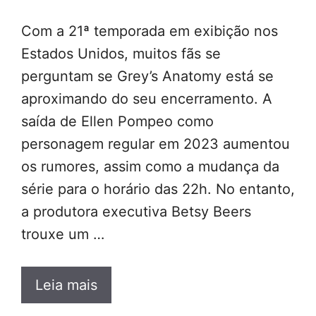
Com a 21ª temporada em exibição nos
Estados Unidos, muitos fãs se
perguntam se Grey’s Anatomy está se
aproximando do seu encerramento. A
saída de Ellen Pompeo como
personagem regular em 2023 aumentou
os rumores, assim como a mudança da
série para o horário das 22h. No entanto,
a produtora executiva Betsy Beers
trouxe um …
Leia mais