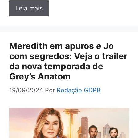
Leia mais
Meredith em apuros e Jo
com segredos: Veja o trailer
da nova temporada de
Grey’s Anatom
19/09/2024
Por
Redação GDPB