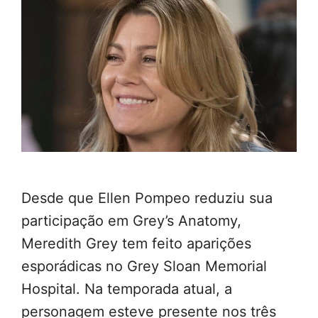
Desde que Ellen Pompeo reduziu sua
participação em Grey’s Anatomy,
Meredith Grey tem feito aparições
esporádicas no Grey Sloan Memorial
Hospital. Na temporada atual, a
personagem esteve presente nos três