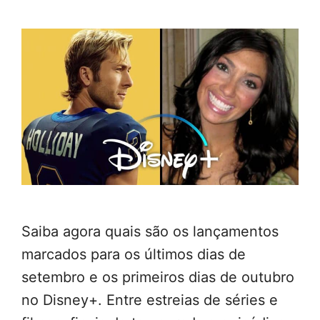
Saiba agora quais são os lançamentos
marcados para os últimos dias de
setembro e os primeiros dias de outubro
no Disney+. Entre estreias de séries e