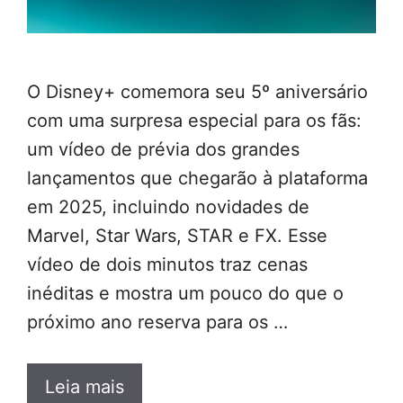
O Disney+ comemora seu 5º aniversário
com uma surpresa especial para os fãs:
um vídeo de prévia dos grandes
lançamentos que chegarão à plataforma
em 2025, incluindo novidades de
Marvel, Star Wars, STAR e FX. Esse
vídeo de dois minutos traz cenas
inéditas e mostra um pouco do que o
próximo ano reserva para os …
Leia mais