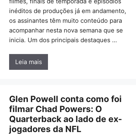
filmes, finais de temporada e episódios
inéditos de produções já em andamento,
os assinantes têm muito conteúdo para
acompanhar nesta nova semana que se
inicia. Um dos principais destaques …
Leia mais
Glen Powell conta como foi
filmar Chad Powers: O
Quarterback ao lado de ex-
jogadores da NFL