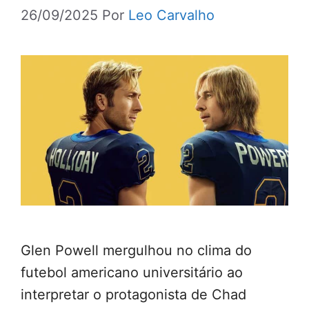
26/09/2025
Por
Leo Carvalho
Glen Powell mergulhou no clima do
futebol americano universitário ao
interpretar o protagonista de Chad