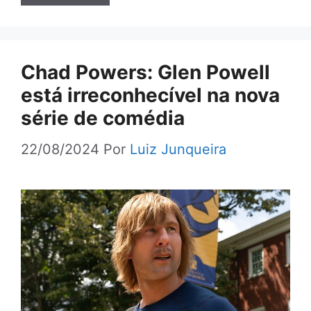
Chad Powers: Glen Powell
está irreconhecível na nova
série de comédia
22/08/2024
Por
Luiz Junqueira