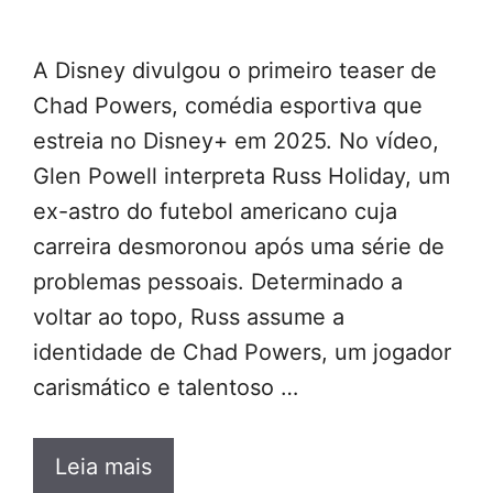
A Disney divulgou o primeiro teaser de
Chad Powers, comédia esportiva que
estreia no Disney+ em 2025. No vídeo,
Glen Powell interpreta Russ Holiday, um
ex-astro do futebol americano cuja
carreira desmoronou após uma série de
problemas pessoais. Determinado a
voltar ao topo, Russ assume a
identidade de Chad Powers, um jogador
carismático e talentoso …
Leia mais