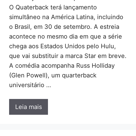
O Quaterback terá lançamento
simultâneo na América Latina, incluindo
o Brasil, em 30 de setembro. A estreia
acontece no mesmo dia em que a série
chega aos Estados Unidos pelo Hulu,
que vai substituir a marca Star em breve.
A comédia acompanha Russ Holliday
(Glen Powell), um quarterback
universitário …
Leia mais