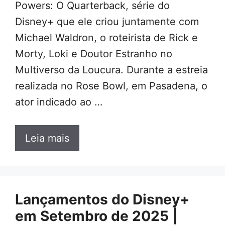
Powers: O Quarterback, série do
Disney+ que ele criou juntamente com
Michael Waldron, o roteirista de Rick e
Morty, Loki e Doutor Estranho no
Multiverso da Loucura. Durante a estreia
realizada no Rose Bowl, em Pasadena, o
ator indicado ao …
Leia mais
Lançamentos do Disney+
em Setembro de 2025 |