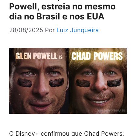
Powell, estreia no mesmo
dia no Brasil e nos EUA
28/08/2025
Por
Luiz Junqueira
O Disney+ confirmou que Chad Powers: