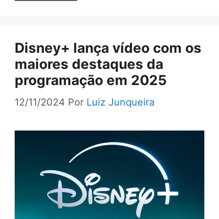
Disney+ lança vídeo com os
maiores destaques da
programação em 2025
12/11/2024
Por
Luiz Junqueira