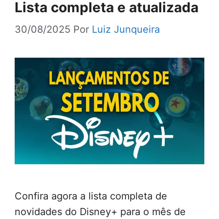
Lista completa e atualizada
30/08/2025
Por
Luiz Junqueira
Confira agora a lista completa de
novidades do Disney+ para o mês de