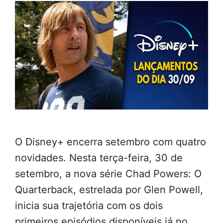
O Disney+ encerra setembro com quatro
novidades. Nesta terça-feira, 30 de
setembro, a nova série Chad Powers: O
Quarterback, estrelada por Glen Powell,
inicia sua trajetória com os dois
primeiros episódios disponíveis já no