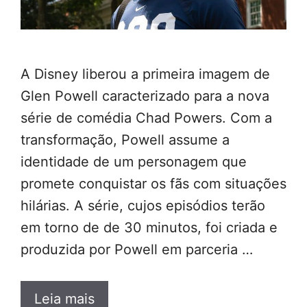
A Disney liberou a primeira imagem de
Glen Powell caracterizado para a nova
série de comédia Chad Powers. Com a
transformação, Powell assume a
identidade de um personagem que
promete conquistar os fãs com situações
hilárias. A série, cujos episódios terão
em torno de de 30 minutos, foi criada e
produzida por Powell em parceria …
Leia mais