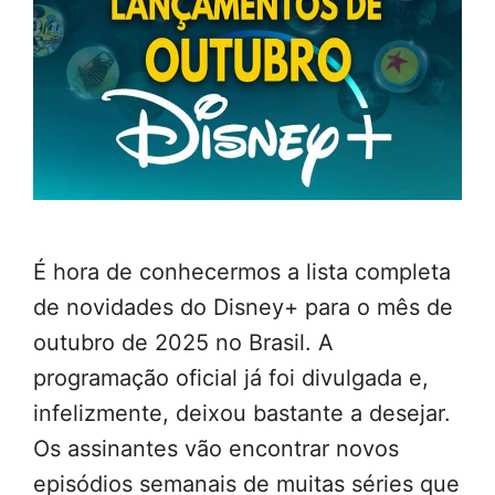
É hora de conhecermos a lista completa
de novidades do Disney+ para o mês de
outubro de 2025 no Brasil. A
programação oficial já foi divulgada e,
infelizmente, deixou bastante a desejar.
Os assinantes vão encontrar novos
episódios semanais de muitas séries que