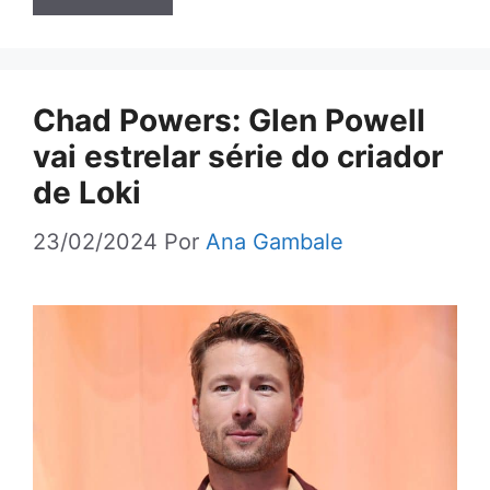
Chad Powers: Glen Powell
vai estrelar série do criador
de Loki
23/02/2024
Por
Ana Gambale