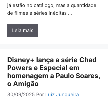
já estão no catálogo, mas a quantidade
de filmes e séries inéditas …
Leia mais
Disney+ lança a série Chad
Powers e Especial em
homenagem a Paulo Soares,
o Amigão
30/09/2025
Por
Luiz Junqueira