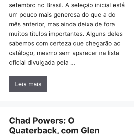
setembro no Brasil. A seleção inicial está
um pouco mais generosa do que a do
mês anterior, mas ainda deixa de fora
muitos títulos importantes. Alguns deles
sabemos com certeza que chegarão ao
catálogo, mesmo sem aparecer na lista
oficial divulgada pela …
Leia mais
Chad Powers: O
Quaterback, com Glen