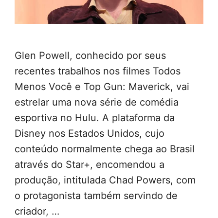
Glen Powell, conhecido por seus
recentes trabalhos nos filmes Todos
Menos Você e Top Gun: Maverick, vai
estrelar uma nova série de comédia
esportiva no Hulu. A plataforma da
Disney nos Estados Unidos, cujo
conteúdo normalmente chega ao Brasil
através do Star+, encomendou a
produção, intitulada Chad Powers, com
o protagonista também servindo de
criador, …