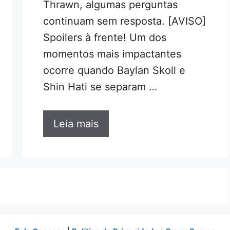
Thrawn, algumas perguntas
continuam sem resposta. [AVISO]
Spoilers à frente! Um dos
momentos mais impactantes
ocorre quando Baylan Skoll e
Shin Hati se separam …
Leia mais