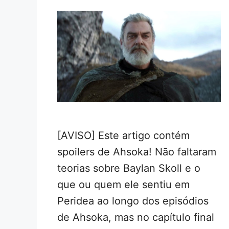
[AVISO] Este artigo contém
spoilers de Ahsoka! Não faltaram
teorias sobre Baylan Skoll e o
que ou quem ele sentiu em
Peridea ao longo dos episódios
de Ahsoka, mas no capítulo final