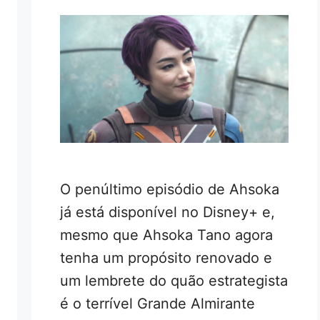
O penúltimo episódio de Ahsoka
já está disponível no Disney+ e,
mesmo que Ahsoka Tano agora
tenha um propósito renovado e
um lembrete do quão estrategista
é o terrível Grande Almirante