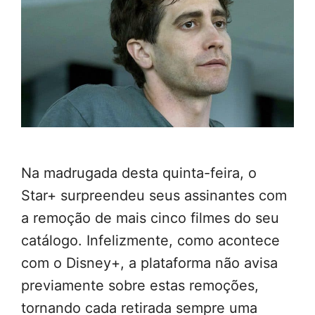
Na madrugada desta quinta-feira, o
Star+ surpreendeu seus assinantes com
a remoção de mais cinco filmes do seu
catálogo. Infelizmente, como acontece
com o Disney+, a plataforma não avisa
previamente sobre estas remoções,
tornando cada retirada sempre uma