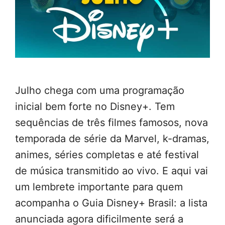
Julho chega com uma programação
inicial bem forte no Disney+. Tem
sequências de três filmes famosos, nova
temporada de série da Marvel, k-dramas,
animes, séries completas e até festival
de música transmitido ao vivo. E aqui vai
um lembrete importante para quem
acompanha o Guia Disney+ Brasil: a lista
anunciada agora dificilmente será a