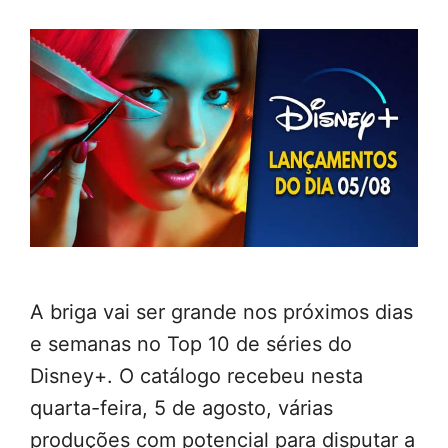
A briga vai ser grande nos próximos dias
e semanas no Top 10 de séries do
Disney+. O catálogo recebeu nesta
quarta-feira, 5 de agosto, várias
produções com potencial para disputar a