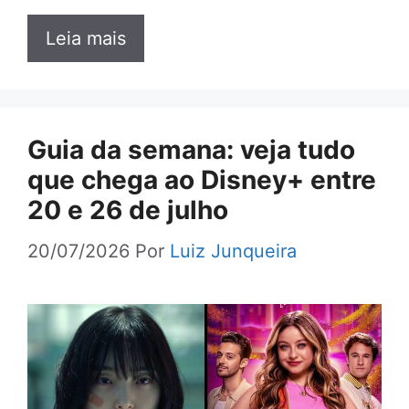
Leia mais
Guia da semana: veja tudo
que chega ao Disney+ entre
20 e 26 de julho
20/07/2026
Por
Luiz Junqueira