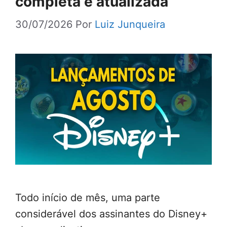
completa e atualizada
30/07/2026
Por
Luiz Junqueira
Todo início de mês, uma parte
considerável dos assinantes do Disney+