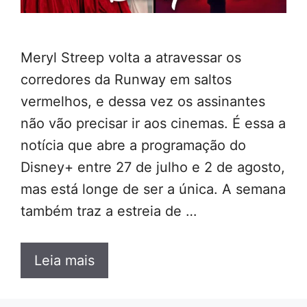
Meryl Streep volta a atravessar os
corredores da Runway em saltos
vermelhos, e dessa vez os assinantes
não vão precisar ir aos cinemas. É essa a
notícia que abre a programação do
Disney+ entre 27 de julho e 2 de agosto,
mas está longe de ser a única. A semana
também traz a estreia de …
Leia mais