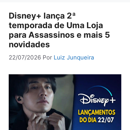
Disney+ lança 2ª
temporada de Uma Loja
para Assassinos e mais 5
novidades
22/07/2026
Por
Luiz Junqueira