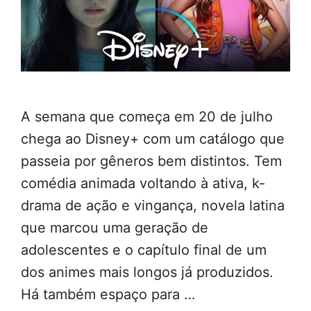
A semana que começa em 20 de julho
chega ao Disney+ com um catálogo que
passeia por gêneros bem distintos. Tem
comédia animada voltando à ativa, k-
drama de ação e vingança, novela latina
que marcou uma geração de
adolescentes e o capítulo final de um
dos animes mais longos já produzidos.
Há também espaço para …