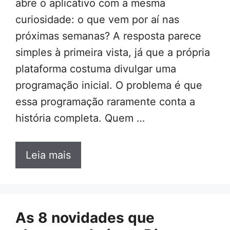
abre o aplicativo com a mesma
curiosidade: o que vem por aí nas
próximas semanas? A resposta parece
simples à primeira vista, já que a própria
plataforma costuma divulgar uma
programação inicial. O problema é que
essa programação raramente conta a
história completa. Quem …
Leia mais
As 8 novidades que