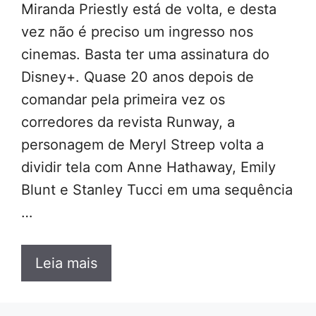
Miranda Priestly está de volta, e desta
vez não é preciso um ingresso nos
cinemas. Basta ter uma assinatura do
Disney+. Quase 20 anos depois de
comandar pela primeira vez os
corredores da revista Runway, a
personagem de Meryl Streep volta a
dividir tela com Anne Hathaway, Emily
Blunt e Stanley Tucci em uma sequência
…
Leia mais