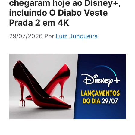
chegaram hoje ao Disney+,
incluindo O Diabo Veste
Prada 2 em 4K
29/07/2026
Por
Luiz Junqueira