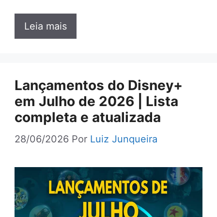
Leia mais
Lançamentos do Disney+
em Julho de 2026 | Lista
completa e atualizada
28/06/2026
Por
Luiz Junqueira