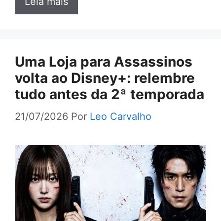
Leia mais
Uma Loja para Assassinos
volta ao Disney+: relembre
tudo antes da 2ª temporada
21/07/2026
Por
Leo Carvalho