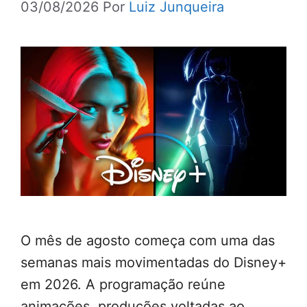
03/08/2026
Por
Luiz Junqueira
O mês de agosto começa com uma das
semanas mais movimentadas do Disney+
em 2026. A programação reúne
animações, produções voltadas ao