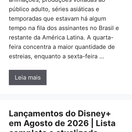
público adulto, séries asiáticas e
temporadas que estavam há algum
tempo na fila dos assinantes no Brasil e
restante da América Latina. A quarta-
feira concentra a maior quantidade de
estreias, enquanto a sexta-feira …
Leia mais
Lançamentos do Disney+
em Agosto de 2026 | Lista