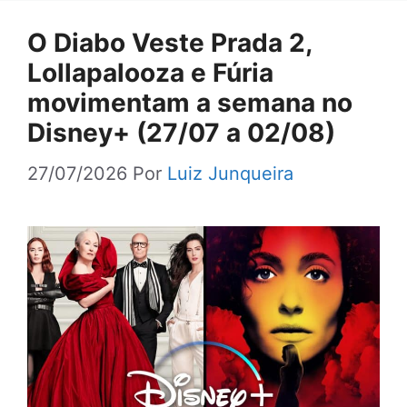
O Diabo Veste Prada 2,
Lollapalooza e Fúria
movimentam a semana no
Disney+ (27/07 a 02/08)
27/07/2026
Por
Luiz Junqueira