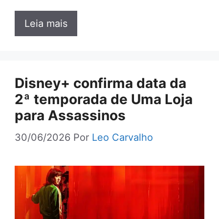
Leia mais
Disney+ confirma data da
2ª temporada de Uma Loja
para Assassinos
30/06/2026
Por
Leo Carvalho