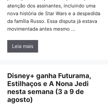
atenção dos assinantes, incluindo uma
nova história de Star Wars e a despedida
da família Russo. Essa disputa já estava
movimentada antes mesmo …
Leia mais
Disney+ ganha Futurama,
Estilhaços e A Nona Jedi
nesta semana (3 a 9 de
agosto)