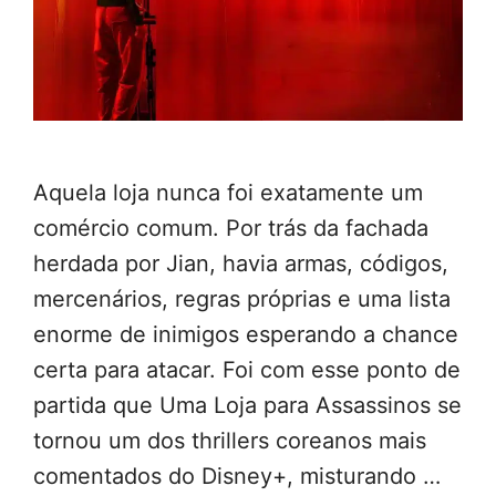
Aquela loja nunca foi exatamente um
comércio comum. Por trás da fachada
herdada por Jian, havia armas, códigos,
mercenários, regras próprias e uma lista
enorme de inimigos esperando a chance
certa para atacar. Foi com esse ponto de
partida que Uma Loja para Assassinos se
tornou um dos thrillers coreanos mais
comentados do Disney+, misturando …