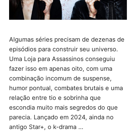
Algumas séries precisam de dezenas de
episódios para construir seu universo.
Uma Loja para Assassinos conseguiu
fazer isso em apenas oito, com uma
combinação incomum de suspense,
humor pontual, combates brutais e uma
relação entre tio e sobrinha que
escondia muito mais segredos do que
parecia. Lançado em 2024, ainda no
antigo Star+, o k-drama …