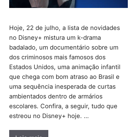
Hoje, 22 de julho, a lista de novidades
no Disney+ mistura um k-drama
badalado, um documentário sobre um
dos criminosos mais famosos dos
Estados Unidos, uma animação infantil
que chega com bom atraso ao Brasil e
uma sequência inesperada de curtas
ambientados dentro de armários
escolares. Confira, a seguir, tudo que
estreou no Disney+ hoje. …